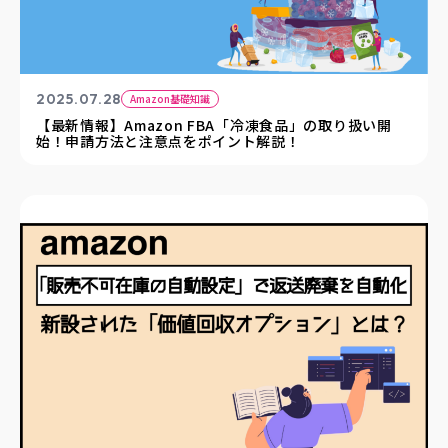
2025.07.28
Amazon基礎知識
【最新情報】Amazon FBA「冷凍食品」の取り扱い開
始！申請方法と注意点をポイント解説！