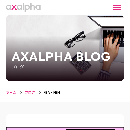
AXALPHA BLOG
ブログ
ホーム
ブログ
FBA・FBM