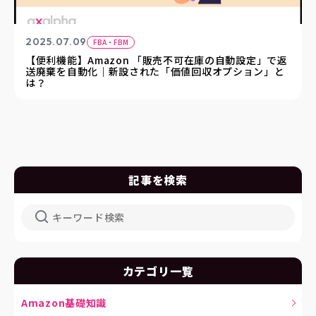
2025.07.09
FBA・FBM
【便利機能】Amazon 「販売不可在庫の自動設定」で返
送廃棄を自動化｜新設された「価値回収オプション」と
は？
記事を検索
カテゴリ一覧
Amazon基礎知識