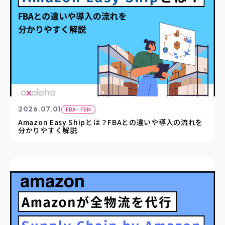
2026.07.01
FBA・FBM
Amazon Easy Shipとは？FBAとの違いや導入の流れを
分かりやすく解説