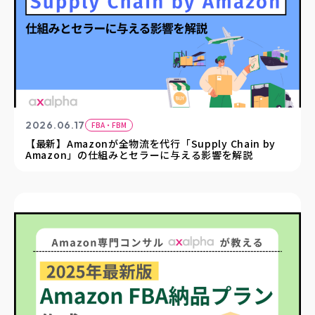
2026.06.17
FBA・FBM
【最新】Amazonが全物流を代行「Supply Chain by
Amazon」の仕組みとセラーに与える影響を解説