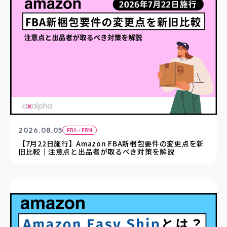
2026.08.05
FBA・FBM
【7月22日施行】Amazon FBA新梱包要件の変更点を新
旧比較｜注意点と出品者が取るべき対策を解説