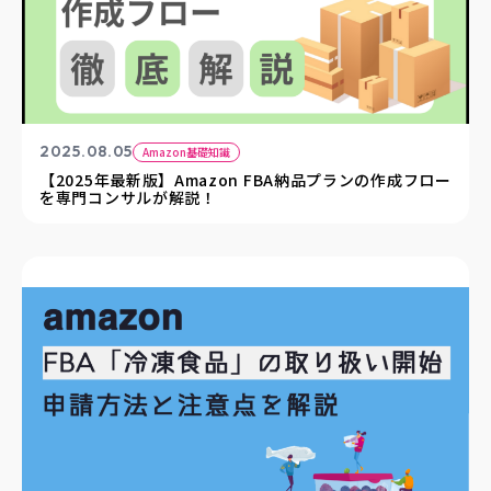
2025.08.05
Amazon基礎知識
【2025年最新版】Amazon FBA納品プランの作成フロー
を専門コンサルが解説！