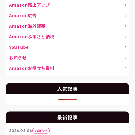
Amazon売上アップ
Amazon広告
Amazon海外販売
Amazonふるさと納税
YouTube
お知らせ
Amazonお役立ち資料
人気記事
最新記事
2026.08.06
お知らせ