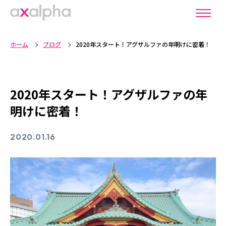
ホーム
ブログ
2020年スタート！アグザルファの年明けに密着！
2020年スタート！アグザルファの年
明けに密着！
2020.01.16