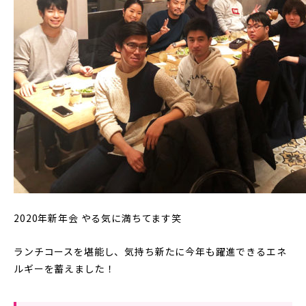
2020年新年会 やる気に満ちてます笑
ランチコースを堪能し、気持ち新たに今年も躍進できるエネ
ルギーを蓄えました！