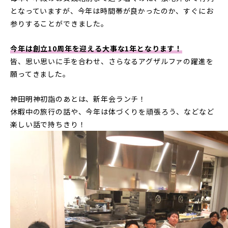
となっていますが、今年は時間帯が良かったのか、すぐにお
参りすることができました。
今年は創立10周年を迎える大事な1年となります！
皆、思い思いに手を合わせ、さらなるアグザルファの躍進を
願ってきました。
神田明神初詣のあとは、新年会ランチ！
休暇中の旅行の話や、今年は体づくりを頑張ろう、などなど
楽しい話で持ちきり！