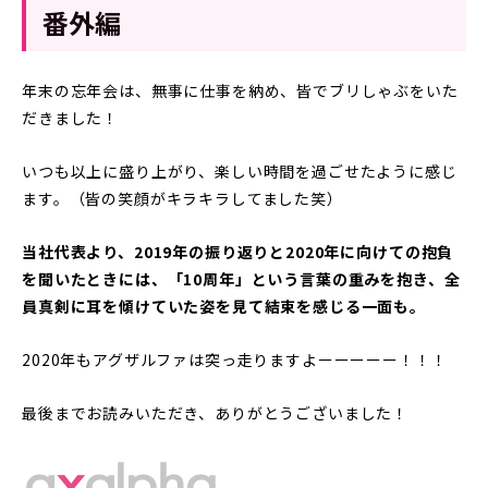
番外編
年末の忘年会は、無事に仕事を納め、皆でブリしゃぶをいた
だきました！
いつも以上に盛り上がり、楽しい時間を過ごせたように感じ
ます。（皆の笑顔がキラキラしてました笑）
当社代表より、2019年の振り返りと2020年に向けての抱負
を聞いたときには、「10周年」という言葉の重みを抱き、全
員真剣に耳を傾けていた姿を見て結束を感じる一面も。
2020年もアグザルファは突っ走りますよーーーーー！！！
最後までお読みいただき、ありがとうございました！