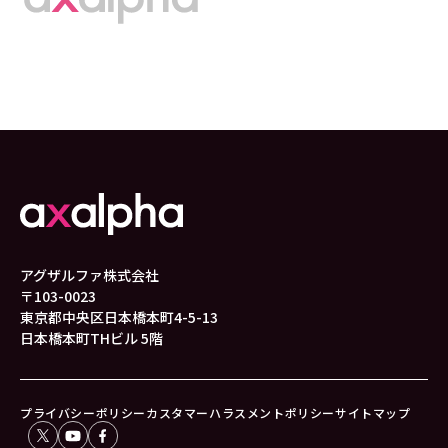
アグザルファ株式会社
〒103-0023
東京都中央区日本橋本町4-5-13
日本橋本町THビル 5階
プライバシーポリシー
カスタマーハラスメントポリシー
サイトマップ