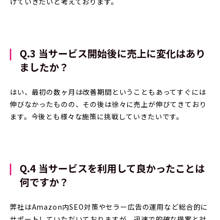
げていきたいと考えております。
Q.3 当サービス開始後に売上に変化はあり
ましたか？
はい、最初の数ヶ月は改善期間ということもあってすぐには
伸びなかったものの、その後は徐々に売上が伸びてきており
ます。今後とも様々な施策に挑戦していきたいです。
Q.4 当サービスを利用して良かったことは
何ですか？
弊社はAmazon内SEO対策やセラー広告の運用など総合的に
サポートしていただいておりますが、迅速で的確な提案と対