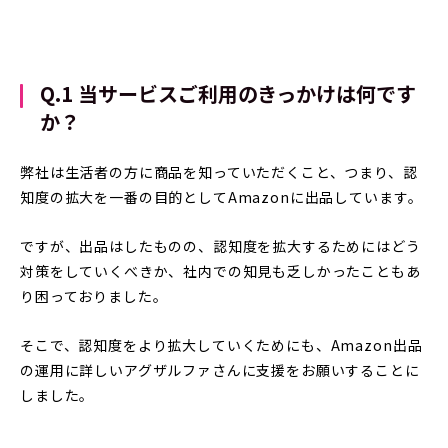
Q.1 当サービスご利用のきっかけは何です
か？
弊社は生活者の方に商品を知っていただくこと、つまり、認
知度の拡大を一番の目的としてAmazonに出品しています。
ですが、出品はしたものの、認知度を拡大するためにはどう
対策をしていくべきか、社内での知見も乏しかったこともあ
り困っておりました。
そこで、認知度をより拡大していくためにも、Amazon出品
の運用に詳しいアグザルファさんに支援をお願いすることに
しました。