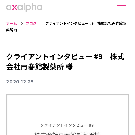
ホーム
ブログ
クライアントインタビュー #9｜株式会社再春館製
薬所 様
クライアントインタビュー #9｜株式
会社再春館製薬所 様
2020.12.25