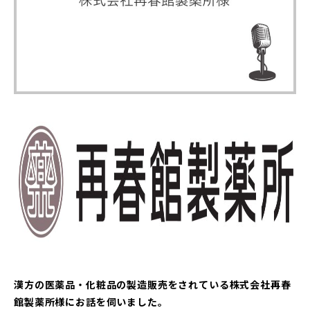
漢方の医薬品・化粧品の製造販売をされている株式会社再春
館製薬所
様にお話を伺いました。