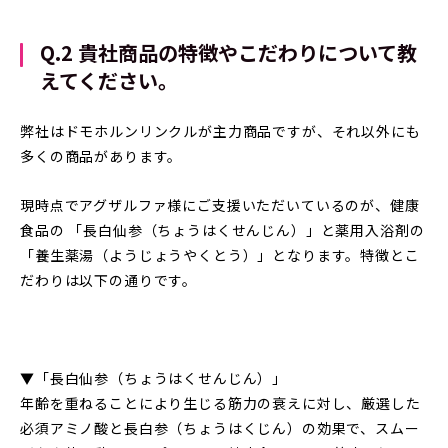
Q.2 貴社商品の特徴やこだわりについて教
えてください。
弊社はドモホルンリンクルが主力商品ですが、それ以外にも
多くの商品があります。
現時点でアグザルファ様にご支援いただいているのが、健康
食品の 「長白仙参（ちょうはくせんじん）」と薬用入浴剤の
「養生薬湯（ようじょうやくとう）」となります。特徴とこ
だわりは以下の通りです。
▼「長白仙参（ちょうはくせんじん）」
年齢を重ねることにより生じる筋力の衰えに対し、厳選した
必須アミノ酸と長白参（ちょうはくじん）の効果で、スムー