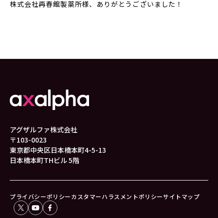
株式会社再春館製薬所様、ありがとうございました！
アグザルファ株式会社
〒103-0023
東京都中央区日本橋本町4-5-13
日本橋本町THビル 5階
プライバシーポリシー
カスタマーハラスメントポリシー
サイトマップ