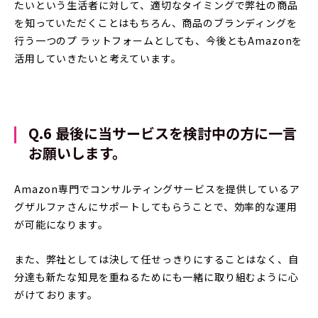
たいという生活者に対して、適切なタイミングで弊社の商品
を知っていただくことはもちろん、商品のブランディングを
行う一つのプ ラットフォームとしても、今後ともAmazonを
活用していきたいと考えています。
Q.6 最後に当サービスを検討中の方に一言
お願いします。
Amazon専門でコンサルティングサービスを提供しているア
グザルファさんにサポートしてもらうことで、効率的な運用
が可能になります。
また、弊社としては決して任せっきりにすることはなく、自
分達も新たな知見を重ねるためにも一緒に取り組むように心
がけております。