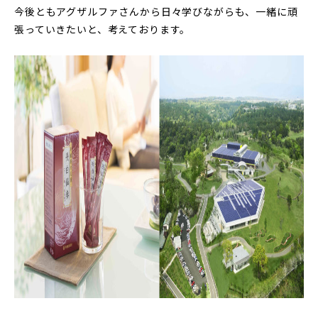
今後ともアグザルファさんから日々学びながらも、一緒に頑
張っていきたいと、考えております。