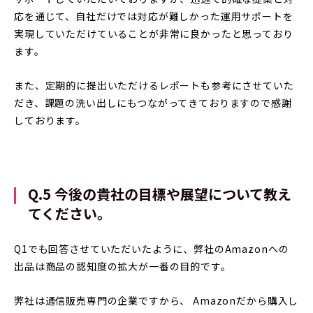
応を通じて、自社だけでは対応が難しかった運用サポートを
実現していただけていることが非常に良かったと思っており
ます。
また、定期的に提出いただけるレポートも参考にさせていた
だき、課題の洗い出しにもつながってきておりますので感謝
しております。
Q.5 今後の貴社の目標や展望について教え
てください。
Q1でも回答させていただいたように、弊社のAmazonへの
出品は商品の認知度の拡大が一番の目的です。
弊社は通信販売専門の企業ですから、 Amazonだから購入し