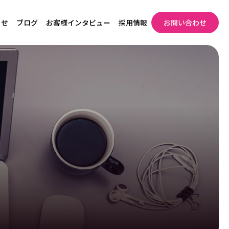
らせ
ブログ
お客様インタビュー
採用情報
お問い合わせ