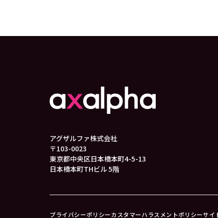
アグザルファ株式会社
〒103-0023
東京都中央区日本橋本町4-5-13
日本橋本町THビル 5階
プライバシーポリシー
カスタマーハラスメントポリシー
サイ