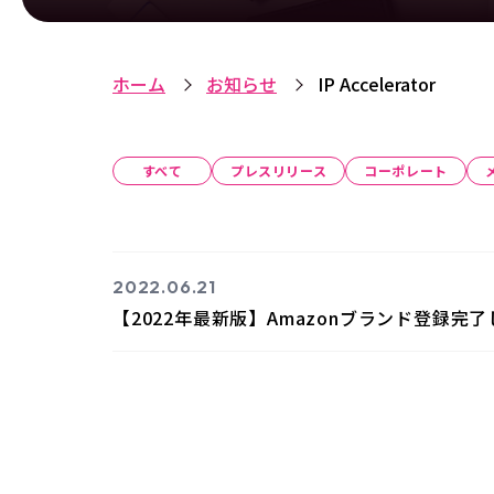
ホーム
お知らせ
IP Accelerator
すべて
プレスリリース
コーポレート
2022.06.21
【2022年最新版】Amazonブランド登録完