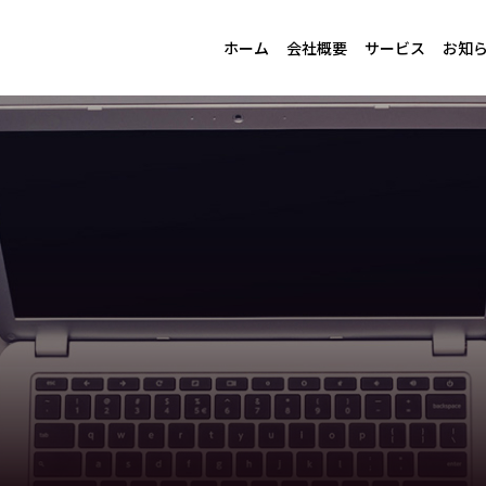
ホーム
会社概要
サービス
お知