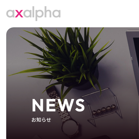
NEWS
お知らせ