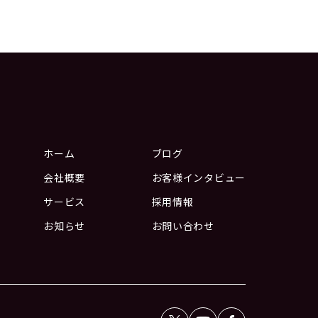
ホーム
ブログ
会社概要
お客様インタビュー
サービス
採用情報
お知らせ
お問い合わせ