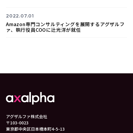
2022.07.01
Amazon専門コンサルティングを展開するアグザルフ
ァ、執行役員COOに辻光洋が就任
アグザルファ株式会社
〒103-0023
東京都中央区日本橋本町4-5-13