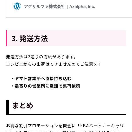
3. 発送方法
発送方法は2通りの方法があります。
コンビニからの出荷はできませんのでご注意を！
・ヤマト営業所へ直接持ち込む
・最寄りの営業所に電話で集荷依頼
まとめ
お得な割引プロモーションを機会に「FBAパートナーキャリ