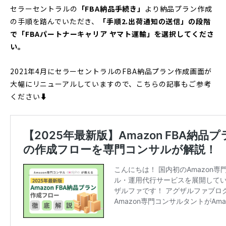
セラーセントラルの
「FBA納品手続き」
より納品プラン作成
の手順を踏んでいただき、
「手順2.出荷通知の送信」の段階
で「FBAパートナーキャリア ヤマト運輸」を選択してくださ
い。
2021年4月にセラーセントラルのFBA納品プラン作成画面が
大幅にリニューアルしていますので、こちらの記事もご参考
ください⬇︎