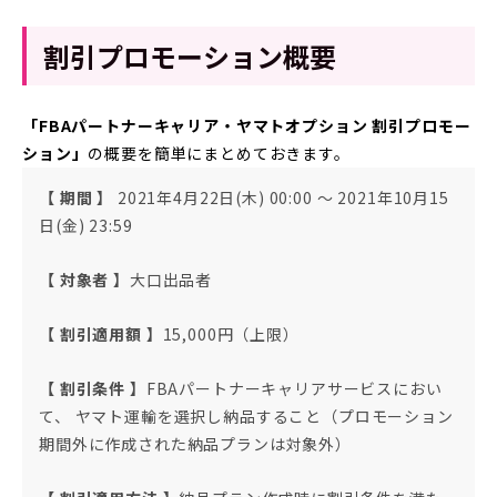
割引プロモーション概要
「FBAパートナーキャリア・ヤマトオプション 割引プロモー
ション」
の概要を簡単にまとめておきます。
【 期間 】
2021年4月22日(木) 00:00 ～ 2021年10月15
日(金) 23:59
【 対象者 】
大口出品者
【 割引適用額 】
15,000円（上限）
【 割引条件 】
FBAパートナーキャリアサービスにおい
て、 ヤマト運輸を選択し納品すること（プロモーション
期間外に作成された納品プランは対象外）