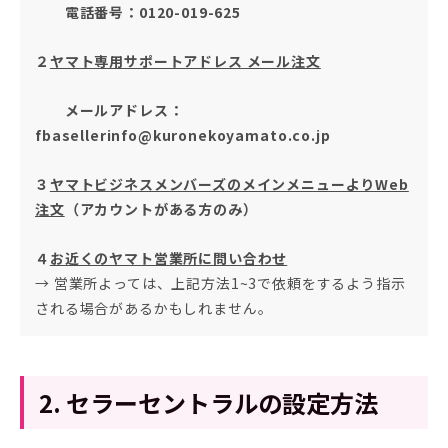
電話番号：0120-019-625
２
ヤマト専用サポートアドレス メール注文
メールアドレス：
fbasellerinfo@kuronekoyamato.co.jp
３
ヤマトビジネスメンバーズのメインメニューよりWeb
注文
（アカウントがある方のみ）
４
お近くのヤマト営業所に問い合わせ
→ 営業所よっては、上記方法1~3で依頼をするよう指示
される場合があるかもしれません。
2. セラーセントラルの設定方法