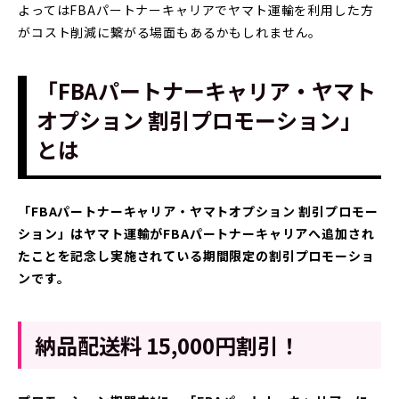
よってはFBAパートナーキャリアでヤマト運輸を利用した方
がコスト削減に繋がる場面もあるかもしれません。
「FBAパートナーキャリア・ヤマト
オプション 割引プロモーション」
とは
「FBAパートナーキャリア・ヤマトオプション 割引プロモー
ション」はヤマト運輸がFBAパートナーキャリアへ追加され
たことを記念し実施されている期間限定の割引プロモーショ
ンです。
納品配送料 15,000円割引！