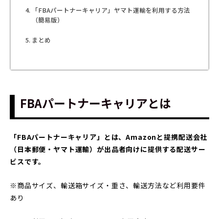
「FBAパートナーキャリア」ヤマト運輸を利用する方法
（簡易版）
まとめ
FBAパートナーキャリアとは
「FBAパートナーキャリア」とは、Amazonと提携配送会社
（日本郵便・ヤマト運輸）が出品者向けに提供する配送サー
ビスです。
※商品サイズ、輸送箱サイズ・重さ、輸送方法など利用要件
あり