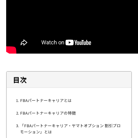
目次
FBAパートナーキャリアとは
FBAパートナーキャリアの特徴
「FBAパートナーキャリア・ヤマトオプション 割引プロ
モーション」とは