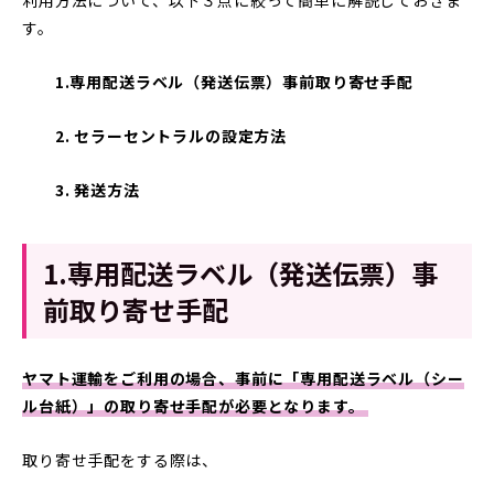
す。
1.専用配送ラベル（発送伝票）事前取り寄せ手配
2. セラーセントラルの設定方法
3. 発送方法
1.専用配送ラベル（発送伝票）事
前取り寄せ手配
ヤマト運輸をご利用の場合、事前に「専用配送ラベル（シー
ル台紙）」の取り寄せ手配が必要となります。
取り寄せ手配をする際は、