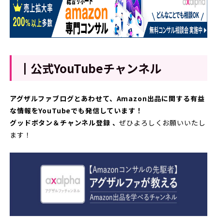
┃公式YouTubeチャンネル
アグザルファブログとあわせて、Amazon出品に関する有益
な情報をYouTubeでも発信しています！
グッドボタン＆チャンネル登録 、
ぜひよろしくお願いいたし
ます！