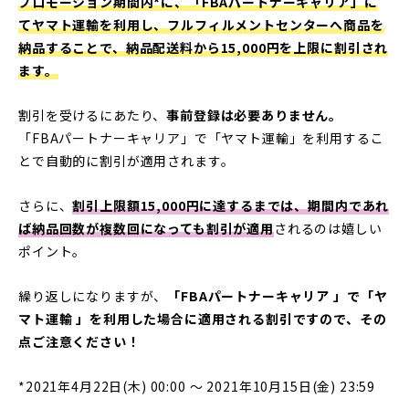
プロモーション期間内*に、「FBAパートナーキャリア」に
てヤマト運輸を利用し、フルフィルメントセンターへ商品を
納品することで、納品配送料から15,000円を上限に割引され
ます。
割引を受けるにあたり、
事前登録は必要ありません。
「FBAパートナーキャリア」で「ヤマト運輸」を利用するこ
とで自動的に割引が適用されます。
さらに、
割引上限額15,000円に達するまでは、期間内であれ
ば納品回数が複数回になっても割引が適用
されるのは嬉しい
ポイント。
繰り返しになりますが、
「FBAパートナーキャリア 」で「ヤ
マト運輸 」を利用した場合に適用される割引ですので、その
点ご注意ください！
*2021年4月22日(木) 00:00 ～ 2021年10月15日(金) 23:59