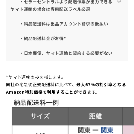
・セラーセントラルより配送伝票が出力できる ※
ヤマト運輸の場合は専用配送ラベル必須
・納品配送料は出品アカウント請求の後払い
・納品配送料金がお得*
・日本郵便、ヤマト運輸と契約する必要がない
*ヤマト運輸のみを指します。
同社の宅急便正規配送料に比べて、
最大67％の割引率となる
Amazon特別価格で利用することができます。