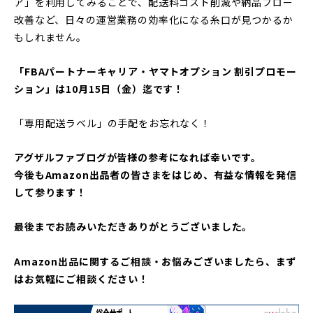
ア」を利用してみることで、配送料コスト削減や納品フロー
改善など、日々の運営業務の効率化になる糸口が見つかるか
もしれません。
「FBAパートナーキャリア・ヤマトオプション 割引プロモー
ション」は10月15日（金）迄です！
「専用配送ラベル」の手配をお忘れなく！
アグザルファブログが皆様の参考になれば幸いです。
今後もAmazon出品者の皆さまをはじめ、有益な情報を発信
して参ります！
最後までお読みいただきありがとうございました。
Amazon出品に関するご相談・お悩みございましたら、まず
はお気軽にご相談ください！