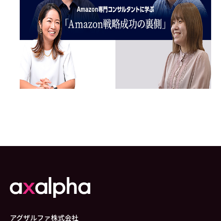
アグザルファ株式会社