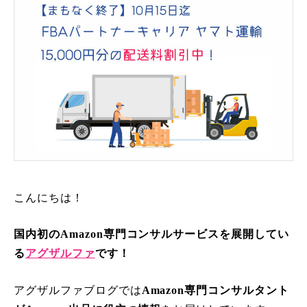
こんにちは！
国内初のAmazon専門コンサルサービスを展開してい
る
アグザルファ
です！
アグザルファブログでは
Amazon専門コンサルタント