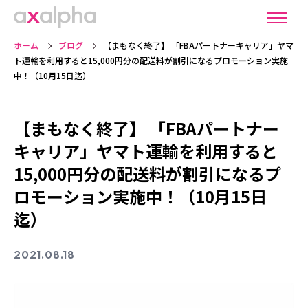
ホーム
ブログ
【まもなく終了】 「FBAパートナーキャリア」ヤマ
ト運輸を利用すると15,000円分の配送料が割引になるプロモーション実施
中！（10月15日迄）
【まもなく終了】 「FBAパートナー
キャリア」ヤマト運輸を利用すると
15,000円分の配送料が割引になるプ
ロモーション実施中！（10月15日
迄）
2021.08.18