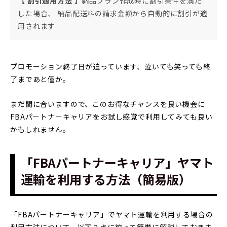
【 割引適用方法 】
納品プラン作成時に割引条件を満た
した場合、 納品配送料の請求金額から自動的に割引が適
用されます
プロモーション終了日が迫っています、泣いても笑っても終
了まであと僅か。
まだ間に合いますので、このお得なチャンスを良い機会に
FBAパートナーキャリアをお試し感覚で利用してみても良い
かもしれません。
「FBAパートナーキャリア」ヤマト
運輸を利用する方法（簡易版）
「FBAパートナーキャリア」でヤマト運輸を利用する場合の
利用方法について、以下３点に絞って簡単に解説しておきま