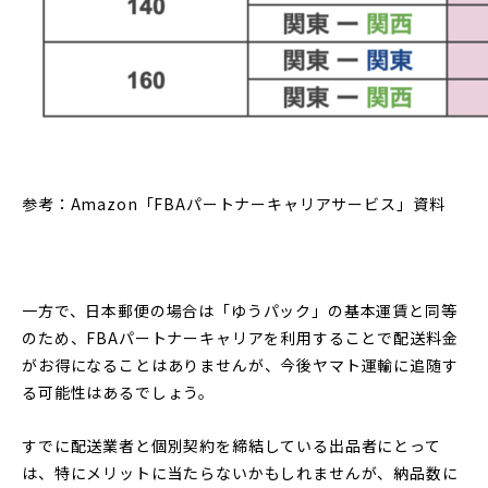
参考：Amazon「FBAパートナーキャリアサービス」資料
一方で、日本郵便の場合は「ゆうパック」の基本運賃と同等
のため、FBAパートナーキャリアを利用することで配送料金
がお得になることはありませんが、今後ヤマト運輸に追随す
る可能性はあるでしょう。
すでに配送業者と個別契約を締結している出品者にとって
は、特にメリットに当たらないかもしれませんが、納品数に