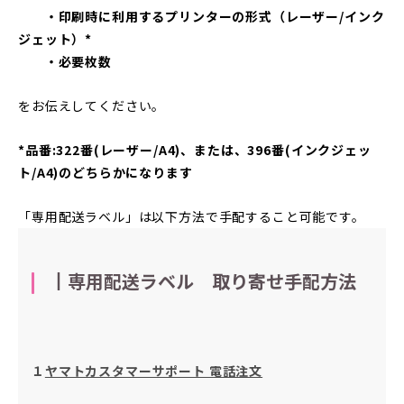
・印刷時に利用するプリンターの形式（レーザー/インク
ジェット）*
・必要枚数
をお伝えしてください。
*品番:322番(レーザー/A4)、または、396番(インクジェッ
ト/A4)のどちらかになります
「専用配送ラベル」は以下方法で手配すること可能です。
┃専用配送ラベル 取り寄せ手配方法
１
ヤマトカスタマーサポート 電話注文