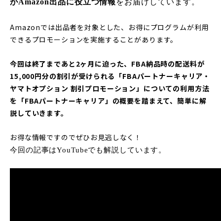
がAmazon出品に役立つ情報
をお届けしています。
Amazonでは出品者を対象とした、お得にプログラムが利用
できるプロモーションを実施することがあります。
今回は終了まであと2ヶ月に迫った、FBA納品時の配送料が
15,000円分の割引が受けられる「FBAパートナーキャリア・
ヤマトオプション 割引プロモーション」についての利用方法
を「FBAパートナーキャリア」の概要を踏まえて、簡単に解
説していきます。
お得な情報ですのでぜひお見逃しなく！
今回の記事は
YouTube
でも解説しています。