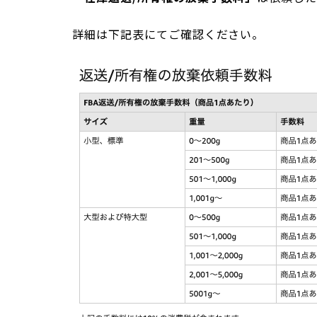
詳細は下記表にてご確認ください。