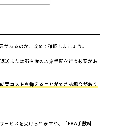
必要があるのか、改めて確認しましょう。
、返送または所有権の放棄手配を行う必要があ
が結果コストを抑えることができる場合があり
るサービスを受けられますが、
「FBA手数料