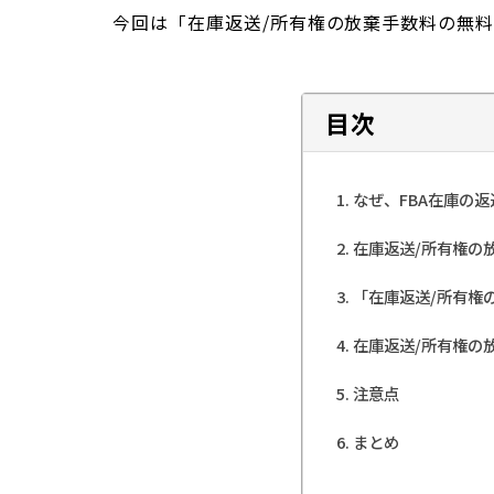
今回は「在庫返送/所有権の放棄手数料の無
目次
なぜ、FBA在庫の
在庫返送/所有権の
「在庫返送/所有権
在庫返送/所有権の
注意点
まとめ