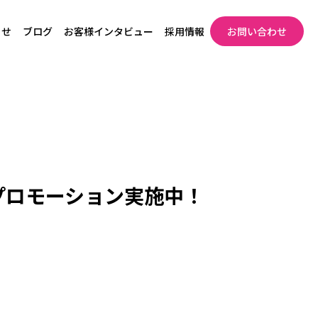
らせ
ブログ
お客様インタビュー
採用情報
お問い合わせ
料プロモーション実施中！