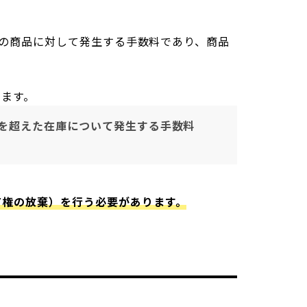
ての商品に対して発生する手数料であり、商品
ります。
日を超えた在庫について発生する手数料
有権の放棄）を行う必要があります。