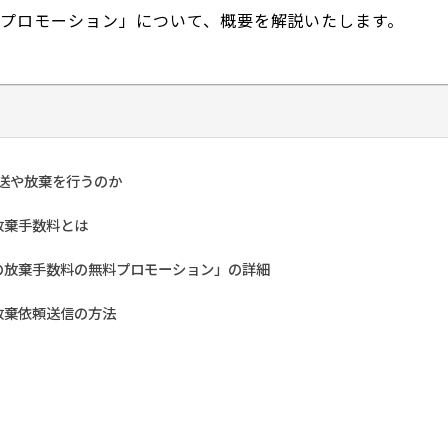
料プロモーション」について、概要を解説いたします。
返送や放棄を行うのか
放棄手数料とは
の放棄手数料の無料プロモーション」の詳細
放棄依頼送信の方法