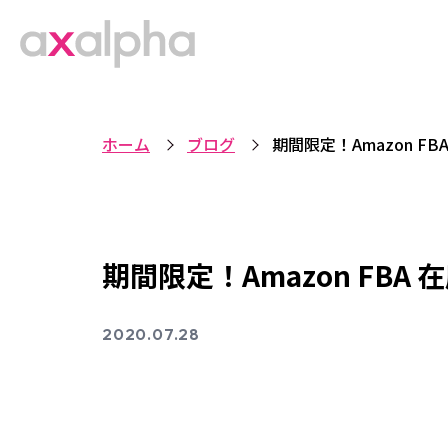
ホーム
ブログ
期間限定！Amazon 
期間限定！Amazon FB
2020.07.28