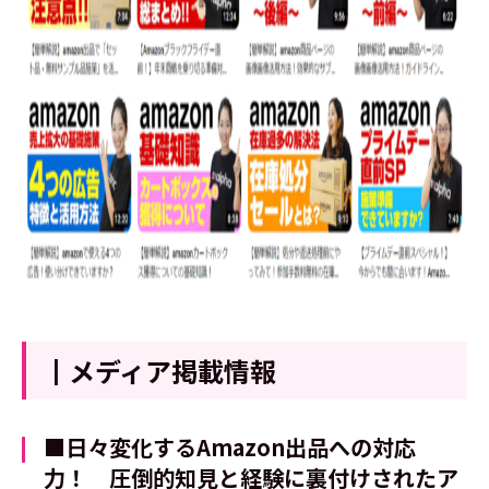
┃メディア掲載情報
■日々変化するAmazon出品への対応
力！ 圧倒的知見と経験に裏付けされたア