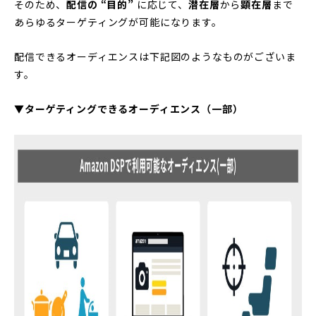
そのため、
配信の “目的”
に応じて、
潜在層
から
顕在層
まで
あらゆるターゲティングが可能になります。
配信できるオーディエンスは下記図のようなものがございま
す。
▼ターゲティングできるオーディエンス（一部）