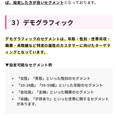
ば、設定した方が良いセグメント
となっております。
３）デモグラフィック
デモグラフィックのセグメントは、年齢・性別・世帯年収・
職業・未既婚など特定の属性のカスタマーに向けたターゲテ
ィングとなっています。
▼設定可能なセグメント例
「女性」「男性」といった性別のセグメント
「20-24歳」「55-59歳」といった年齢のセグメント
「会社員」「主婦」といった職業のセグメント
「未婚」「子供あり」といった世帯に関するセグメント
があります。