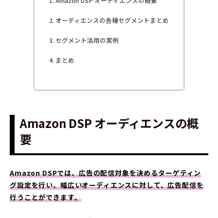
Amazon DSP オーディエンスの概要
オーディエンスの各種セグメントまとめ
セグメント活用の実例
まとめ
Amazon DSP オーディエンスの概
要
Amazon DSPでは、広告の配信対象を決めるターゲティン
グ設定を行い、幅広いオーディエンスに対して、広告配信を
行うことができます。