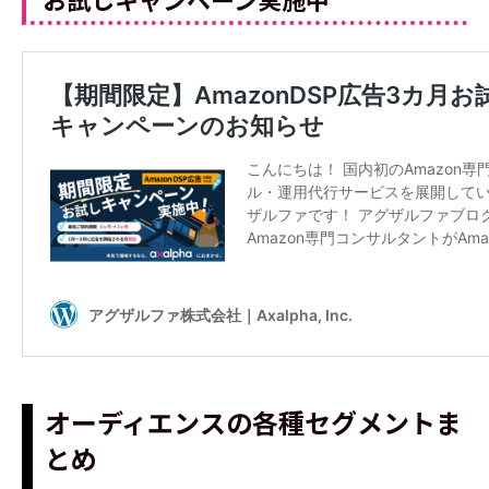
オーディエンスの各種セグメントま
とめ