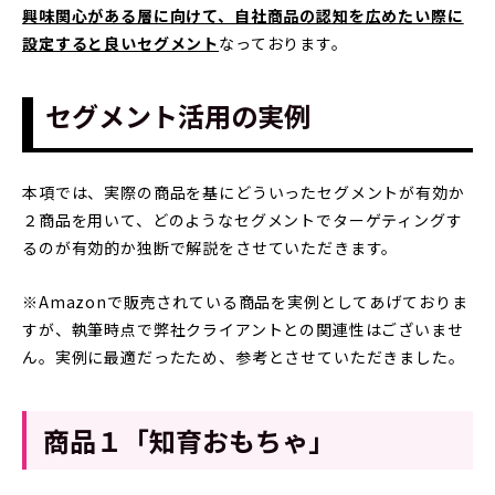
興味関心がある層に向けて、自社商品の認知を広めたい際に
設定すると良いセグメント
なっております。
セグメント活用の実例
本項では、実際の商品を基にどういったセグメントが有効か
２商品を用いて、どのようなセグメントでターゲティングす
るのが有効的か独断で解説をさせていただきます。
※Amazonで販売されている商品を実例としてあげておりま
すが、執筆時点で弊社クライアントとの関連性はございませ
ん。実例に最適だったため、参考とさせていただきました。
商品１「知育おもちゃ」