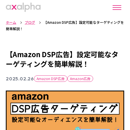
ホーム
ブログ
【Amazon DSP広告】設定可能なターゲティングを
簡単解説！
【Amazon DSP広告】設定可能なタ
ーゲティングを簡単解説！
2025.02.26
Amazon DSP広告
Amazon広告