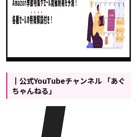
┃公式YouTubeチャンネル 「あぐ
ちゃんねる」