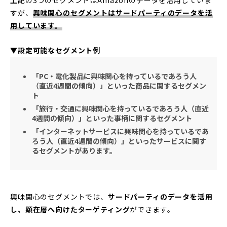
すが、
興味関心のセグメントはサードパーティのデータを活
用しています。
▼設定可能なセグメント例
「PC・電化製品に興味関心を持っているであろう人
（直近4週間の傾向）」といった商品に関するセグメン
ト
「旅行・交通に興味関心を持っているであろう人（直近
4週間の傾向）」といった事柄に関するセグメント
「インターネットサービスに興味関心を持っているであ
ろう人（直近4週間の傾向）」といったサービスに関す
るセグメントがあります。
興味関心のセグメントでは、
サードパーティのデータを活用
し、顕在層へ向けたターゲティング
ができます。