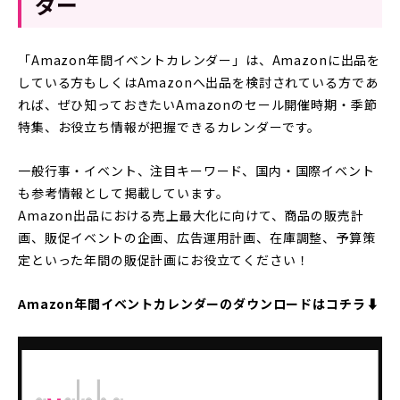
ダー
「Amazon年間イベントカレンダー」は、Amazonに出品を
している方もしくはAmazonへ出品を検討されている方であ
れば、ぜひ知っておきたいAmazonのセール開催時期・季節
特集、お役立ち情報が把握できるカレンダーです。
一般行事・イベント、注目キーワード、国内・国際イベント
も参考情報として掲載しています。
Amazon出品における売上最大化に向けて、商品の販売計
画、販促イベントの企画、広告運用計画、在庫調整、予算策
定といった年間の販促計画にお役立てください！
Amazon年間イベントカレンダーのダウンロードはコチラ⬇︎