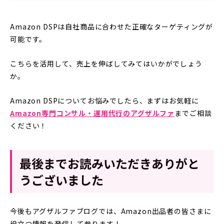
Amazon DSPは自社商品に合わせた正確なターゲティングが
可能です。
こちらを活用して、売上を伸ばしてみてはいかがでしょう
か。
Amazon DSPについてお悩みでしたら、まずはお気軽に
Amazon専門コンサル・運用代行のアグザルファ
までご相談
ください！
最後までお読みいただきありがと
うございました
今後もアグザルファブログでは、Amazon出品者の皆さまに
役立つ情報を発信して参ります！