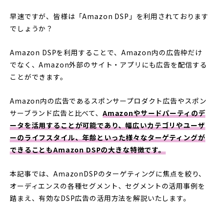
早速ですが、皆様は「Amazon DSP」を利用されております
でしょうか？
Amazon DSPを利用することで、Amazon内の広告枠だけ
でなく、Amazon外部のサイト・アプリにも広告を配信する
ことができます。
Amazon内の広告であるスポンサープロダクト広告やスポン
サーブランド広告と比べて、
Amazonやサードパーティのデ
ータを活用することが可能であり、幅広いカテゴリやユーザ
ーのライフスタイル、年齢といった様々なターゲティングが
できることもAmazon DSPの大きな特徴です。
本記事では、AmazonDSPのターゲティングに焦点を絞り、
オーディエンスの各種セグメント、セグメントの活用事例を
踏まえ、有効なDSP広告の活用方法を解説いたします。