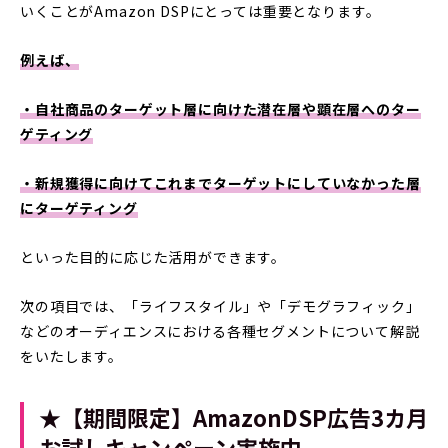
いくことがAmazon DSPにとっては重要となります。
例えば、
・自社商品のターゲット層に向けた潜在層や顕在層へのター
ゲティング
・新規獲得に向けてこれまでターゲットにしていなかった層
にターゲティング
といった目的に応じた活用ができます。
次の項目では、「ライフスタイル」や「デモグラフィック」
などのオーディエンスにおける各種セグメントについて解説
をいたします。
★【期間限定】AmazonDSP広告3カ月
お試しキャンペーン実施中