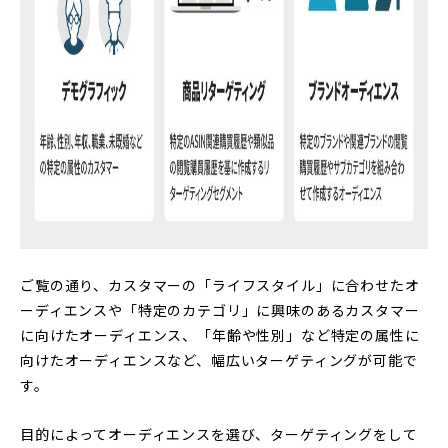
ご覧の通り、カスタマーの「ライフスタイル」に合わせたオ
ーディエンスや「特定のカテゴリ」に興味のあるカスタマー
に向けたオーディエンス、「年齢や性別」など特定の属性に
向けたオーディエンスなど、幅広いターゲティングが可能で
す。
目的によってオーディエンスを選び、ターゲティングをして