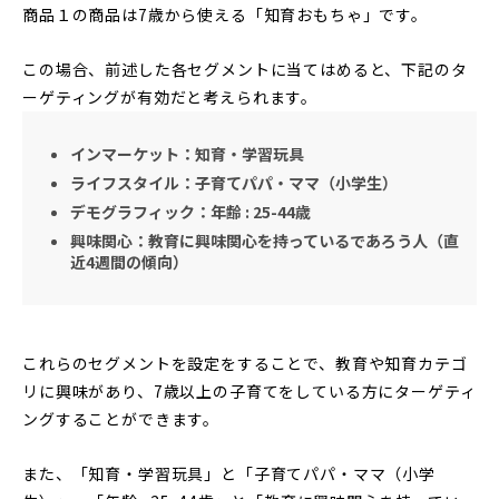
商品１の商品は7歳から使える「知育おもちゃ」です。
この場合、前述した各セグメントに当てはめると、下記のタ
ーゲティングが有効だと考えられます。
インマーケット：知育・学習玩具
ライフスタイル：子育てパパ・ママ（小学生）
デモグラフィック：年齢 : 25-44歳
興味関心：教育に興味関心を持っているであろう人（直
近4週間の傾向）
これらのセグメントを設定をすることで、教育や知育カテゴ
リに興味があり、7歳以上の子育てをしている方にターゲティ
ングすることができます。
また、「知育・学習玩具」と「子育てパパ・ママ（小学