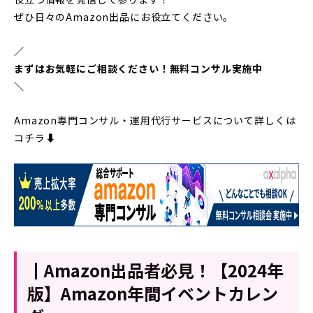
ぜひ日々のAmazon出品にお役立てください。
／
まずはお気軽にご相談ください！無料コンサル実施中
＼
Amazon専門コンサル・運用代行サービスについて詳しくは
コチラ⬇︎
┃Amazon出品者必見！【2024年
版】Amazon年間イベントカレン