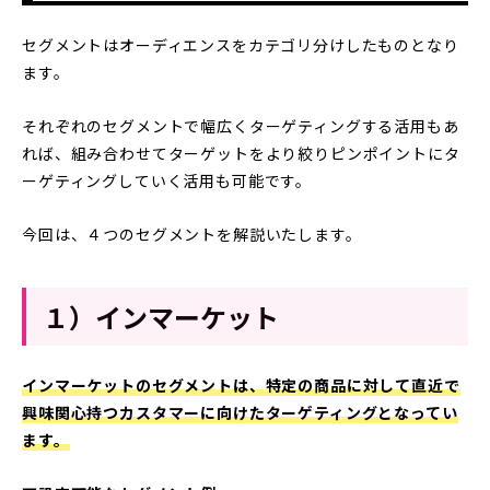
セグメントはオーディエンスをカテゴリ分けしたものとなり
ます。
それぞれのセグメントで幅広くターゲティングする活用もあ
れば、組み合わせてターゲットをより絞りピンポイントにタ
ーゲティングしていく活用も可能です。
今回は、４つのセグメントを解説いたします。
１）インマーケット
インマーケットのセグメントは、特定の商品に対して直近で
興味関心持つカスタマーに向けたターゲティングとなってい
ます。