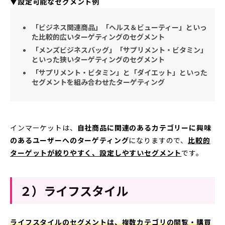
▼設定可能なセグメント例
「ビジネス関連商品」「ヘルス＆ビューティー」といっ
た比較的広いターゲティングのセグメント
「メンズビジネスバッグ」「サプリメント・ビタミン」
といった狭いターゲティングのセグメント
「サプリメント・ビタミン」と「ダイエット」といった
セグメントを組み合わせたターゲティング
インマーケットは、
自社商品に関連のあるカテゴリーに興味
のあるユーザーへのターゲティング
になりますので、
比較的
ターゲットが絞りやすく、設定しやすいセグメント
です。
２）ライフスタイル
ライフスタイルのセグメントは、複数カテゴリの閲覧・購買