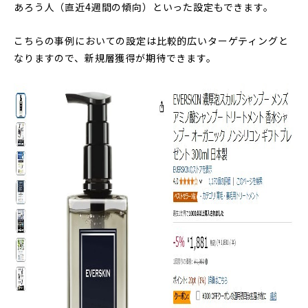
あろう人（直近4週間の傾向）といった設定もできます。
こちらの事例においての設定は比較的広いターゲティングと
なりますので、新規層獲得が期待できます。