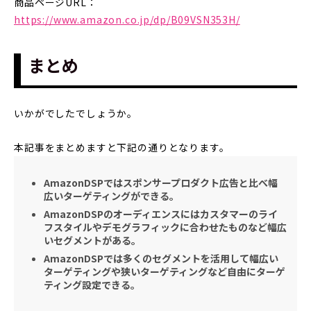
商品ページURL：
https://www.amazon.co.jp/dp/B09VSN353H/
まとめ
いかがでしたでしょうか。
本記事をまとめますと下記の通りとなります。
AmazonDSPではスポンサープロダクト広告と比べ幅
広いターゲティングができる。
AmazonDSPのオーディエンスにはカスタマーのライ
フスタイルやデモグラフィックに合わせたものなど幅広
いセグメントがある。
AmazonDSPでは多くのセグメントを活用して幅広い
ターゲティングや狭いターゲティングなど自由にターゲ
ティング設定できる。