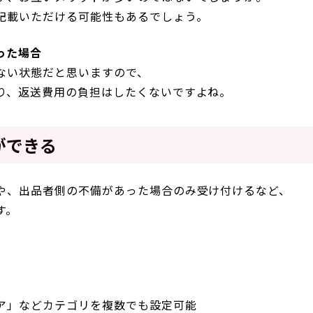
記載いただける可能性もあるでしょう。
った場合
ない状態だと思いますので、
り、返送費用の負担はしたくないですよね。
ができる
や、出品者側の不備があった場合のみ受け付けるなど、
す。
ア」などカテゴリを複数でも設定可能