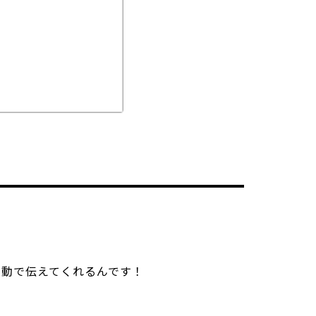
自動で伝えてくれるんです！