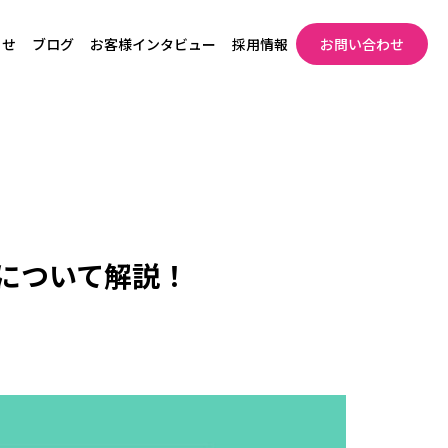
らせ
ブログ
お客様インタビュー
採用情報
お問い合わせ
能について解説！