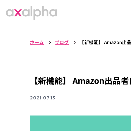
ホーム
ブログ
【新機能】 Amazo
【新機能】 Amazon出
2021.07.13