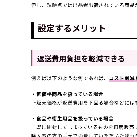
但し、現時点では出品者出荷されている商品
設定するメリット
返送費用負担を軽減できる
例えば以下のような例であれば、
コスト削減
・低価格商品を扱っている場合
└販売価格が返送費用を下回る場合などには
・食品や衛生用品を扱っている場合
└既に開封してしまっているものを再度販売
購入者の方の手元で消費していただいたほう