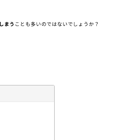
しまう
ことも多いのではないでしょうか？