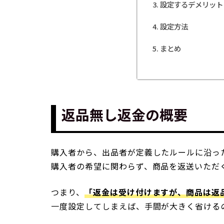
設定するデメリット
設定方法
まとめ
返品無し返金の概要
購入者から、出品者が定義したルールに沿っ
購入者の希望に関わらず、商品を返送いただ
つまり、
「返金は受け付けますが、商品は返
一度設定してしまえば、手間が大きく省ける