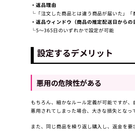
・返品理由
└「注文した商品とは違う商品が届いた」「
・返品ウィンドウ（商品の推定配送日からの
└5～365日のいずれかで設定が可能
設定するデメリット
悪用の危険性がある
もちろん、細かなルール定義が可能ですが、
悪用されてしまった場合、大きな損失となっ
また、同じ商品を繰り返し購入し、返金を要