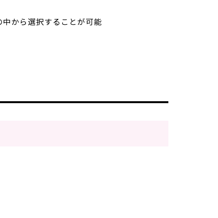
の中から選択することが可能