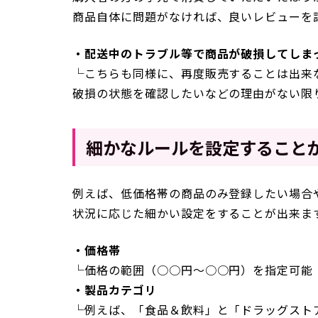
商品自体に問題がなければ、良いレビューを
・配送中のトラブル等で商品が破損してしま
└こちらも同様に、再度販売することは出来
破損の状態を確認したいなどの理由がない限
細かなルールを設定すること
例えば、低価格帯の商品のみ登録したい場合
状況に応じた細かい設定をすることが出来ま
・価格帯
└価格の範囲（○○円～○○円）を指定可能
・製品カテゴリ
└例えば、「食品＆飲料」と「ドラッグスト