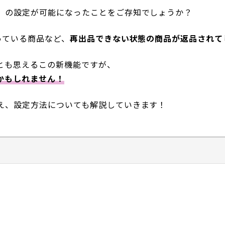
」
の設定が可能になったことをご存知でしょうか？
っている商品など、
再出品できない状態の商品が返品されて
とも思えるこの新機能ですが、
かもしれません！
え、設定方法についても解説していきます！