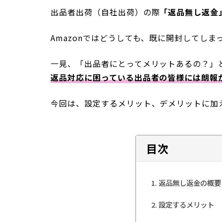
出品者出荷（自社出荷）の際
「返品無し返金
Amazonではどうしても、既に開封してしま
一見、「出品者にとってメリットあるの？」
返品対応に困っている出品者の皆様には朗報
今回は、設定するメリット、デメリットに加
目次
返品無し返金の概要
設定するメリット