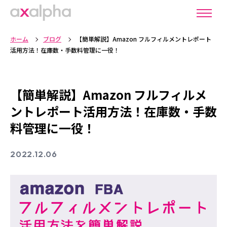
ホーム
ブログ
【簡単解説】Amazon フルフィルメントレポート
活用方法！在庫数・手数料管理に一役！
【簡単解説】Amazon フルフィルメ
ントレポート活用方法！在庫数・手数
料管理に一役！
2022.12.06