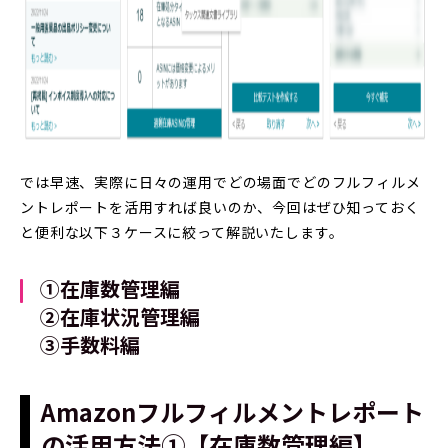
では早速、実際に日々の運用でどの場面でどのフルフィルメ
ントレポートを活用すれば良いのか、今回はぜひ知っておく
と便利な以下３ケースに絞って解説いたします。
①在庫数管理編
②在庫状況管理編
③手数料編
Amazonフルフィルメントレポート
の活用方法①【在庫数管理編】