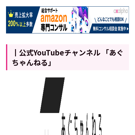
┃公式YouTubeチャンネル 「あぐ
ちゃんねる」