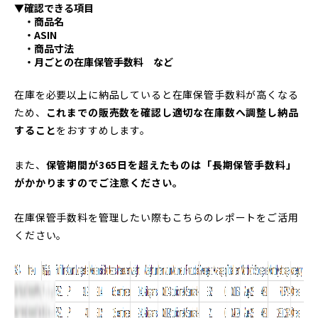
▼確認できる項目
・商品名
・ASIN
・商品寸法
・月ごとの在庫保管手数料 など
在庫を必要以上に納品していると在庫保管手数料が高くなる
ため、
これまでの販売数を確認し適切な在庫数へ調整し納品
すること
をおすすめします。
また、
保管期間が365日を超えたものは「長期保管手数料」
がかかりますのでご注意ください。
在庫保管手数料を管理したい際もこちらのレポートをご活用
ください。