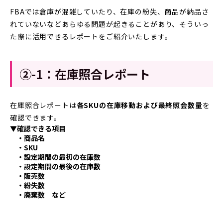
FBAでは倉庫が混雑していたり、在庫の紛失、商品が納品さ
れていないなどあらゆる問題が起きることがあり、そういっ
た際に活用できるレポートをご紹介いたします。
②-1：在庫照合レポート
在庫照合レポートは
各SKUの在庫移動および最終照会数量
を
確認できます。
▼確認できる項目
・商品名
・SKU
・設定期間の最初の在庫数
・設定期間の最後の在庫数
・販売数
・紛失数
・廃棄数 など