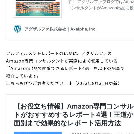
フルフィルメントレポートのほかに、アグザルファの
Amazon専門コンサルタントが実際によく使用している
「Amazon出品で閲覧できるレポート4選」を以下の記事で
紹介しています。
こちらもぜひご参考ください。⬇︎（2023年8月31日更新）