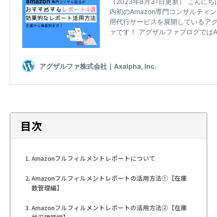
目次
Amazonフルフィルメントレポートについて
Amazonフルフィルメントレポートの活用方法①【在庫
数管理編】
Amazonフルフィルメントレポートの活用方法②【在庫