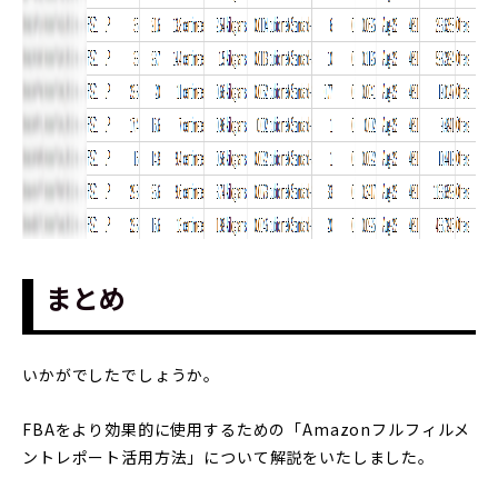
まとめ
いかがでしたでしょうか。
FBAをより効果的に使用するための「Amazonフルフィルメ
ントレポート活用方法」について解説をいたしました。