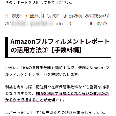
らのレポートを活用してみてください。
Amazonフルフィルメントレポート
の活用方法③【手数料編】
つぎに、
FBAの各種手数料
を確認する際に便利なAmazonフ
ルフィルメントレポートを解説いたします。
利益を考える際に配送料や在庫保管手数料なども重要な指標
となりますので、
FBAを利用する際にどれくらいの費用がか
かるかを把握することが大切
です。
レポートを活用して1販売あたりの利益を確認しましょう。