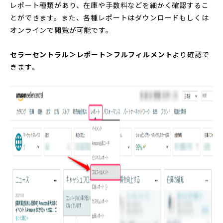
レポート種類があり、在庫や手数料などを細かく確認するこ
とができます。また、各種レポートはダウンロードもしくは
オンラインで閲覧が可能です。
セラーセントラル＞レポート＞フルフィルメント
より確認で
きます。