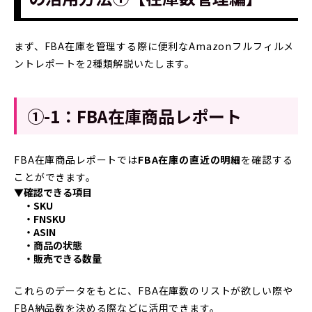
まず、FBA在庫を管理する際に便利なAmazonフルフィルメ
ントレポートを2種類解説いたします。
①-1：FBA在庫商品レポート
FBA在庫商品レポートでは
FBA在庫の直近の明細
を確認する
ことができます。
▼確認できる項目
・SKU
・FNSKU
・ASIN
・商品の状態
・販売できる数量
これらのデータをもとに、FBA在庫数のリストが欲しい際や
FBA納品数を決める際などに活用できます。