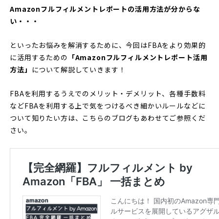
Amazonフルフィルメントレポートの活用方法が分からな
い・・・
といったお悩みを解消するために、今回はFBAをより効果的
に活用するための
「Amazonフルフィルメントレポート活用
方法」
について解説していきます！
FBAを利用するうえでのメリット・デメリット、各種手数料
などFBAを利用する上で気をつけるべき細かいルールなどに
ついて知りたい方は、こちらのブログもあわせてご参照くだ
さい。