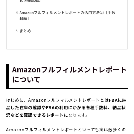
状況確認編】
Amazonフルフィルメントレポートの活用方法③【手数
料編】
まとめ
Amazonフルフィルメントレポート
について
はじめに、Amazonフルフィルメントレポートとは
FBAに納
品した在庫の確認やFBAの利用にかかる各種手数料、納品状
況などを確認できるレポート
になります。
Amazonフルフィルメントレポートといっても実は数多くの