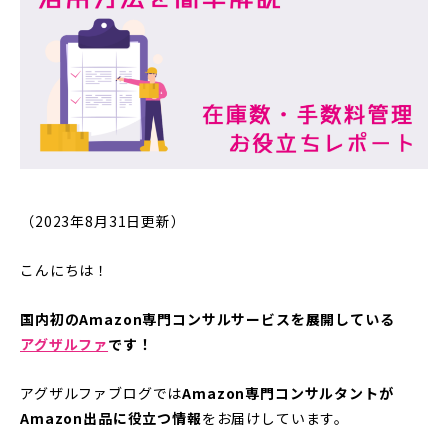
（2023年8月31日更新）
こんにちは！
国内初のAmazon専門コンサルサービスを展開している
アグザルファ
です！
アグザルファブログでは
Amazon専門コンサルタントが
Amazon出品に役立つ情報
をお届けしています。