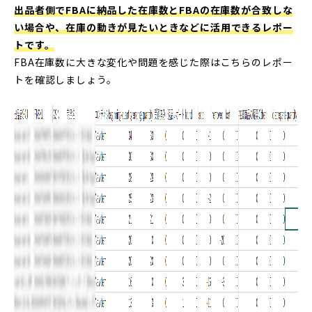
出品者側でFBAに納品した在庫数とFBAの在庫数が合致しな
い場合や、在庫の動きが見たいときなどに活用できるレポー
トです。
FBA在庫数に大きな変化や問題を感じた際はこちらのレポー
トを確認しましょう。