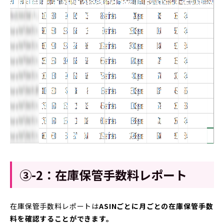
③-2：在庫保管手数料レポート
在庫保管手数料レポートは
ASINごとに月ごとの在庫保管手数
料を確認することができます。