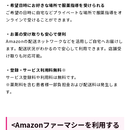
・希望日時にお好きな場所で服薬指導を受けられる
ご希望の日時に自宅などプライベートな場所で服薬指導をオ
ンラインで受けることができます。
・お薬の受け取りも安心で便利
Amazonの配送ネットワークなどを活用しご自宅へお届けし
ます。配送状況がわかるので安心して利用できます。店舗受
け取りも対応可能。
・登録・サービス利用料無料※
サービス登録料や利用料は無料です。
※薬剤料を含む患者様一部負担金および配送料は発生しま
す。
<Amazonファーマシーを利用する