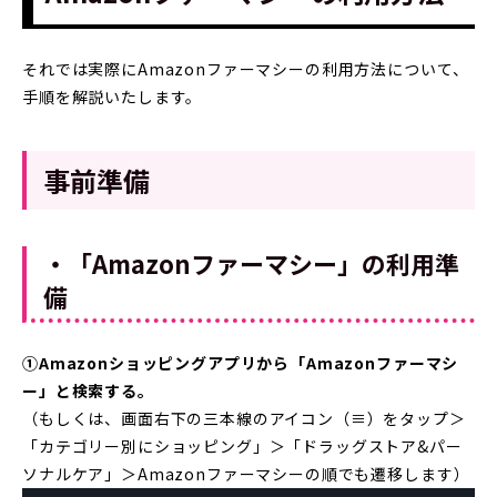
それでは実際にAmazonファーマシーの利用方法について、
手順を解説いたします。
事前準備
・「Amazonファーマシー」の利用準
備
①Amazonショッピングアプリから「Amazonファーマシ
ー」と検索する。
（もしくは、画面右下の三本線のアイコン（≡）をタップ＞
「カテゴリー別にショッピング」＞「ドラッグストア&パー
ソナルケア」＞Amazonファーマシーの順でも遷移します）