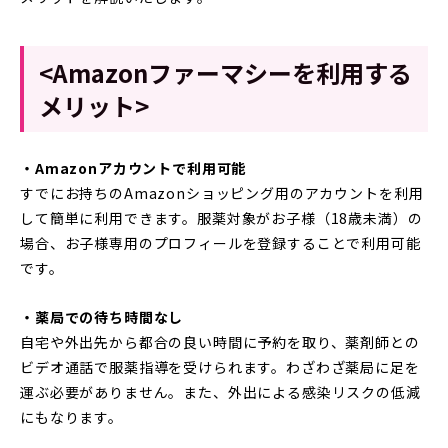
<Amazonファーマシーを利用する
メリット>
・Amazonアカウントで利用可能
すでにお持ちのAmazonショッピング用のアカウントを利用
して簡単に利用できます。服薬対象がお子様（18歳未満）の
場合、お子様専用のプロフィールを登録することで利用可能
です。
・薬局での待ち時間なし
自宅や外出先から都合の良い時間に予約を取り、薬剤師との
ビデオ通話で服薬指導を受けられます。わざわざ薬局に足を
運ぶ必要がありません。また、外出による感染リスクの低減
にもなります。