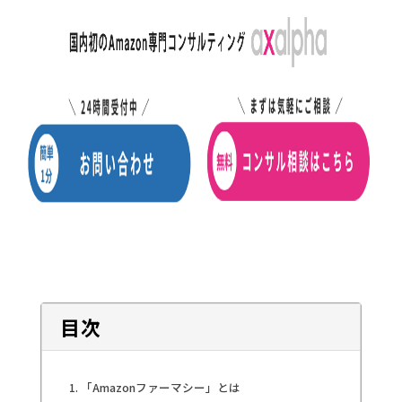
目次
「Amazonファーマシー」とは