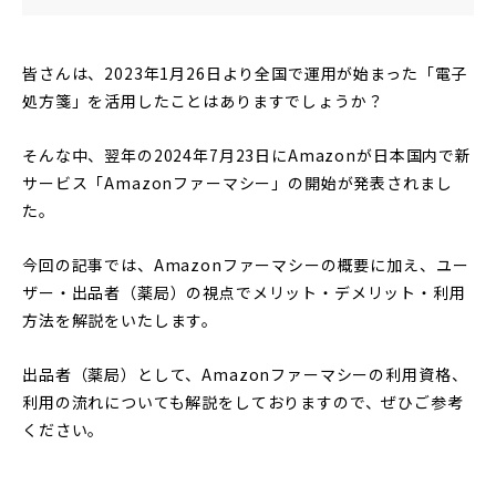
皆さんは、2023年1月26日より全国で運用が始まった「電子
処方箋」を活用したことはありますでしょうか？
そんな中、翌年の2024年7月23日にAmazonが日本国内で新
サービス「Amazonファーマシー」の開始が発表されまし
た。
今回の記事では、Amazonファーマシーの概要に加え、ユー
ザー・出品者（薬局）の視点でメリット・デメリット・利用
方法を解説をいたします。
出品者（薬局）として、Amazonファーマシーの利用資格、
利用の流れについても解説をしておりますので、ぜひご参考
ください。