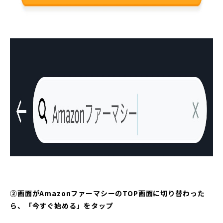
②画面がAmazonファーマシーのTOP画面に切り替わった
ら、「今すぐ始める」をタップ