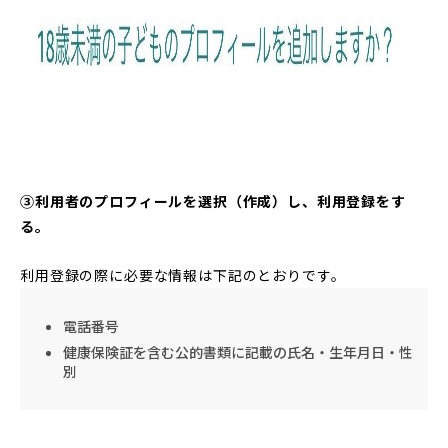
③利用者のプロフィールを選択（作成）し、利用登録をす
る。
利用登録の際に必要な情報は下記のとおりです。
電話番号
健康保険証を含む公的書類に記載の氏名・生年月日・性
別