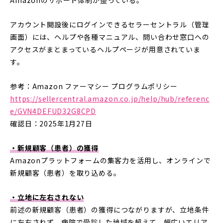
アカウント開設後にログインできるセラーセントラル（管理
画面）には、ヘルプや各種マニュアル、問い合わせ窓口への
アクセスがまとまっているヘルプページが用意されていま
す。
参考：Amazon ファーマシー プログラムポリシー
https://sellercentral.amazon.co.jp/help/hub/referenc
e/GVN4DEFUD32G8CPD
確認日：2025年1月27日
・新規顧客（患者）の獲得
Amazonプラットフォームの集客力を活用し、オンラインで
新規顧客（患者）を取り込める。
・立地に左右されない
前述の新規顧客（患者）の獲得につながりますが、立地条件
に左右されず、病院で受診した地域を超えて、幅広いエリア