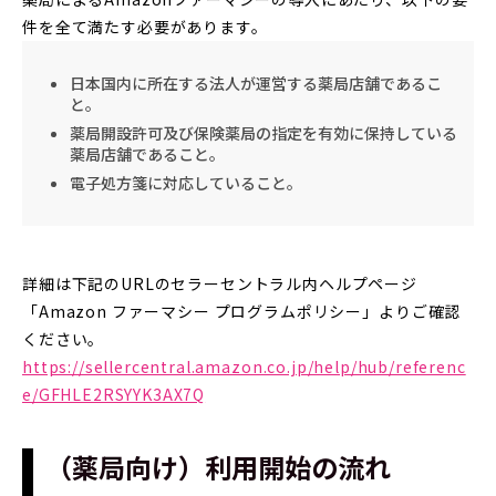
件を全て満たす必要があります。
日本国内に所在する法人が運営する薬局店舗であるこ
と。
薬局開設許可及び保険薬局の指定を有効に保持している
薬局店舗であること。
電子処方箋に対応していること。
詳細は下記のURLのセラーセントラル内ヘルプページ
「Amazon ファーマシー プログラムポリシー」よりご確認
ください。
https://sellercentral.amazon.co.jp/help/hub/referenc
e/GFHLE2RSYYK3AX7Q
（薬局向け）利用開始の流れ