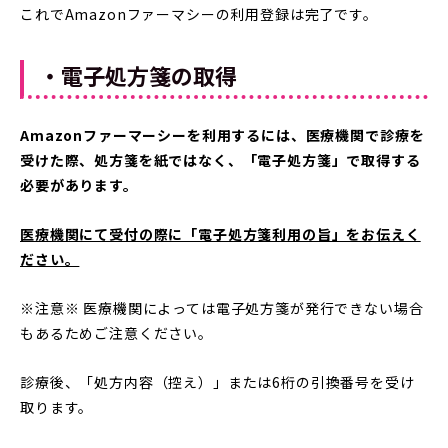
これでAmazonファーマシーの利用登録は完了です。
・電子処方箋の取得
Amazonファーマーシーを利用するには、医療機関で診療を
受けた際、処方箋を紙ではなく、「電子処方箋」で取得する
必要があります。
医療機関にて受付の際に「電子処方箋利用の旨」をお伝えく
ださい。
※注意※ 医療機関によっては電子処方箋が発行できない場合
もあるためご注意ください。
診療後、「処方内容（控え）」または6桁の引換番号を受け
取ります。