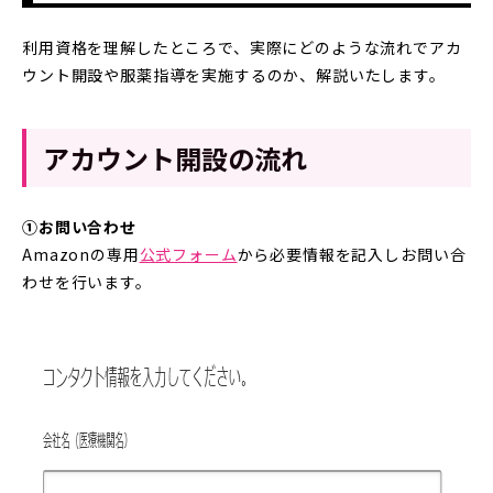
利用資格を理解したところで、実際にどのような流れでアカ
ウント開設や服薬指導を実施するのか、解説いたします。
アカウント開設の流れ
①お問い合わせ
Amazonの専用
公式フォーム
から必要情報を記入しお問い合
わせを行います。