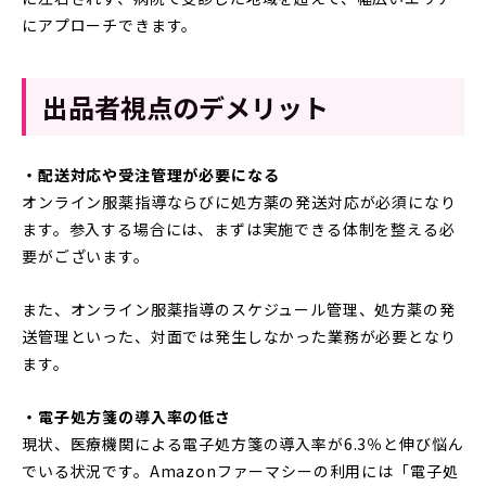
にアプローチできます。
出品者視点のデメリット
・配送対応や受注管理が必要になる
オンライン服薬指導ならびに処方薬の発送対応が必須になり
ます。参入する場合には、まずは実施できる体制を整える必
要がございます。
また、オンライン服薬指導のスケジュール管理、処方薬の発
送管理といった、対面では発生しなかった業務が必要となり
ます。
・電子処方箋の導入率の低さ
現状、医療機関による電子処方箋の導入率が6.3％と伸び悩ん
でいる状況です。Amazonファーマシーの利用には「電子処