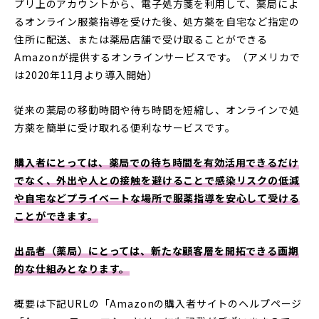
プリ上のアカウントから、電子処方箋を利用して、薬局によ
るオンライン服薬指導を受けた後、処方薬を自宅など指定の
住所に配送、または薬局店舗で受け取ることができる
Amazonが提供するオンラインサービスです。（アメリカで
は2020年11月より導入開始）
従来の薬局の移動時間や待ち時間を短縮し、オンラインで処
方薬を簡単に受け取れる便利なサービスです。
購入者にとっては、薬局での待ち時間を有効活用できるだけ
でなく、外出や人との接触を避けることで感染リスクの低減
や自宅などプライベートな場所で服薬指導を安心して受ける
ことができます。
出品者（薬局）にとっては、新たな顧客層を開拓できる画期
的な仕組みとなります。
概要は下記URLの「Amazonの購入者サイトのヘルプページ