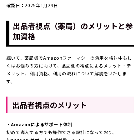
確認日：2025年1月24日
出品者視点（薬局）のメリットと参
加資格
続いて、薬局様でAmazonファーマシーの活用を検討中もし
くはお悩みの方に向けて、薬局側の視点によるメリット・デ
メリット、利用資格、利用の流れについて解説をいたしま
す。
出品者視点のメリット
・Amazonによるサポート体制
初めて導入する方でも操作できる設計になっており、
Amazonのサポート体制が整っている。