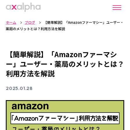
ホーム
ブログ
【簡単解説】「Amazonファーマシー」ユーザー・
薬局のメリットとは？利用方法を解説
【簡単解説】「Amazonファーマシ
ー」ユーザー・薬局のメリットとは？
利用方法を解説
2025.01.28