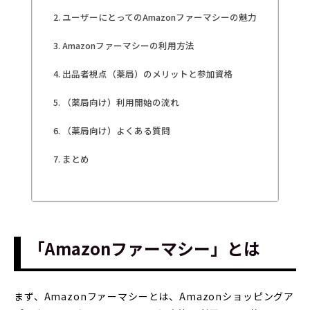
ユーザーにとってのAmazonファーマシーの魅力
Amazonファーマシーの利用方法
出品者視点（薬局）のメリットと参加資格
（薬局向け）利用開始の流れ
（薬局向け）よくある質問
まとめ
「Amazonファーマシー」とは
まず、Amazonファーマシーとは、Amazonショッピングア