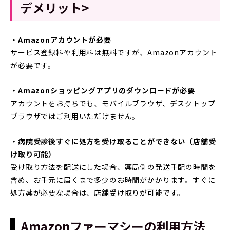
デメリット>
・Amazonアカウントが必要
サービス登録料や利用料は無料ですが、Amazonアカウント
が必要です。
・Amazonショッピングアプリのダウンロードが必要
アカウントをお持ちでも、モバイルブラウザ、デスクトップ
ブラウザではご利用いただけません。
・病院受診後すぐに処方を受け取ることができない（店舗受
け取り可能）
受け取り方法を配送にした場合、薬局側の発送手配の時間を
含め、お手元に届くまで多少のお時間がかかります。すぐに
処方薬が必要な場合は、店舗受け取りが可能です。
Amazonファーマシーの利用方法