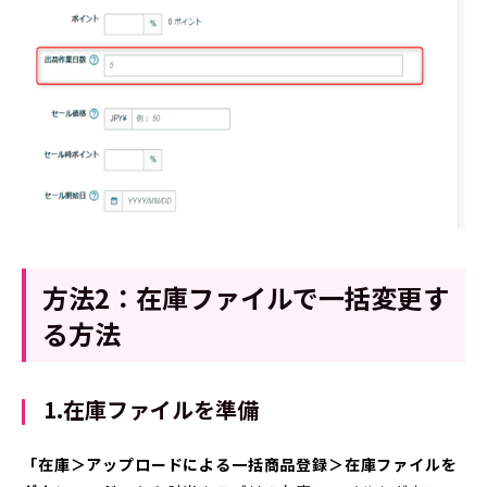
方法2：在庫ファイルで一括変更す
る方法
1.在庫ファイルを準備
「在庫＞アップロードによる一括商品登録＞在庫ファイルを