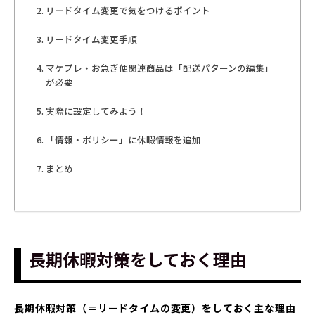
リードタイム変更で気をつけるポイント
リードタイム変更手順
マケプレ・お急ぎ便関連商品は「配送パターンの編集」
が必要
実際に設定してみよう！
「情報・ポリシー」に休暇情報を追加
まとめ
長期休暇対策をしておく理由
長期休暇対策（＝リードタイムの変更）をしておく主な理由