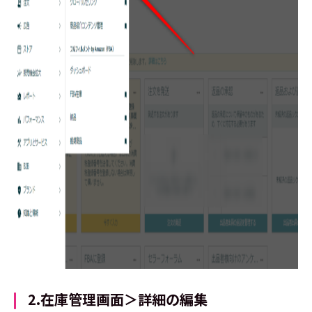
2.在庫管理画面＞詳細の編集