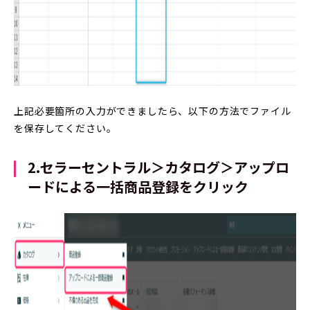
上記必要箇所の入力ができましたら、以下の方法でファイル
を保存してください。
2.
セラーセントラル＞カタログ＞アップロ
ードによる一括商品登録をクリック