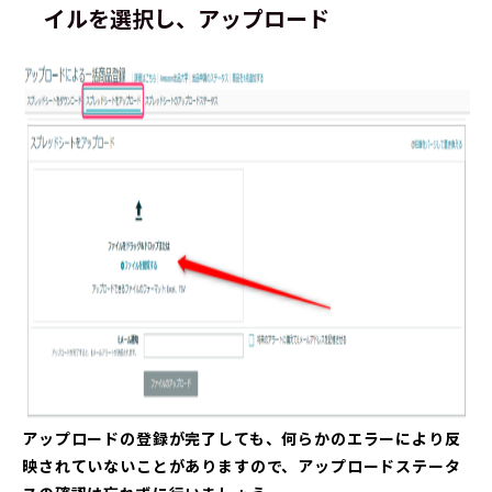
イルを選択し、アップロード
アップロードの登録が完了しても、何らかのエラーにより反
映されていないことがありますので、アップロードステータ