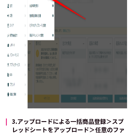
3.アップロードによる一括商品登録
＞スプ
レッドシートをアップロード＞任意のファ