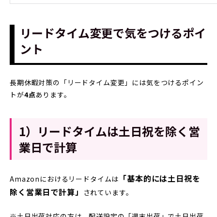
リードタイム変更で気をつけるポイ
ント
長期休暇対策の「リードタイム変更」には気をつけるポイン
トが
4点
あります。
1）リードタイムは
土日祝を除く営
業日で計算
「基本的には土日祝を
Amazonにおけるリードタイムは
除く営業日で計算」
されています。
※土日出荷対応の方は、配送設定の「週末出荷」で土日出荷