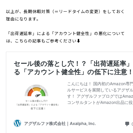
以上が、長期休暇対策（＝リードタイムの変更）をしておく
理由になります。
「出荷遅延率」による「アカウント健全性」の悪化について
は、こちらの記事もご参考ください⬇︎