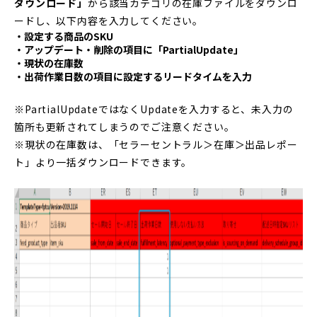
ダウンロード」
から該当カテゴリの在庫ファイルをダウンロ
ードし、以下内容を入力してください。
・設定する商品のSKU
・アップデート・削除の項目に「PartialUpdate」
・現状の在庫数
・出荷作業日数の項目に設定するリードタイムを入力
※PartialUpdateではなくUpdateを入力すると、未入力の
箇所も更新されてしまうのでご注意ください。
※現状の在庫数は、「セラーセントラル＞在庫＞出品レポー
ト」より一括ダウンロードできます。