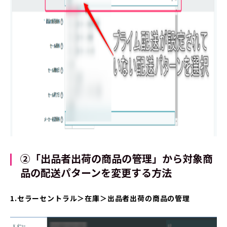
②「出品者出荷の商品の管理」から対象商
品の配送パターンを変更する方法
1.セラーセントラル＞在庫＞出品者出荷の商品の管理