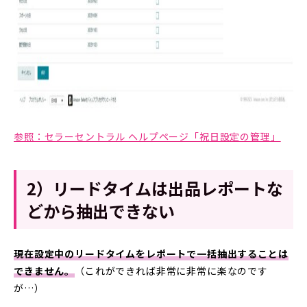
参照：セラーセントラル ヘルプページ「祝日設定の管理」
2）リードタイムは出品レポートな
どから抽出できない
現在設定中のリードタイムをレポートで一括抽出することは
できません。
（これができれば非常に非常に楽なのです
が…）