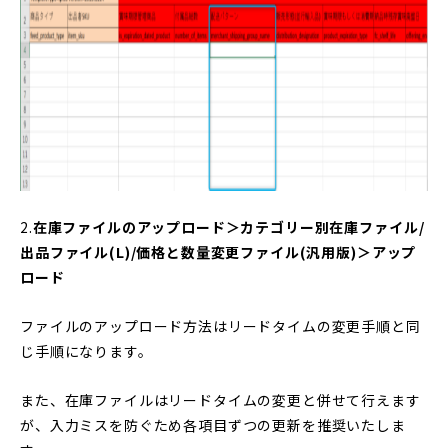
2.
在庫ファイルのアップロード＞カテゴリー別在庫ファイル/
出品ファイル(L)/価格と数量変更ファイル(汎用版)＞アップ
ロード
ファイルのアップロード方法はリードタイムの変更手順と同
じ手順になります。
また、在庫ファイルはリードタイムの変更と併せて行えます
が、入力ミスを防ぐため各項目ずつの更新を推奨いたしま