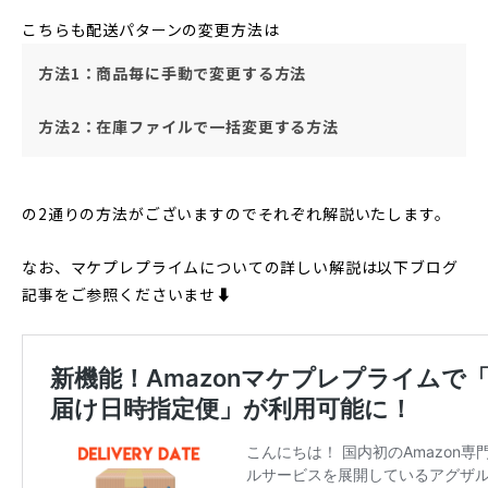
こちらも配送パターンの変更方法は
方法1：商品毎に手動で変更する方法
方法2：在庫ファイルで一括変更する方法
の2通りの方法がございますのでそれぞれ解説いたします。
なお、マケプレプライムについての詳しい解説は以下ブログ
記事をご参照くださいませ
⬇︎