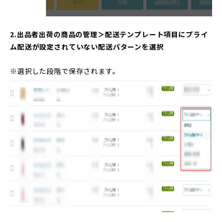
2.出品者出荷の商品の管理＞配送テンプレート項目にプライ
ム配送が設定されていない配送パターンを選択
※選択した段階で保存されます。