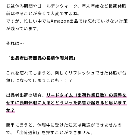
お盆休み期間やゴールデンウィーク、年末年始など長期休暇
前はやることが多くて大変ですよね。
ですが、忙しい中でもAmazon出品では忘れていけない対策
が残っています。
それは…
「出品者出荷商品の長期休暇
対策」
これを忘れてしまうと、楽しくリフレッシュできた休暇が台
無しになってしまうことも…！？
出品者出荷の場合、
リードタイム（出荷作業日数）
の調整を
せずに長期休暇に入るとどういった影響が起きると思います
か？
簡単に言うと、休暇中に受けた注文は発送ができませんの
で、「出荷通知」を押すことができません。