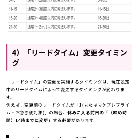
4）「リードタイム」変更タイミン
グ
「リードタイム」の変更を実施するタイミングは、現在設定
中のリードタイムによって変更するタイミングが変わりま
す。
例えば、変更前のリードタイムが「1(またはマケプレプライ
ム・お急ぎ便対象)」の場合、
休みに入る前日の「（締め時
間）14時までに変更」する必要
があります。