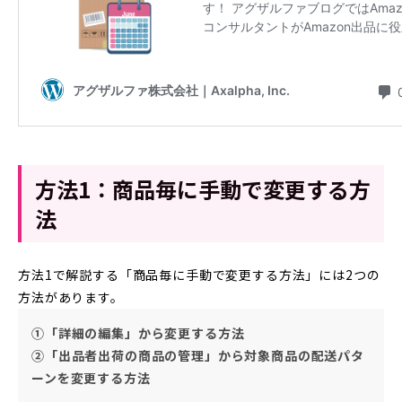
方法1：商品毎に手動で変更する方
法
方法1で解説する「商品毎に手動で変更する方法」には2つの
方法があります。
①「詳細の編集」から変更する方法
②「出品者出荷の商品の管理」から対象商品の配送パタ
ーンを変更する方法