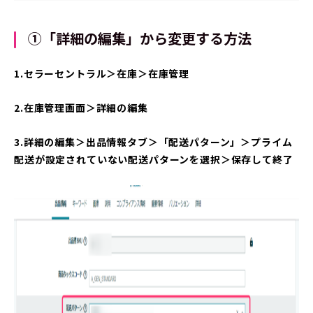
①「詳細の編集」から変更する方法
1.セラーセントラル＞在庫＞在庫管理
2.在庫管理画面＞詳細の編集
3.詳細の編集＞出品情報タブ＞「配送パターン」＞プライム
配送が設定されていない配送パターンを選択＞保存して終了