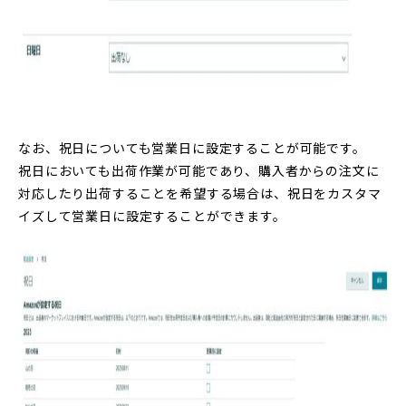
なお、祝日についても営業日に設定することが可能です。
祝日においても出荷作業が可能であり、購入者からの注文に
対応したり出荷することを希望する場合は、祝日をカスタマ
イズして営業日に設定することができます。