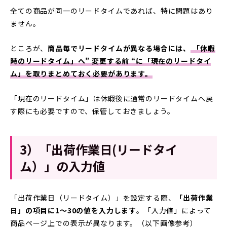
全ての商品が同一のリードタイムであれば、特に問題はあり
ません。
ところが、
商品毎でリードタイムが異なる場合には、
「休暇
時のリードタイム」へ” 変更する前 “に「現在のリードタイ
ム」を取りまとめておく必要があります。
「現在のリードタイム」は休暇後に通常のリードタイムへ戻
す際にも必要ですので、保管しておきましょう。
3）「出荷作業日(リードタイ
ム）」の入力値
「出荷作業日（リードタイム）」を設定する際、
「出荷作業
日」の項目に1〜30の値を入力します
。「入力値」によって
商品ページ上での表示が異なります。（以下画像参考）