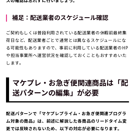
スの確認は忘れずに行いましょう。
補足：配送業者のスケジュール確認
ご契約もしくは普段利用されている配送業者の休暇前最終集
荷日など、配送業者ごとで通常とは異なるスケジュールにな
る可能性もありますので、事前に利用している配送業者のHP
や担当事業所へ運営状況を確認しておくこともおすすめいた
します。
マケプレ・お急ぎ便関連商品は「配
送パターンの編集」が必要
配送パターンで「マケプレプライム・お急ぎ便関連プログラ
ム対象の商品」は、前述に解説した各商品のリードタイム変
更では反映されないため、以下の対応が必要になります。