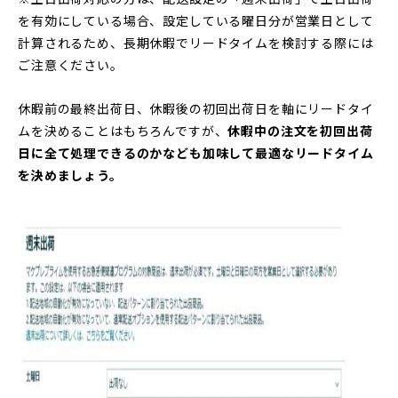
を有効にしている場合、設定している曜日分が営業日として
計算されるため、長期休暇でリードタイムを検討する際には
ご注意ください。
休暇前の最終出荷日、休暇後の初回出荷日を軸にリードタイ
ムを決めることはもちろんですが、
休暇中の注文を初回出荷
日に全て処理できるのかなども加味して最適なリードタイム
を決めましょう。