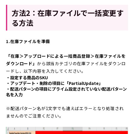
方法2：在庫ファイルで一括変更す
る方法
1.在庫ファイルを準備
「在庫＞アップロードによる一括商品登録＞在庫ファイルを
ダウンロード」
から該当カテゴリの在庫ファイルをダウンロ
ードし、以下内容を入力してください。
・設定する商品のSKU
・アップデート・削除の項目に「PartialUpdate」
・配送パターンの項目にプライム設定されていない配送パターン
名を入力
※配送パターン名が1文字でも違えばエラーとなり処理され
ませんのでご注意ください。