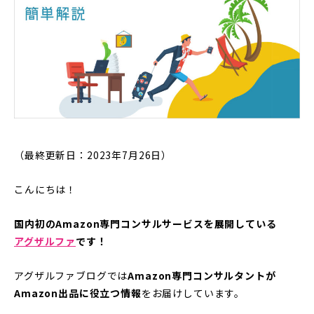
（最終更新日：2023年7月26日）
こんにちは！
国内初のAmazon専門コンサルサービスを展開している
アグザルファ
です！
アグザルファブログでは
Amazon専門コンサルタントが
Amazon出品に役立つ情報
をお届けしています。