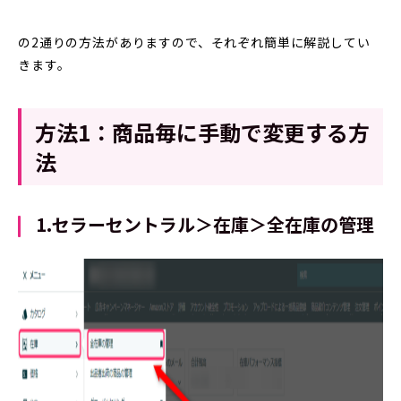
の2通りの方法がありますので、それぞれ簡単に解説してい
きます。
方法1：商品毎に手動で変更する方
法
1.セラーセントラル＞在庫＞全在庫の管理