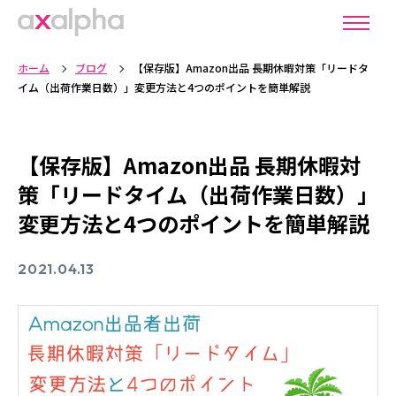
ホーム
ブログ
【保存版】Amazon出品 長期休暇対策「リードタ
イム（出荷作業日数）」変更方法と4つのポイントを簡単解説
【保存版】Amazon出品 長期休暇対
策「リードタイム（出荷作業日数）」
変更方法と4つのポイントを簡単解説
2021.04.13