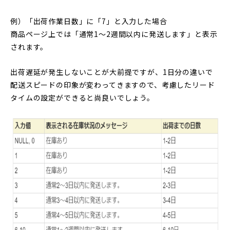
例）「出荷作業日数」に「7」と入力した場合
商品ページ上では「通常1〜2週間以内に発送します」と表示
されます。
出荷遅延が発生しないことが大前提ですが、1日分の違いで
配送スピードの印象が変わってきますので、考慮したリード
タイムの設定ができると尚良いでしょう。