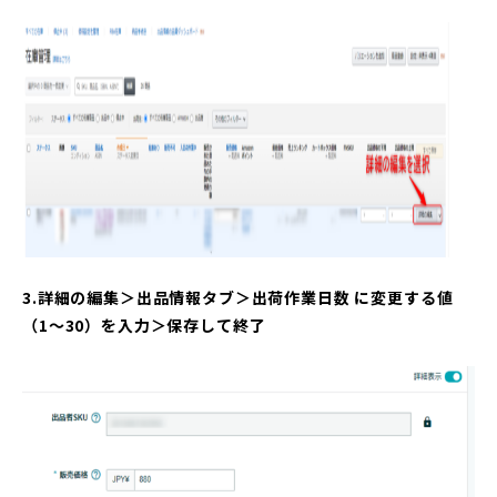
3.詳細の編集＞出品情報タブ＞出荷作業日数 に変更する値
（1〜30）を入力＞保存して終了