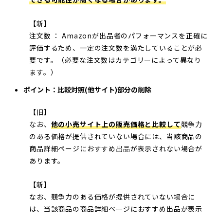
【新】
注文数 ： Amazonが出品者のパフォーマンスを正確に
評価するため、一定の注文数を満たしていることが必
要です。（必要な注文数はカテゴリーによって異なり
ます。）
ポイント：比較対照(他サイト)部分の削除
【旧】
なお、
他の小売サイト上の販売価格と比較して
競争力
のある価格が提供されていない場合には、当該商品の
商品詳細ページにおすすめ出品が表示されない場合が
あります。
【新】
なお、競争力のある価格が提供されていない場合に
は、当該商品の商品詳細ページにおすすめ出品が表示