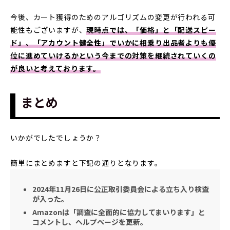
今後、カート獲得のためのアルゴリズムの変更が行われる可
能性もございますが、
現時点では、「価格」と「配送スピー
ド」、「アカウント健全性」でいかに相乗り出品者よりも優
位に進めていけるかという今までの対策を継続されていくの
が良いと考えております。
まとめ
いかがでしたでしょうか？
簡単にまとめますと下記の通りとなります。
2024年11月26日に公正取引委員会による立ち入り検査
が入った。
Amazonは「調査に全面的に協力してまいります」と
コメントし、ヘルプページを更新。