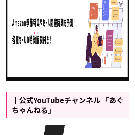
┃公式YouTubeチャンネル 「あぐ
ちゃんねる」