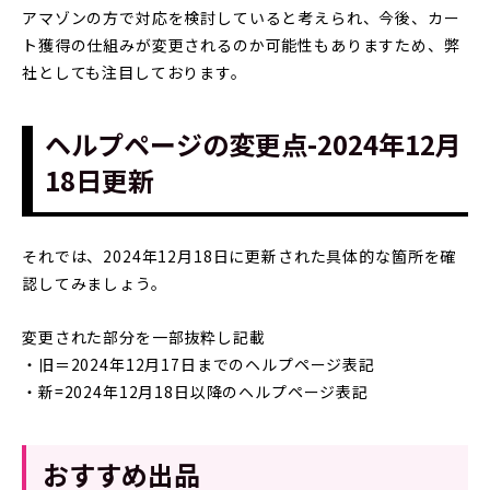
アマゾンの方で対応を検討していると考えられ、今後、カー
ト獲得の仕組みが変更されるのか可能性もありますため、弊
社としても注目しております。
ヘルプページの変更点-2024年12月
18日更新
それでは、2024年12月18日に更新された具体的な箇所を確
認してみましょう。
変更された部分を一部抜粋し記載
・旧＝2024年12月17日までのヘルプページ表記
・新=2024年12月18日以降のヘルプページ表記
おすすめ出品