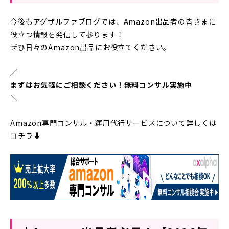
今後もアグザルファブログでは、Amazon出品者の皆さまに
役立つ情報を発信して参ります！
ぜひ日々のAmazon出品にお役立てください。
／
まずはお気軽にご相談ください！無料コンサル実施中
＼
Amazon専門コンサル・運用代行サービスについて詳しくは
コチラ⬇︎