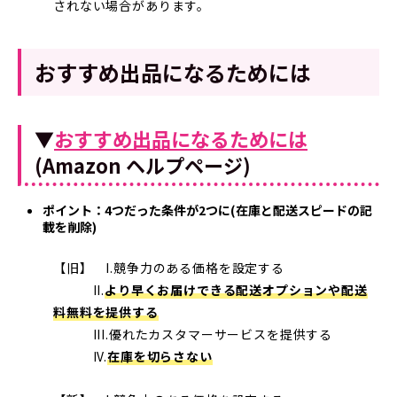
されない場合があります。
おすすめ出品になるためには
▼
おすすめ出品になるためには
(Amazon ヘルプページ)
ポイント：4つだった条件が2つに(在庫と配送スピードの記
載を削除)
【旧】 I.競争力のある価格を設定する
II.
より早くお届けできる配送オプションや配送
料無料を提供する
III.優れたカスタマーサービスを提供する
IV.
在庫を切らさない