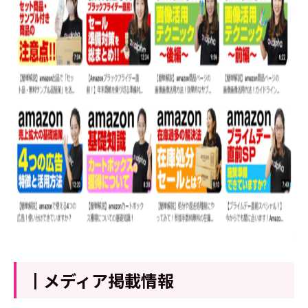
┃メディア掲載情報