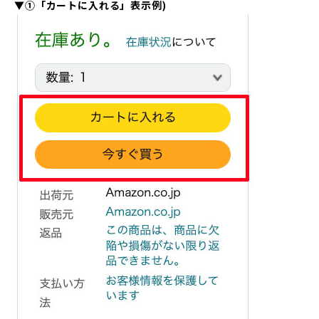
▼①「カートに入れる」表示例)