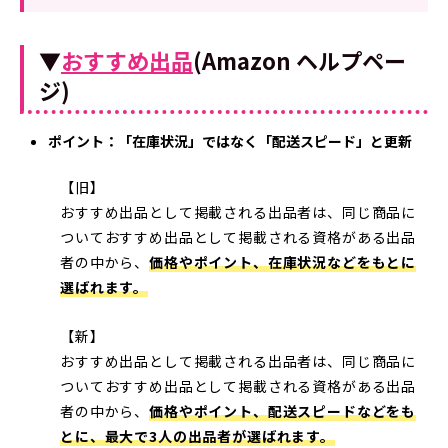
▼
おすすめ出品
(Amazon ヘルプペー
ジ)
ポイント：「在庫状況」ではなく「配送スピード」と更新
【旧】
おすすめ出品として掲載される出品者は、同じ商品に
ついておすすめ出品として掲載される資格がある出品
者の中から、
価格やポイント、在庫状況などをもとに
選ばれます。
【新】
おすすめ出品として掲載される出品者は、同じ商品に
ついておすすめ出品として掲載される資格がある出品
者の中から、
価格やポイント、配送スピードなどをも
とに、最大で3人の出品者が選ばれます。