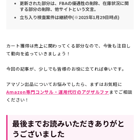
更新された部分は、FBAの優遇性の削除、在庫状況に関
する部分の削除、他サイトという文言。
立ち入り検査案件は継続中(※2025年1月29日時点)
カート獲得は売上に関わってくる部分なので、今後も注目し
て動向を追っていきましょう！
今回の記事が、少しでも皆様のお役に立てれば幸いです。
アマゾン出品についてお悩みでしたら、まずはお気軽に
Amazon専門コンサル・運用代行のアグザルファ
までご相談
ください！
最後までお読みいただきありがと
うございました