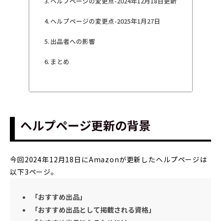
ヘルプページの変更点-2024年12月18日更新
ヘルプページの変更点-2025年1月27日
出品者への影響
まとめ
ヘルプページ更新の背景
今回2024年12月18日にAmazonが更新したヘルプページは
以下3ページ。
「おすすめ出品」
「おすすめ出品として掲載される資格」