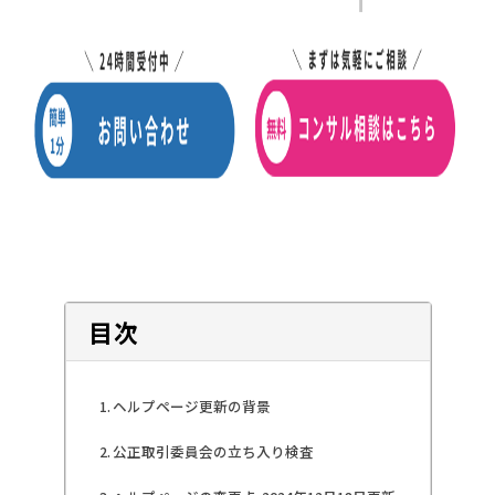
目次
ヘルプページ更新の背景
公正取引委員会の立ち入り検査