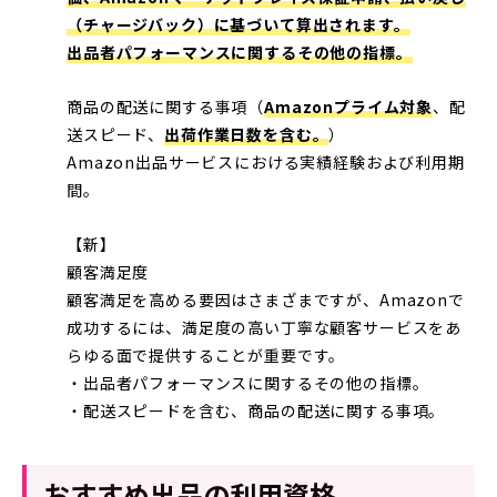
（チャージバック）に基づいて算出されます。
出品者パフォーマンスに関するその他の指標。
商品の配送に関する事項（
Amazonプライム対象
、配
送スピード、
出荷作業日数を含む。
）
Amazon出品サービスにおける実績経験および利用期
間。
【新】
顧客満足度
顧客満足を高める要因はさまざまですが、Amazonで
成功するには、満足度の高い丁寧な顧客サービスをあ
らゆる面で提供することが重要です。
・出品者パフォーマンスに関するその他の指標。
・配送スピードを含む、商品の配送に関する事項。
おすすめ出品の利用資格