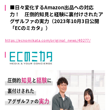
■日々変化するAmazon出品への対応
力！ 圧倒的知見と経験に裏付けされたア
グザルファの実力（2023年10月3日公開
「ECのミカタ」）
https://ecnomikata.com/original_news/40277/