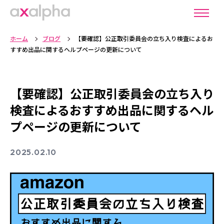
ホーム
ブログ
【要確認】公正取引委員会の立ち入り検査によるお
すすめ出品に関するヘルプページの更新について
【要確認】公正取引委員会の立ち入り
検査によるおすすめ出品に関するヘル
プページの更新について
2025.02.10