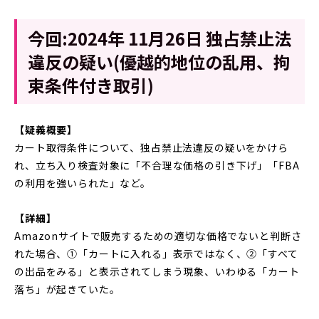
今回:2024年 11月26日 独占禁止法
違反の疑い(優越的地位の乱用、拘
束条件付き取引)
【疑義概要】
カート取得条件について、独占禁止法違反の疑いをかけら
れ、立ち入り検査対象に「不合理な価格の引き下げ」「FBA
の利用を強いられた」など。
【詳細】
Amazonサイトで販売するための適切な価格でないと判断さ
れた場合、①「カートに入れる」表示ではなく、②「すべて
の出品をみる」と表示されてしまう現象、いわゆる「カート
落ち」が起きていた。