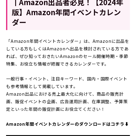
┃Amazon出品者必見！【2024年
版】Amazon年間イベントカレン
ダー
「Amazon年間イベントカレンダー」は、Amazonに出品を
している方もしくはAmazonへ出品を検討されている方であ
れば、ぜひ知っておきたいAmazonのセール開催時期・季節
特集、お役立ち情報が把握できるカレンダーです。
一般行事・イベント、注目キーワード、国内・国際イベント
も参考情報として掲載しています。
Amazon出品における売上最大化に向けて、商品の販売計
画、販促イベントの企画、広告運用計画、在庫調整、予算策
定といった年間の販促計画にお役立てください！
Amazon年間イベントカレンダーのダウンロードはコチラ⬇︎