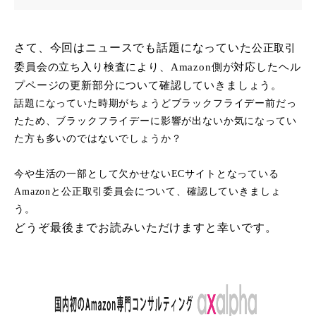
さて、今回はニュースでも話題になっていた
公正取引
委員会の立ち入り検査により、Amazon側が対応したヘル
プページの更新部分について確認していきましょう。
話題になっていた時期がちょうどブラックフライデー前だっ
たため、ブラックフライデーに影響が出ないか気になってい
た方も多いのではないでしょうか？
今や生活の一部として欠かせない
ECサイトとなっている
Amazonと
公正取引委員会について、確認していきましょ
う。
どうぞ最後までお読みいただけますと幸いです。