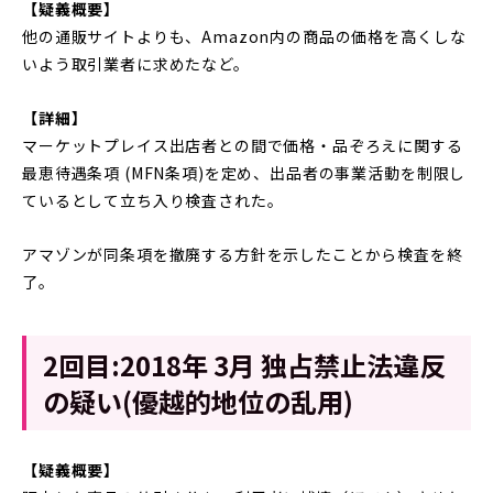
【疑義概要】
他の通販サイトよりも、Amazon内の商品の価格を高くしな
いよう取引業者に求めたなど。
【詳細】
マーケットプレイス出店者との間で価格・品ぞろえに関する
最恵待遇条項 (MFN条項)を定め、出品者の事業活動を制限し
ているとして立ち入り検査された。
アマゾンが同条項を撤廃する方針を示したことから検査を終
了。
2回目:2018年 3月 独占禁止法違反
の疑い(優越的地位の乱用)
【疑義概要】