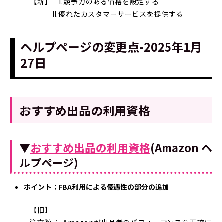
【新】 I.競争力のある価格を設定する
II.優れたカスタマーサービスを提供する
ヘルプページの変更点-2025年1月
27日
おすすめ出品の利用資格
▼
おすすめ出品の利用資格
(Amazon ヘ
ルプページ)
ポイント：FBA利用による優遇性の部分の追加
【旧】