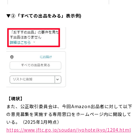
▼②「すべての出品をみる」表示例)
【現状】
また、公正取引委員会は、今回Amazon出品者に対して以下
の意見募集を実施する専用窓口をホームページ内に開設して
いる。（2025年1月時点）
https://www.jftc.go.jp/soudan/jyohoteikyo/1204.html