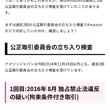
では？と思うかもしれませんが、実はAmazonは過去に2回
公正取引委員会の立ち入り検査を受けていたことがありま
す。
まずは過去2回の公正取引委員会の立ち入り検査でAmazon
がどう対応していたのか、確認しましょう！
公正取引委員会の立ち入り検査
アマゾンジャパンは今回2024年11月26日以外にも、過去2回
公正取引委員会の立ち入り検査を受けています。
1回目:2016年
8月 独占禁止法違反
の疑い(拘束条件付き取引)