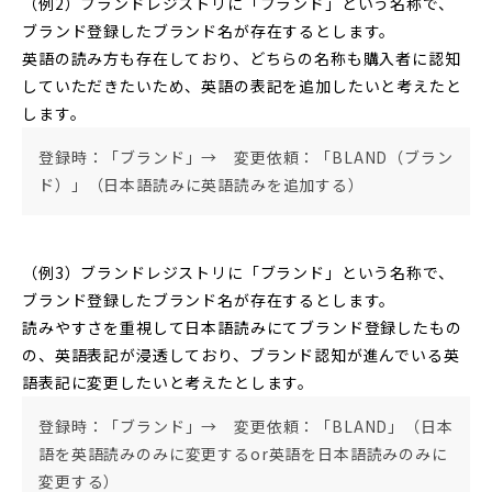
（例2）ブランドレジストリに「ブランド」という名称で、
ブランド登録したブランド名が存在するとします。
英語の読み方も存在しており、どちらの名称も購入者に認知
していただきたいため、英語の表記を追加したいと考えたと
します。
登録時：「ブランド」→ 変更依頼：「BLAND（ブラン
ド）」（日本語読みに英語読みを追加する）
（例3）ブランドレジストリに「ブランド」という名称で、
ブランド登録したブランド名が存在するとします。
読みやすさを重視して日本語読みにてブランド登録したもの
の、英語表記が浸透しており、ブランド認知が進んでいる英
語表記に変更したいと考えたとします。
登録時：「ブランド」→ 変更依頼：「BLAND」（日本
語を英語読みのみに変更するor英語を日本語読みのみに
変更する）