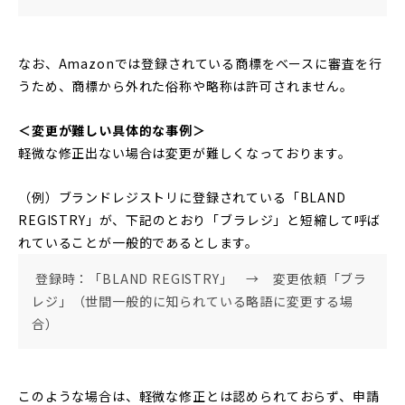
なお、Amazonでは登録されている商標をベースに審査を行
うため、商標から外れた俗称や略称は許可されません。
＜変更が難しい具体的な事例＞
軽微な修正出ない場合は変更が難しくなっております。
（例）ブランドレジストリに登録されている「BLAND
REGISTRY」が、下記のとおり「ブラレジ」と短縮して呼ば
れていることが一般的であるとします。
登録時：「BLAND REGISTRY」 → 変更依頼「ブラ
レジ」（世間一般的に知られている略語に変更する場
合）
このような場合は、軽微な修正とは認められておらず、申請