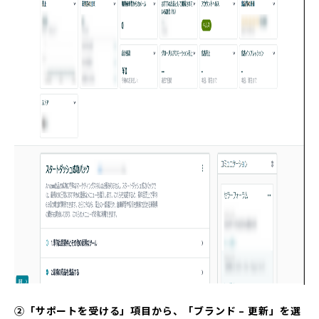
②「サポートを受ける」項目から、「ブランド – 更新」を選