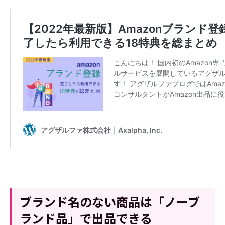
ブランド名のない商品は「ノーブ
ランド品」で出品できる