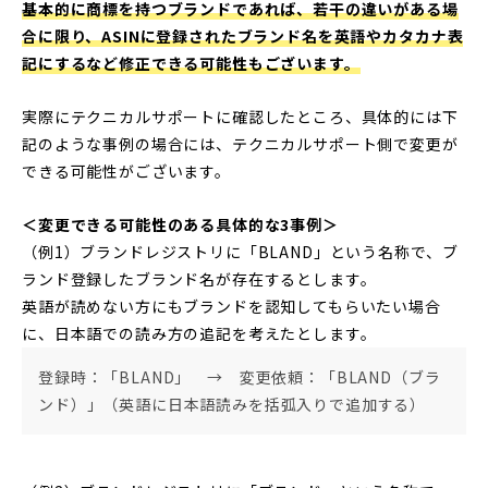
基本的に商標を持つブランドであれば、若干の違いがある場
合に限り、ASINに登録されたブランド名を英語やカタカナ表
記にするなど修正できる可能性もございます。
実際にテクニカルサポートに確認したところ、具体的には下
記のような事例の場合には、テクニカルサポート側で変更が
できる可能性がございます。
＜変更できる可能性のある具体的な3事例＞
（例1）ブランドレジストリに「BLAND」という名称で、ブ
ランド登録したブランド名が存在するとします。
英語が読めない方にもブランドを認知してもらいたい場合
に、日本語での読み方の追記を考えたとします。
登録時：「BLAND」 → 変更依頼：「BLAND（ブラ
ンド）」（英語に日本語読みを括弧入りで追加する）