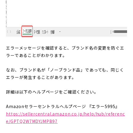
エラーメッセージを確認すると、ブランド名の変更を防ぐエ
ラーであることがわかります。
なお、ブランド名が「ノーブランド品」であっても、同じく
エラーが発生することがあります。
詳細は以下のヘルプページをご確認ください。
Amazonセラーセントラルヘルプページ 『エラー5995』
https://sellercentral.amazon.co.jp/help/hub/referenc
e/GPTQ2W7MDYJMPB97