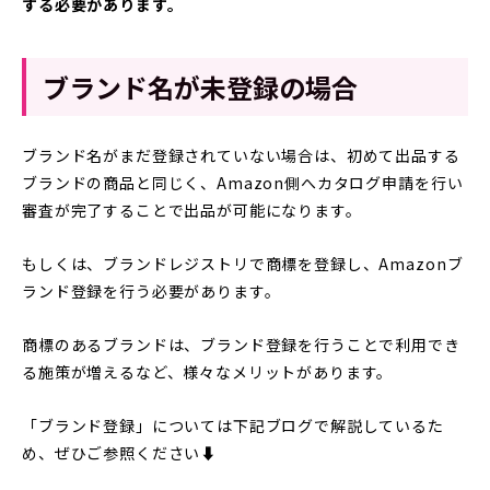
する必要があります。
ブランド名が未登録の場合
ブランド名がまだ登録されていない場合は、初めて出品する
ブランドの商品と同じく、Amazon側へカタログ申請を行い
審査が完了することで出品が可能になります。
もしくは、ブランドレジストリで商標を登録し、Amazonブ
ランド登録を行う必要があります。
商標のあるブランドは、ブランド登録を行うことで利用でき
る施策が増えるなど、様々なメリットがあります。
「ブランド登録」については下記ブログで解説しているた
め、ぜひご参照ください⬇︎