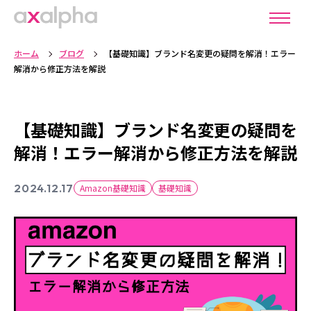
ホーム
ブログ
【基礎知識】ブランド名変更の疑問を解消！エラー
解消から修正方法を解説
【基礎知識】ブランド名変更の疑問を
解消！エラー解消から修正方法を解説
2024.12.17
Amazon基礎知識
基礎知識