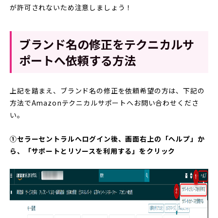
が許可されないため注意しましょう！
ブランド名の修正をテクニカルサ
ポートへ依頼する方法
上記を踏まえ、ブランド名の修正を依頼希望の方は、下記の
方法でAmazonテクニカルサポートへお問い合わせくださ
い。
①セラーセントラルへログイン後、画面右上の「ヘルプ」か
ら、「サポートとリソースを利用する」をクリック