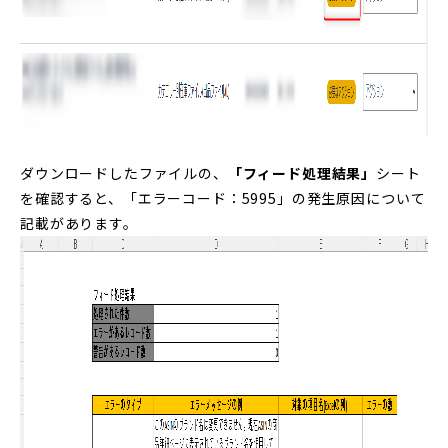
ダウンロードしたファイルの、
「フィード処理結果」
シート
を確認すると、「エラーコード：5995」の発生原因について
記載があります。