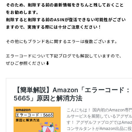
そのため、削除する前の最新情報をきちんと残しておくこと
をお勧めします。
削除すると削除する前のASINが復活できない可能性がござい
ますので、実施する際には十分ご注意ください！
その他にもブランド名に関するエラーは複数ございます。
エラーコードについて下記ブログでも解説していますので、
ぜひご参照ください⬇︎