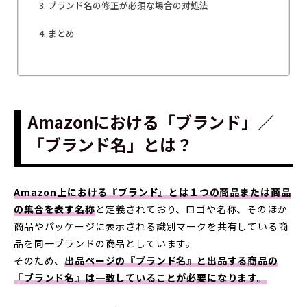
ブランド名の修正が必須な場合の対処法
まとめ
Amazonにおける「ブランド」／
「ブランド名」とは？
Amazon上における『ブランド』とは１つの商品または商品
の集合を表す名称
と定義されており、ロゴや名称、そのほか
商品やパッケージに表示される識別マークを共有している商
品を同一ブランドの商品としています。
そのため、
出品ページの『ブランド名』と出品する商品の
『ブランド名』は一致していることが必要になります。