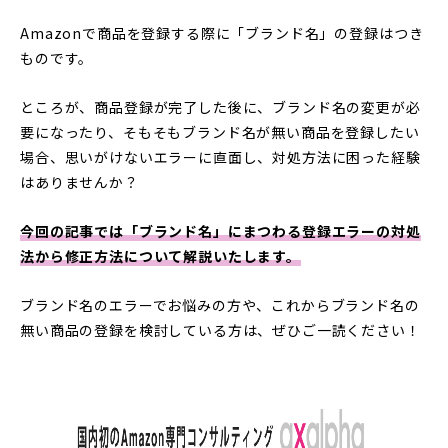
Amazonで商品を登録する際に「ブランド名」の登録はつき
ものです。
ところが、商品登録が完了した後に、ブランド名の変更が必
要になったり、そもそもブランド名が無い商品を登録したい
場合、思いがけないエラーに直面し、対処方法に困った経験
はありませんか？
今回の記事では「ブランド名」にまつわる登録エラーの対処
法から修正方法について解説いたします。
ブランド名のエラーでお悩みの方や、これからブランド名の
無い商品の登録を検討している方は、ぜひご一読ください！