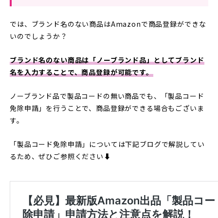
では、ブランド名のない商品はAmazonで商品登録ができな
いのでしょうか？
ブランド名のない商品は「ノーブランド品」としてブランド
名を入力することで、商品登録が可能です。
ノーブランド品で製品コードの無い商品でも、「製品コード
免除申請」を行うことで、商品登録ができる場合もございま
す。
「製品コード免除申請」については下記ブログで解説してい
るため、ぜひご参照ください⬇︎