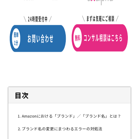
目次
Amazonにおける「ブランド」／「ブランド名」とは？
ブランド名の変更にまつわるエラーの対処法