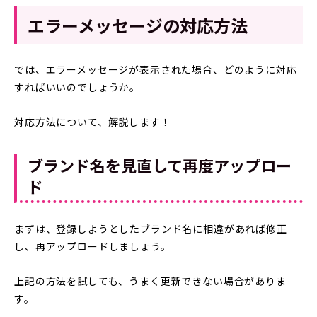
エラーメッセージの対応方法
では、エラーメッセージが表示された場合、どのように対応
すればいいのでしょうか。
対応方法について、解説します！
ブランド名を見直して再度アップロー
ド
まずは、登録しようとしたブランド名に相違があれば修正
し、再アップロードしましょう。
上記の方法を試しても、うまく更新できない場合がありま
す。