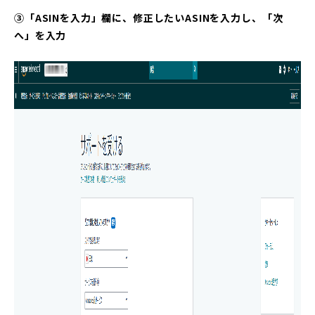
③「ASINを入力」欄に、修正したいASINを入力し、「次
へ」を入力