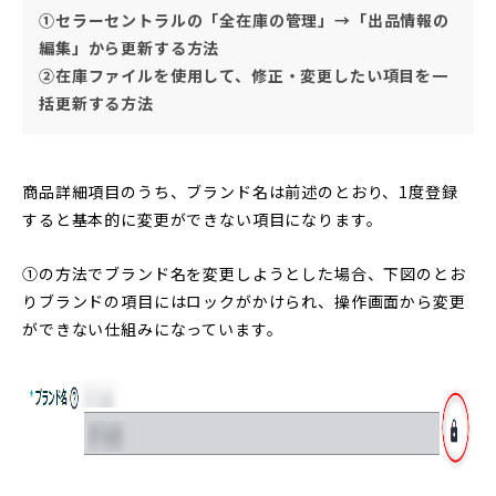
①セラーセントラルの「全在庫の管理」→「出品情報の
編集」から更新する方法
②在庫ファイルを使用して、修正・変更したい項目を一
括更新する方法
商品詳細項目のうち、ブランド名は前述のとおり、1度登録
すると基本的に変更ができない項目になります。
①の方法でブランド名を変更しようとした場合、下図のとお
りブランドの項目にはロックがかけられ、操作画面から変更
ができない仕組みになっています。