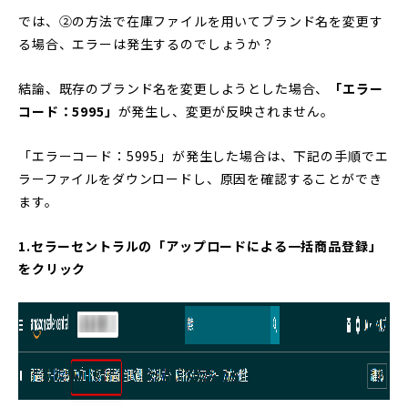
では、②の方法で在庫ファイルを用いてブランド名を変更す
る場合、エラーは発生するのでしょうか？
結論、既存のブランド名を変更しようとした場合、
「エラー
コード：5995」
が発生し、変更が反映されません。
「エラーコード：5995」が発生した場合は、下記の手順でエ
ラーファイルをダウンロードし、原因を確認することができ
ます。
1.セラーセントラルの「アップロードによる一括商品登録」
をクリック