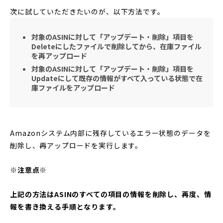
次に試していただきたいのが、以下方法です。
対象のASINに対して「アップデート・削除」項目を
Deleteにしたファイルで削除してから、在庫ファイル
を再アップロード
対象のASINに対して「アップデート・削除」項目を
Updateにして既存の情報がすべて入っている状態で在
庫ファイルをアップロード
Amazonシステム内部に残存しているエラー状態のデータを
削除し、再アップロードを実行します。
※注意点※
上記の方法はASINのすべての項目の情報を削除し、再度、情
報を書き換える手順となります。