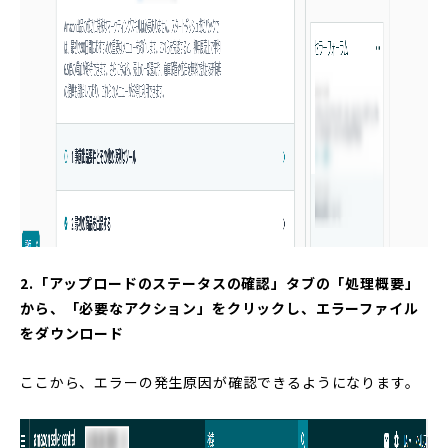
2.「アップロードのステータスの確認」タブの「処理概要」
から、「必要なアクション」をクリックし、
エラーファイル
をダウンロード
ここから、エラーの発生原因が確認できるようになります。