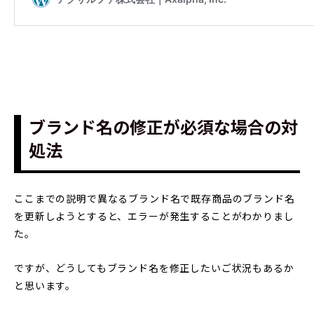
ブランド名の修正が必須な場合の対
処法
ここまでの説明で異なるブランド名で既存商品のブランド名
を更新しようとすると、エラーが発生することがわかりまし
た。
ですが、どうしてもブランド名を修正したいご状況もあるか
と思います。