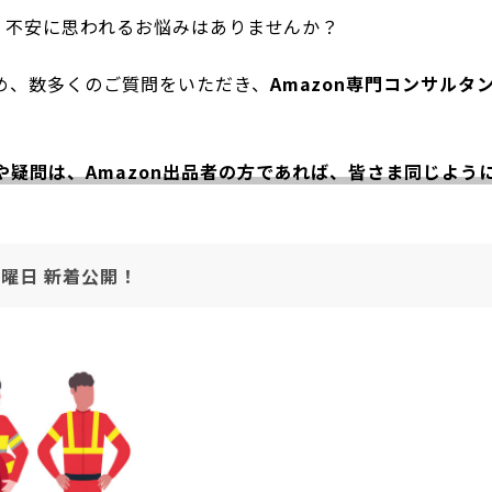
り、不安に思われるお悩みはありませんか？
め、数多くのご質問をいただき、
Amazon専門コンサルタ
疑問は、Amazon出品者の方であれば、皆さま同じよう
木曜日 新着公開！