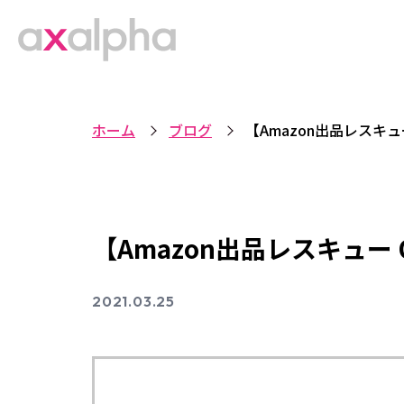
ホーム
ブログ
【Amazon出品レスキ
【Amazon出品レスキュー
2021.03.25