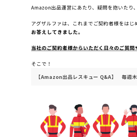
Amazon出品運営にあたり、疑問を抱いた
アグザルファは、これまでご契約者様をはじ
お答えしてきました。
当社のご契約者様からいただく日々のご質問や
そこで！
【Amazon出品レスキュー Q&A】 毎週