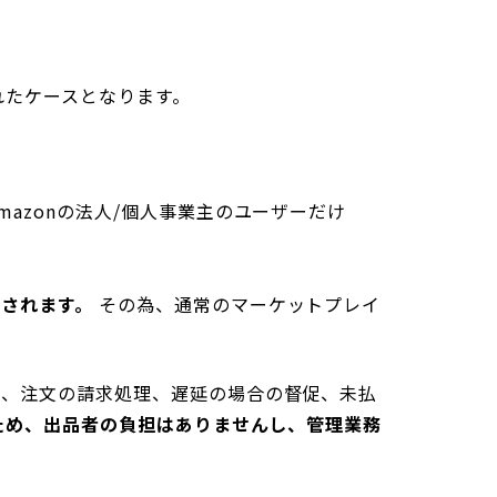
れたケースとなります。
azonの法人/個人事業主のユーザーだけ
されます。
その為、通常のマーケットプレイ
価、注文の請求処理、遅延の場合の督促、未払
るため、出品者の負担はありませんし、管理業務