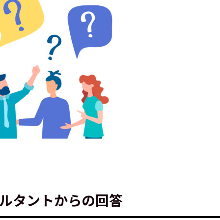
ンサルタントからの回答