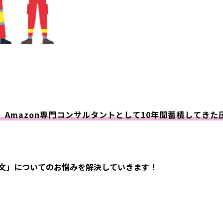
く、Amazon専門コンサルタントとして10年間蓄積してき
文
」についてのお悩みを解決していきます！