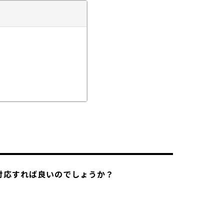
対応すれば良いのでしょうか？