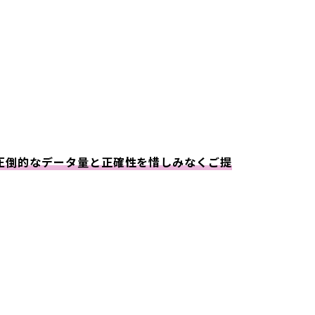
た圧倒的なデータ量と正確性を惜しみなくご提