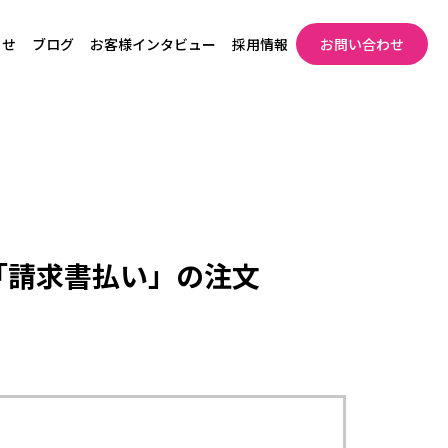
らせ
ブログ
お客様インタビュー
採用情報
お問い合わせ
ス「請求書払い」の注文