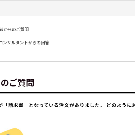
品者からのご質問
門コンサルタントからの回答
らのご質問
が「請求書」となっている注文がありました。 どのように