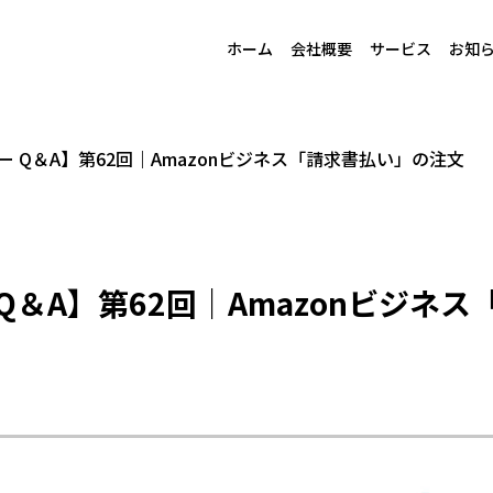
ホーム
会社概要
サービス
お知
ュー Q＆A】第62回｜Amazonビジネス「請求書払い」の注文
 Q＆A】第62回｜Amazonビジネ