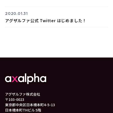
2020.01.31
アグザルファ公式 Twitter はじめました！
アグザルファ株式会社
〒103-0023
東京都中央区日本橋本町4-5-13
日本橋本町THビル 5階