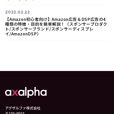
2022.02.22
【Amazon初心者向け】Amazon広告＆DSP広告の4
種類の特徴・目的を簡単解説！（スポンサープロダク
ト/スポンサーブランド/スポンサーディスプレ
イ/AmazonDSP）
アグザルファ株式会社
〒103-0023