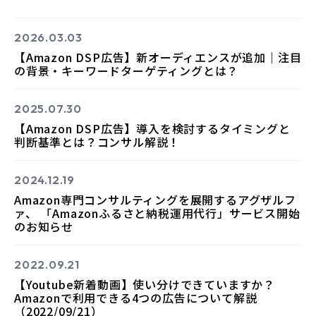
2026.03.03
【Amazon DSP広告】新オーディエンスが追加｜注目
の背景・キーワードターゲティングとは？
2025.07.30
【Amazon DSP広告】導入を検討するタイミングと
判断基準とは？コンサル解説！
2024.12.19
Amazon専門コンサルティングを展開するアグザルフ
ァ、 「Amazonふるさと納税運用代行」サービス開始
のお知らせ
2022.09.21
【Youtube新着動画】使い分けできていますか？
Amazonで利用できる4つの広告について解説
（2022/09/21）