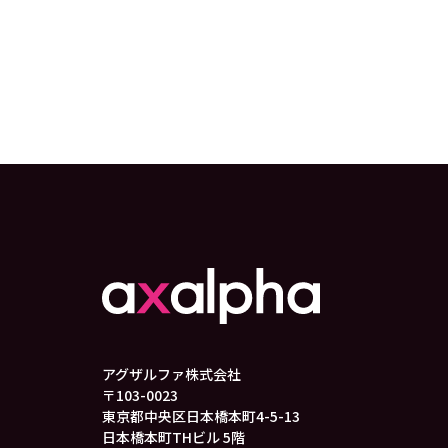
アグザルファ株式会社
〒103-0023
東京都中央区日本橋本町4-5-13
日本橋本町THビル 5階