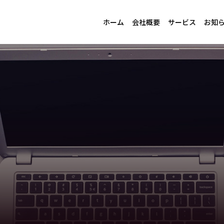
ホーム
会社概要
サービス
お知