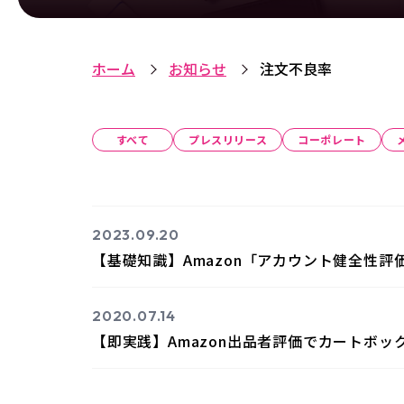
ホーム
お知らせ
注文不良率
すべて
プレスリリース
コーポレート
2023.09.20
【基礎知識】Amazon「アカウント健全性
2020.07.14
【即実践】Amazon出品者評価でカートボッ