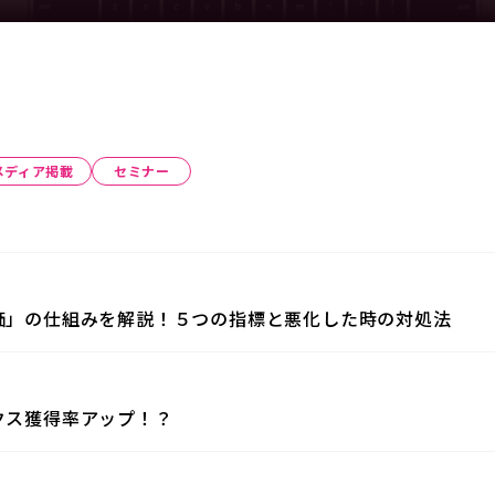
メディア掲載
セミナー
評価」の仕組みを解説！５つの指標と悪化した時の対処法
クス獲得率アップ！？