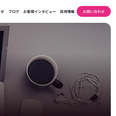
らせ
ブログ
お客様インタビュー
採用情報
お問い合わせ