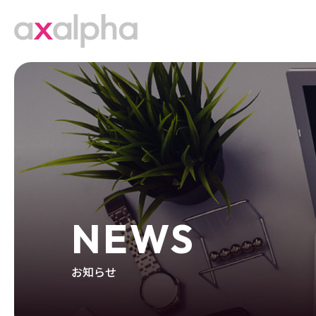
NEWS
お知らせ