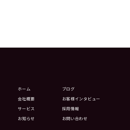
ホーム
ブログ
会社概要
お客様インタビュー
サービス
採用情報
お知らせ
お問い合わせ