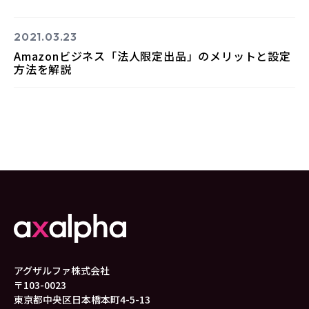
2021.03.23
Amazonビジネス「法人限定出品」のメリットと設定
方法を解説
アグザルファ株式会社
〒103-0023
東京都中央区日本橋本町4-5-13