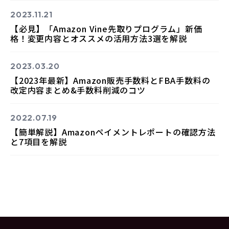
2023.11.21
【必見】「Amazon Vine先取りプログラム」新価
格！変更内容とオススメの活用方法3選を解説
2023.03.20
【2023年最新】Amazon販売手数料とFBA手数料の
改定内容まとめ&手数料削減のコツ
2022.07.19
【簡単解説】Amazonペイメントレポートの確認方法
と7項目を解説