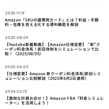
2025.11.19
Amazon「SKUの諸費用カード」とは？利益・手数
料・在庫を見える化する便利機能を解説
2025.08.05
【Youtube新着動画】【Amazon仕様変更】 ”新”ク
ーポン料金体系！新旧体制をシミュレーションで比
較！（2025/08/05）
2025.06.03
【仕様変更】Amazon 新クーポン料金体系|新旧シミ
ュレーション比較解説（2025年6月2日適用）
2024.02.13
【面倒な計算お任せ！】Amazon FBA「料金シミュレ
ーター」を活用しよう！