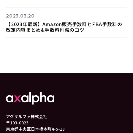
2023.03.20
【2023年最新】Amazon販売手数料とFBA手数料の
改定内容まとめ&手数料削減のコツ
アグザルファ株式会社
〒103-0023
東京都中央区日本橋本町4-5-13