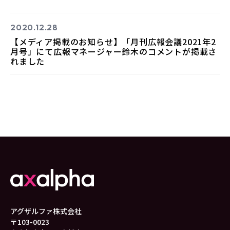
2020.12.28
【メディア掲載のお知らせ】「月刊広報会議2021年2
月号」にて広報マネージャー鈴木のコメントが掲載さ
れました
アグザルファ株式会社
〒103-0023