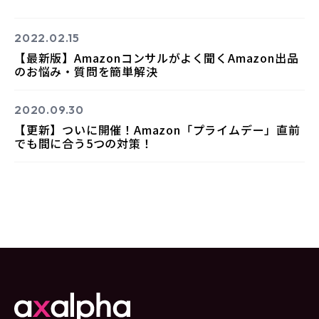
2022.02.15
【最新版】Amazonコンサルがよく聞くAmazon出品
のお悩み・質問を簡単解決
2020.09.30
【更新】ついに開催！Amazon「プライムデー」直前
でも間に合う5つの対策！