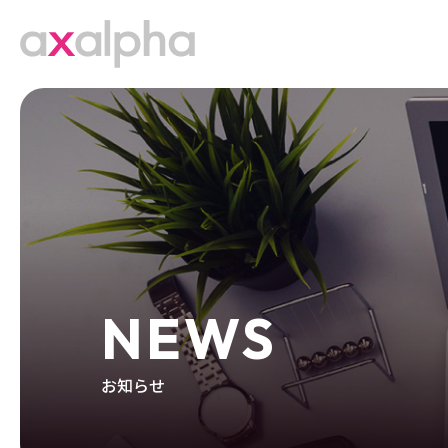
NEWS
お知らせ