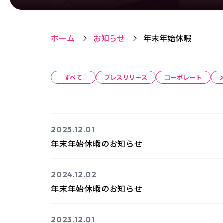
ホーム
お知らせ
年末年始休暇
すべて
プレスリリース
コーポレート
2025.12.01
年末年始休暇のお知らせ
2024.12.02
年末年始休暇のお知らせ
2023.12.01