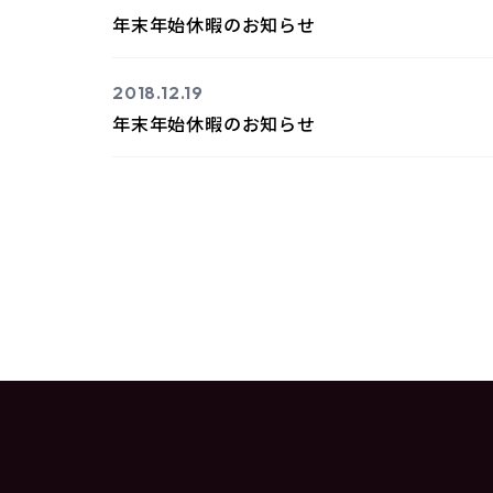
年末年始休暇のお知らせ
2018.12.19
年末年始休暇のお知らせ