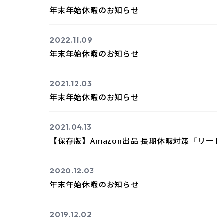
年末年始休暇のお知らせ
2022.11.09
年末年始休暇のお知らせ
2021.12.03
年末年始休暇のお知らせ
2021.04.13
【保存版】Amazon出品 長期休暇対策「
2020.12.03
年末年始休暇のお知らせ
2019.12.02