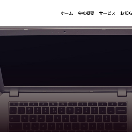
ホーム
会社概要
サービス
お知