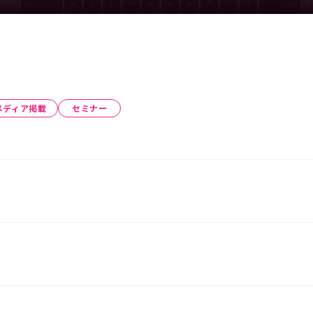
メディア掲載
セミナー