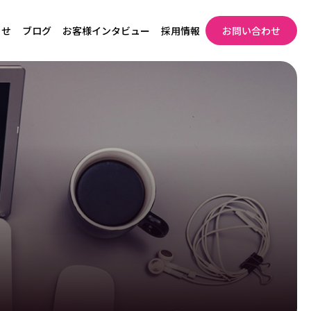
らせ
ブログ
お客様インタビュー
採用情報
お問い合わせ