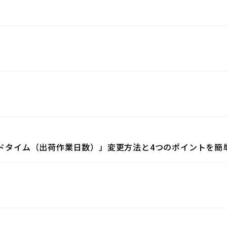
リードタイム（出荷作業日数）」変更方法と4つのポイントを簡