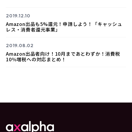
2019.12.10
Amazon出品も5%還元！申請しよう！「キャッシュ
レス・消費者還元事業」
2019.08.02
Amazon出品者向け！10月まであとわずか！消費税
10％増税への対応まとめ！