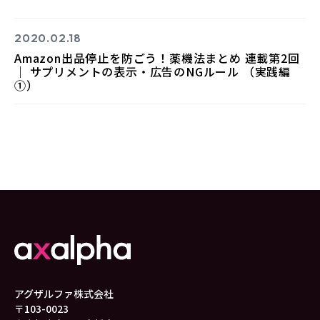
2020.02.18
Amazon出品停止を防ごう！薬機法まとめ 連載第2回
｜ サプリメントの表示・広告のNGルール （実践編
①）
アグザルファ株式会社
〒103-0023