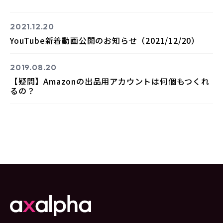
2021.12.20
YouTube新着動画公開のお知らせ（2021/12/20）
2019.08.20
【疑問】Amazonの出品用アカウントは何個もつくれ
るの？