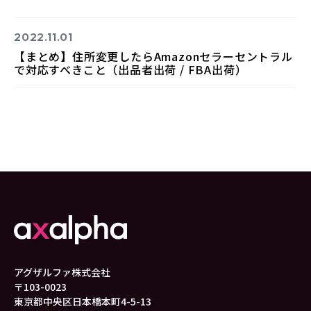
2022.11.01
【まとめ】住所変更したらAmazonセラーセントラル
で対応すべきこと（出品者出荷 / FBA出荷）
アグザルファ株式会社
〒103-0023
東京都中央区日本橋本町4-5-13