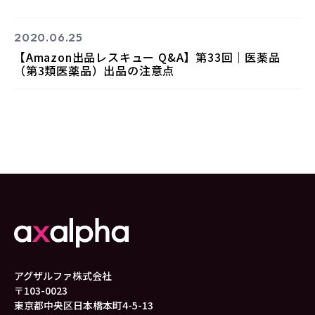
2020.06.25
【Amazon出品レスキュー Q&A】第33回｜医薬品
（第3類医薬品）出品の注意点
アグザルファ株式会社
〒103-0023
東京都中央区日本橋本町4-5-13