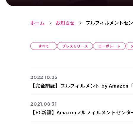
ホーム
お知らせ
フルフィルメントセン
すべて
プレスリリース
コーポレート
2022.10.25
【完全網羅】フルフィルメント by Amazon
2021.08.31
【FC新設】Amazonフルフィルメントセン