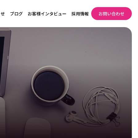
らせ
ブログ
お客様インタビュー
採用情報
お問い合わせ