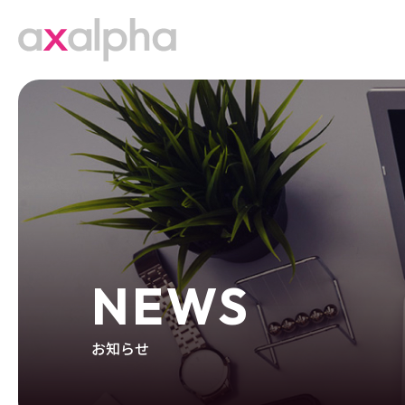
NEWS
お知らせ