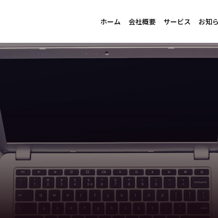
ホーム
会社概要
サービス
お知