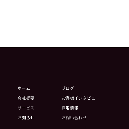
ホーム
ブログ
会社概要
お客様インタビュー
サービス
採用情報
お知らせ
お問い合わせ