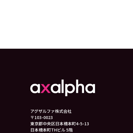
アグザルファ株式会社
〒103-0023
東京都中央区日本橋本町4-5-13
日本橋本町THビル 5階