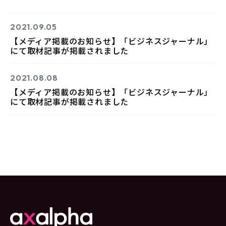
2021.09.05
【メディア掲載のお知らせ】「ビジネスジャーナル」
にて取材記事が掲載されました
2021.08.08
【メディア掲載のお知らせ】「ビジネスジャーナル」
にて取材記事が掲載されました