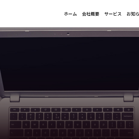
ホーム
会社概要
サービス
お知