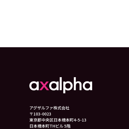
アグザルファ株式会社
〒103-0023
東京都中央区日本橋本町4-5-13
日本橋本町THビル 5階