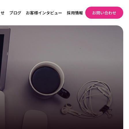
らせ
ブログ
お客様インタビュー
採用情報
お問い合わせ