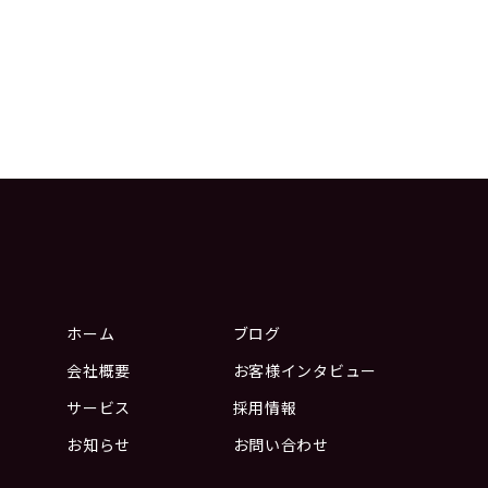
ホーム
ブログ
会社概要
お客様インタビュー
サービス
採用情報
お知らせ
お問い合わせ