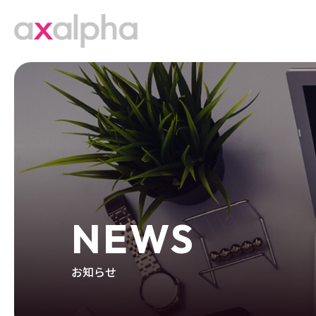
NEWS
お知らせ