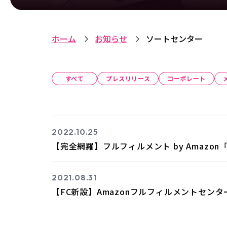
ホーム
お知らせ
ソートセンター
すべて
プレスリリース
コーポレート
2022.10.25
【完全網羅】フルフィルメント by Amazon
2021.08.31
【FC新設】Amazonフルフィルメントセン