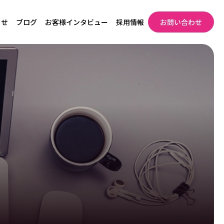
らせ
ブログ
お客様インタビュー
採用情報
お問い合わせ