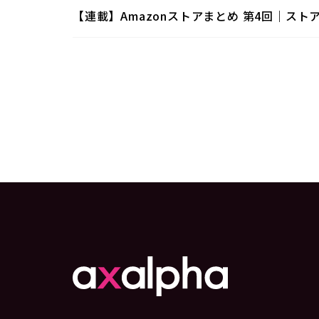
【連載】Amazonストアまとめ 第4回｜ス