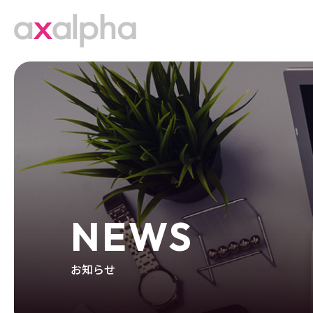
NEWS
お知らせ