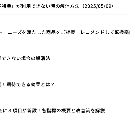
ド特典」が利用できない時の解消方法（2025/05/09）
クター」ニーズを満たした商品をご提案｜レコメンドして転換率
利用できない場合の解消法
活用！期待できる効果とは？
」新たに３項目が新設！各指標の概要と改善策を解説