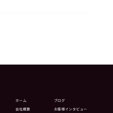
ホーム
ブログ
会社概要
お客様インタビュー