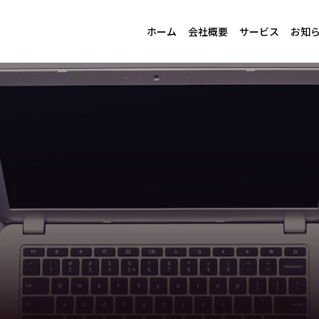
ホーム
会社概要
サービス
お知