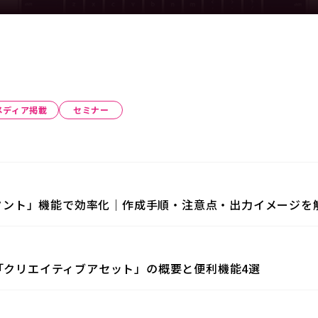
メディア掲載
セミナー
シスタント」機能で効率化｜作成手順・注意点・出力イメージを
る「クリエイティブアセット」の概要と便利機能4選