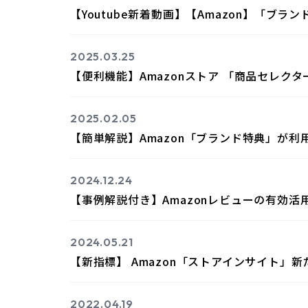
【Youtube新着動画】【Amazon】「ブラン
2025.03.25
【便利機能】Amazonストア 「商品セレ
2025.02.05
【簡単解説】Amazon「ブランド特典」が
2024.12.24
【事例解説付き】Amazonレビューの有効
2024.05.21
【新指標】 Amazon「ストアインサイト
2022.04.19