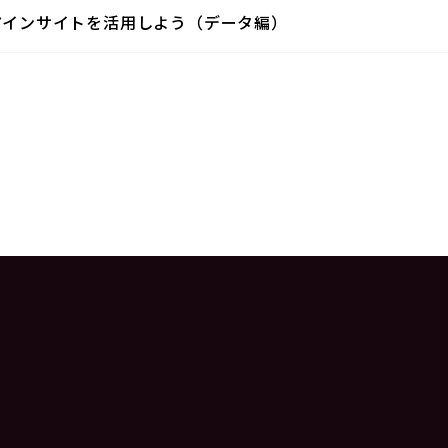
トアインサイトを活用しよう（データ編）