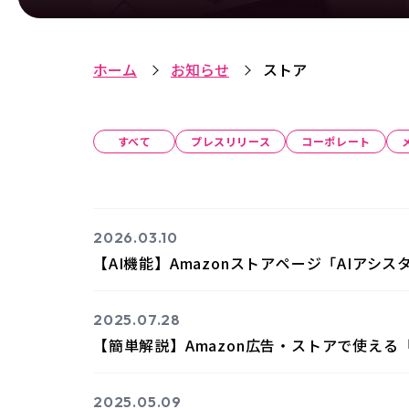
ホーム
お知らせ
ストア
すべて
プレスリリース
コーポレート
2026.03.10
【AI機能】Amazonストアページ「AIア
2025.07.28
【簡単解説】Amazon広告・ストアで使え
2025.05.09