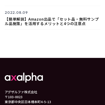
2022.08.09
【簡単解説】Amazon出品で「セット品・無料サンプ
ル品施策」を活用するメリットと4つの注意点
アグザルファ株式会社
〒103-0023
東京都中央区日本橋本町4-5-13