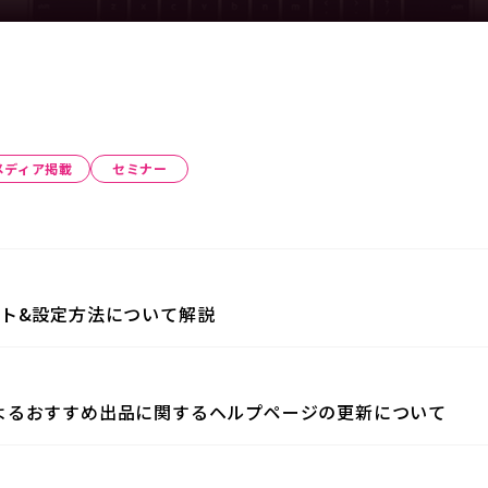
メディア掲載
セミナー
ト&設定方法について解説
よるおすすめ出品に関するヘルプページの更新について