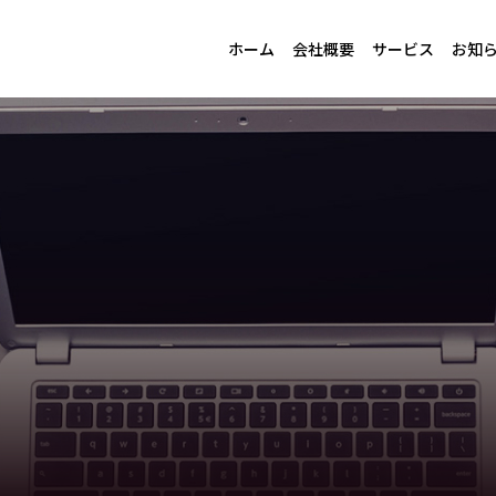
ホーム
会社概要
サービス
お知