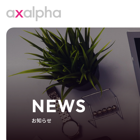
NEWS
お知らせ