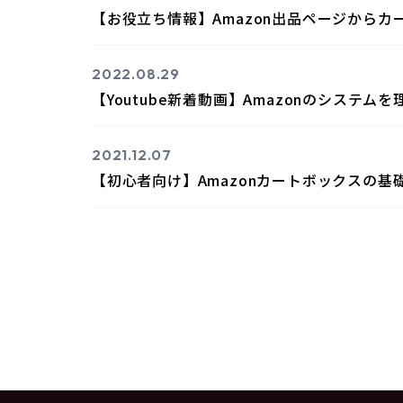
【お役立ち情報】Amazon出品ページから
2022.08.29
【Youtube新着動画】Amazonのシステム
2021.12.07
【初心者向け】Amazonカートボックスの基