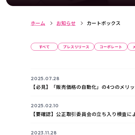
ホーム
お知らせ
カートボックス
すべて
プレスリリース
コーポレート
2025.07.28
【必見】「販売価格の自動化」の4つのメリッ
2025.02.10
【要確認】公正取引委員会の立ち入り検査に
2023.11.28