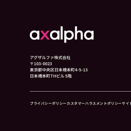
アグザルファ株式会社
〒103-0023
東京都中央区日本橋本町4-5-13
日本橋本町THビル 5階
プライバシーポリシー
カスタマーハラスメントポリシー
サイ