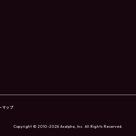
トマップ
Copyright © 2010-2026 Axalpha, Inc. All Rights Reserved.