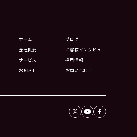
ホーム
ブログ
会社概要
お客様インタビュー
サービス
採用情報
お知らせ
お問い合わせ