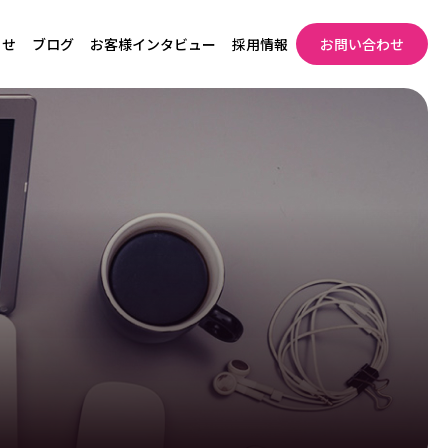
らせ
ブログ
お客様インタビュー
採用情報
お問い合わせ