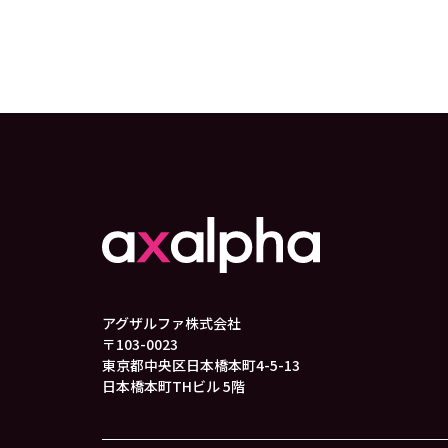
アグザルファ株式会社
〒103-0023
東京都中央区日本橋本町4-5-13
日本橋本町THビル 5階