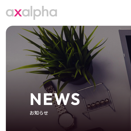
NEWS
お知らせ