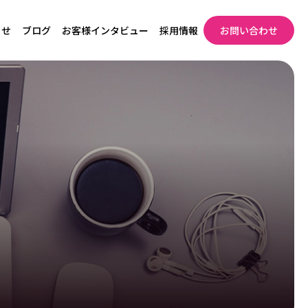
らせ
ブログ
お客様インタビュー
採用情報
お問い合わせ