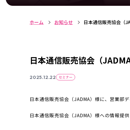
ホーム
お知らせ
日本通信販売協会（JA
日本通信販売協会（JADM
2025.12.22
セミナー
日本通信販売協会（JADMA）様に、営業部デ
日本通信販売協会（JADMA）様への情報提