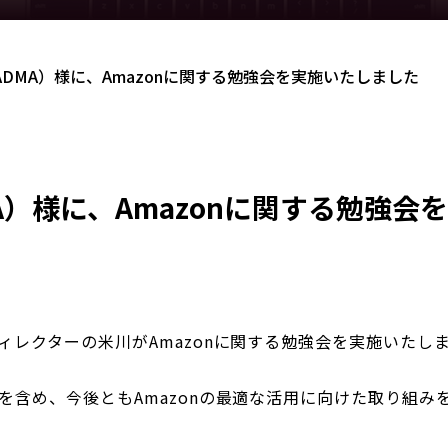
DMA）様に、Amazonに関する勉強会を実施いたしました
A）様に、Amazonに関する勉強会
ィレクターの米川がAmazonに関する勉強会を実施いたし
供を含め、今後ともAmazonの最適な活用に向けた取り組み