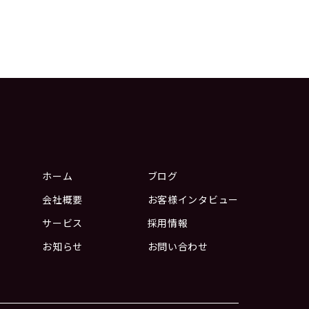
ホーム
ブログ
会社概要
お客様インタビュー
サービス
採用情報
お知らせ
お問い合わせ