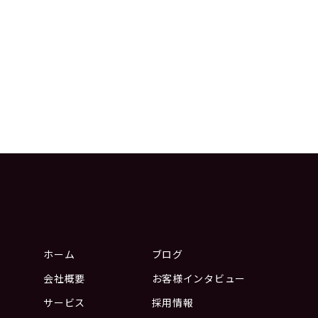
ホーム
ブログ
会社概要
お客様インタビュー
サービス
採用情報