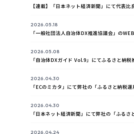
【連載】「日本ネット経済新聞」にて代表比
2026.05.18
「一般社団法人自治体DX推進協議会」のWE
2026.05.08
「自治体DXガイド Vol.9」にてふるさと
2026.04.30
「ECのミカタ」にて弊社の「ふるさと納税運
2026.04.30
「日本ネット経済新聞」にて弊社の「ふるさ
2026.04.24