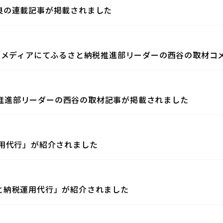
良の連載記事が掲載されました
Bメディアにてふるさと納税推進部リーダーの西谷の取材コ
納税推進部リーダーの西谷の取材記事が掲載されました
用代行」が紹介されました
と納税運用代行」が紹介されました