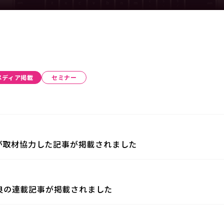
メディア掲載
セミナー
社が取材協力した記事が掲載されました
良の連載記事が掲載されました