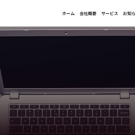
ホーム
会社概要
サービス
お知