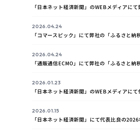
「日本ネット経済新聞」のWEBメディアに
2026.04.24
「コマースピック」にて弊社の「ふるさと納
2026.04.24
「通販通信ECMO」にて弊社の「ふるさと納
2026.01.23
「日本ネット経済新聞」のWEBメディアにて代
2026.01.15
「日本ネット経済新聞」にて代表比良の2026