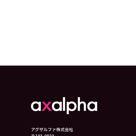
アグザルファ株式会社
〒103-0023