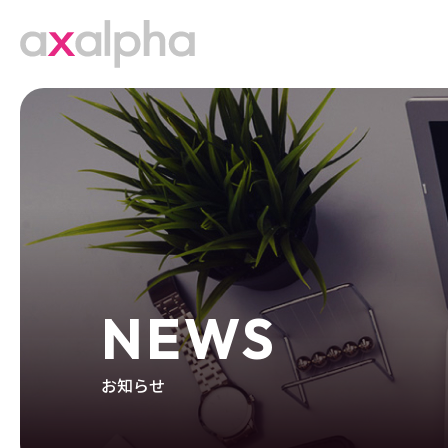
NEWS
お知らせ