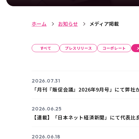
ホーム
お知らせ
メディア掲載
すべて
プレスリリース
コーポレート
2026.07.31
「月刊『販促会議』2026年9月号」にて弊
2026.06.25
【連載】「日本ネット経済新聞」にて代表比
2026.06.18