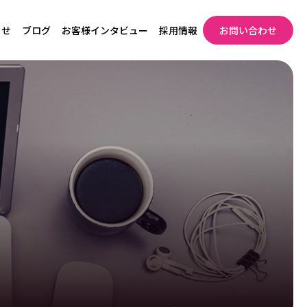
らせ
ブログ
お客様インタビュー
採用情報
お問い合わせ