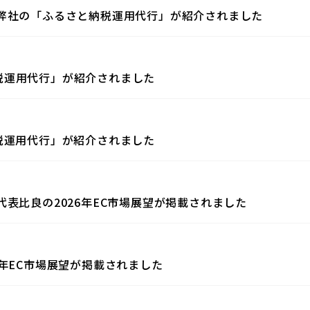
て弊社の「ふるさと納税運用代行」が紹介されました
税運用代行」が紹介されました
税運用代行」が紹介されました
表比良の2026年EC市場展望が掲載されました
年EC市場展望が掲載されました