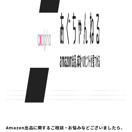
Amazon出品に関するご相談・お悩みなどございましたら、