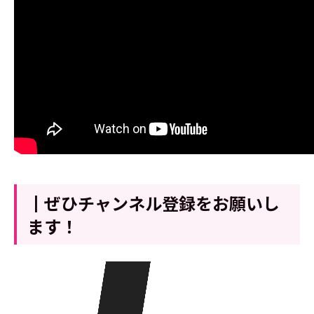
┃ぜひチャンネル登録をお願いし
ます！