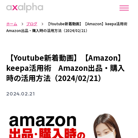
ホーム
ブログ
【Youtube新着動画】【Amazon】keepa活用術
Amazon出品・購入時の活用方法（2024/02/21）
【Youtube新着動画】【Amazon】
keepa活用術 Amazon出品・購入
時の活用方法（2024/02/21）
2024.02.21