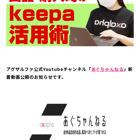
アグザルファ公式Youtubeチャンネル「
あぐちゃんねる
」新
着動画公開のお知らせです。