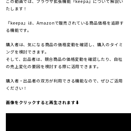
この動画では、ブラウザ拡張機能『keepa』について解説い
たします！
『keepa』は、Amazonで販売されている商品価格を追跡す
る機能です。
購入者は、気になる商品の価格変動を確認し、購入のタイミ
ングを検討できます。
そして、出品者は、競合商品の価格変動を確認したり、自社
の売上変化の要因を検討する際に活用できます。
購入者・出品者の双方が利用できる機能なので、ぜひご活用
ください！
画像をクリックすると再生されます⬇︎