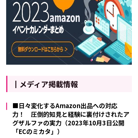
┃メディア掲載情報
■日々変化するAmazon出品への対応
力！ 圧倒的知見と経験に裏付けされたア
グザルファの実力（2023年10月3日公開
「ECのミカタ」）