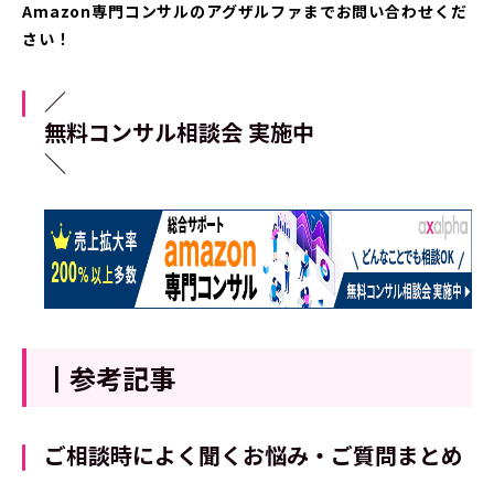
Amazon専門コンサルの
アグザルファまでお問い合わせくだ
さい！
／
無料コンサル相談会 実施中
＼
┃参考記事
ご相談時によく聞くお悩み・ご質問まとめ