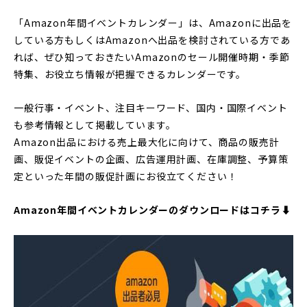
「Amazon年間イベントカレンダー」は、Amazonに出品を
している方もしくはAmazonへ出品を検討されている方であ
れば、ぜひ知っておきたいAmazonのセール開催時期・季節
特集、お役立ち情報が把握できるカレンダーです。
一般行事・イベント、注目キーワード、国内・国際イベント
も参考情報として掲載しています。
Amazon出品における売上最大化に向けて、商品の販売計
画、販促イベントの企画、広告運用計画、在庫調整、予算策
定といった年間の販促計画にお役立てください！
Amazon年間イベントカレンダーのダウンロードはコチラ⬇︎