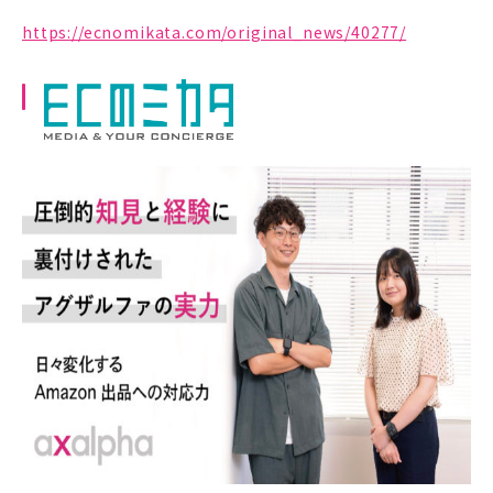
https://ecnomikata.com/original_news/40277/