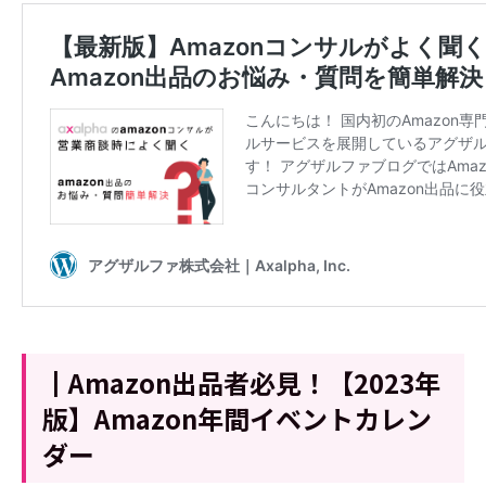
┃Amazon出品者必見！【2023年
版】Amazon年間イベントカレン
ダー