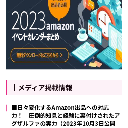
┃メディア掲載情報
■日々変化するAmazon出品への対応
力！ 圧倒的知見と経験に裏付けされたア
グザルファの実力（2023年10月3日公開