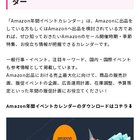
ダー
「Amazon年間イベントカレンダー」は、Amazonに出品を
している方もしくはAmazonへ出品を検討されている方であ
れば、ぜひ知っておきたいAmazonのセール開催時期・季節
特集、お役立ち情報が把握できるカレンダーです。
一般行事・イベント、注目キーワード、国内・国際イベント
も参考情報として掲載しています。
Amazon出品における売上最大化に向けて、商品の販売計
画、販促イベントの企画、広告運用計画、在庫調整、予算策
定といった年間の販促計画にお役立てください！
Amazon年間イベントカレンダーのダウンロードはコチラ⬇︎