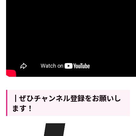
┃ぜひチャンネル登録をお願いし
ます！