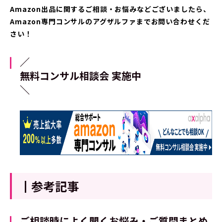
Amazon出品に関するご相談・お悩みなどございましたら、
Amazon専門コンサルの
アグザルファまでお問い合わせくだ
さい！
／
無料コンサル相談会 実施中
＼
┃参考記事
ご相談時によく聞くお悩み・ご質問まとめ