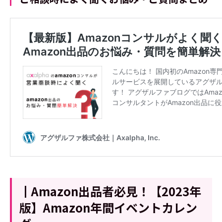
┃Amazon出品者必見！【2023年
版】Amazon年間イベントカレン