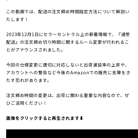
この動画では、配送の注文締め時間設定方法について解説い
たします！
2023年12月1日にセラーセントラル上の新着情報で、『通常
配送』の注文締め切り時間に関するルール変更が行われるこ
とがアナウンスされました。
今回の仕様変更に適切に対応しないと出荷遅延率の上昇や、
アカウントへの警告など今後のAmazonでの販売に支障をき
たす恐れがあります。
注文締め時間の変更は、出荷に関わる重要な内容なので、ぜ
ひご活用ください！
画像をクリックすると再生されます⬇︎