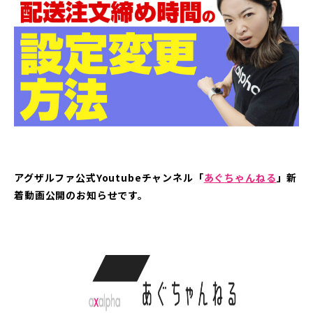
アグザルファ公式Youtubeチャンネル「
あぐちゃんねる
」新
着動画公開のお知らせです。