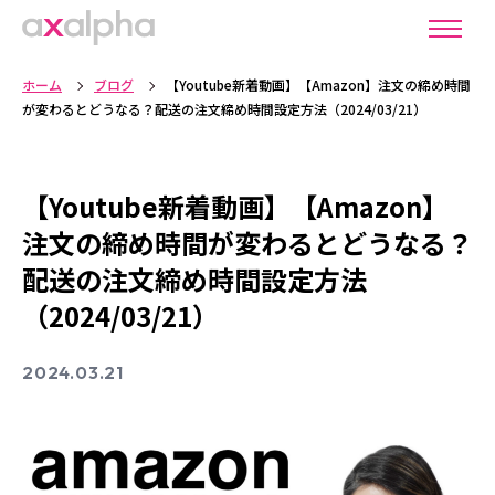
ホーム
ブログ
【Youtube新着動画】【Amazon】注文の締め時間
が変わるとどうなる？配送の注文締め時間設定方法（2024/03/21）
【Youtube新着動画】【Amazon】
注文の締め時間が変わるとどうなる？
配送の注文締め時間設定方法
（2024/03/21）
2024.03.21