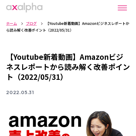
ホーム
ブログ
【Youtube新着動画】Amazonビジネスレポートか
ら読み解く改善ポイント（2022/05/31）
【Youtube新着動画】Amazonビジ
ネスレポートから読み解く改善ポイン
ト（2022/05/31）
2022.05.31