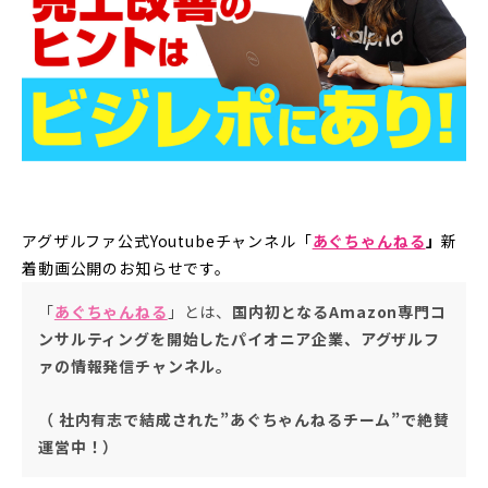
アグザルファ公式Youtubeチャンネル「
あぐちゃんねる
」
新
着動画公開のお知らせです。
「
あぐちゃんねる
」とは、
国内初となるAmazon専門コ
ンサルティングを開始したパイオニア企業、アグザルフ
ァの情報発信チャンネル。
（ 社内有志で結成された”あぐちゃんねるチーム”で絶賛
運営中！）