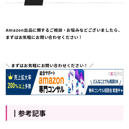
Amazon出品に関するご相談・お悩みなどございましたら、
まずはお気軽にお問い合わせください！
＼ まずはお気軽にお問い合わせください！ ／
┃参考記事