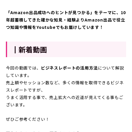
「Amazon出品成功へのヒントが見つかる」をテーマに、10
年超蓄積してきた確かな知見・経験よりAmazon出品で役立
つ知識や情報をYoutubeでもお届けしています！
┃新着動画
今回の動画では、
ビジネスレポートの活用方法
について解説
しています。
売上額やセッション数など、多くの情報を取得できるビジネ
スレポートですが、
うまく活用する事で、売上拡大への近道が見えてくる事もご
ざいます。
ぜひご参考ください！