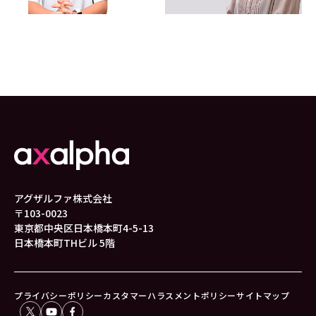
アグザルファ株式会社
〒103-0023
東京都中央区日本橋本町4-5-13
日本橋本町THビル 5階
プライバシーポリシー
カスタマーハラスメントポリシー
サイトマップ