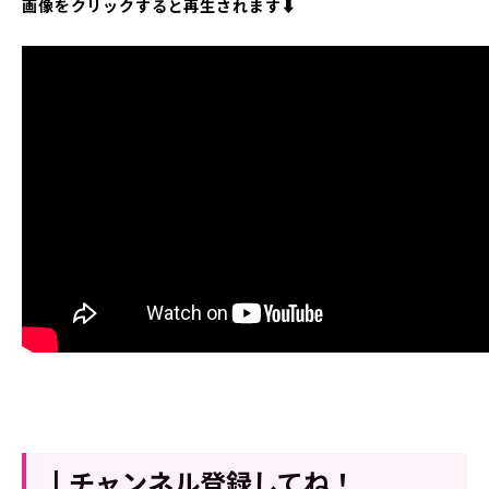
画像をクリックすると再生されます⬇︎
┃チャンネル登録してね！