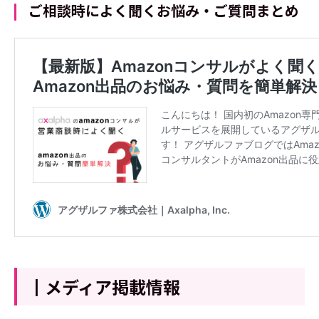
ご相談時によく聞くお悩み・ご質問まとめ
┃メディア掲載情報