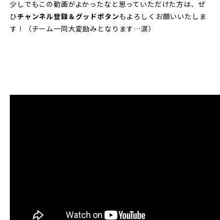
少しでもこの動画がよかったなと思っていただけた方は、ぜ
ひ
チャンネル登録＆グッドボタン
もよろしくお願いいたしま
す！（チーム一同大変励みとなります…涙）