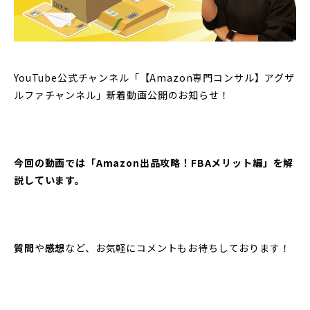
YouTube公式チャンネル「【Amazon専門コンサル】アグザ
ルファチャンネル」新着動画公開のお知らせ！
今回の動画では「Amazon出品攻略！FBAメリット編」を解
説しています。
質問
や
感想
など、お気軽にコメントもお待ちしております！