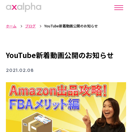
ホーム
ブログ
YouTube新着動画公開のお知らせ
YouTube新着動画公開のお知らせ
2021.02.08