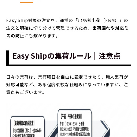
Easy Ship対象の注文を、通常の「出品者出荷（FBM）」の
注文と明確に切り分けて管理できるため、
出荷漏れや対応ミ
スの防止
にも繋がります。
Easy Shipの集荷ルール｜注意点
日々の集荷は、集荷曜日を自由に設定できたり、無人集荷が
対応可能など、ある程度柔軟な仕組みになっていますが、注
意点もございます。