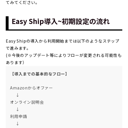
てみてください。
Easy Ship導入~初期設定の流れ
Easy Shipの導入から利用開始までは以下のようなステップ
で進みます。
(※今後のアップデート等によりフローが変更される可能性も
あります）
【導入までの基本的なフロー】
Amazonからオファー
­ ­ ­ ­ ­ ↓
オンライン説明会
­ ­ ­ ­ ­ ↓
利用申請
­ ­ ­ ­ ­ ↓