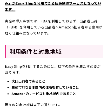
み」がEasy Shipを利用できる招待制のサービスとなってい
ます。
実際の導入事例では、FBAを利用しておらず、出品者出荷
（FBM）を利用している出品者へAmazon担当者から案内が
届く仕組みになっています。
利用条件と対象地域
Easy Shipを利用するためには、以下の条件を満たす必要が
あります。
大口出品者であること
集荷可能な日本国内の住所を有していること
Amazonのサービス対象地域内であること
現在の対象地域は以下の通りです。