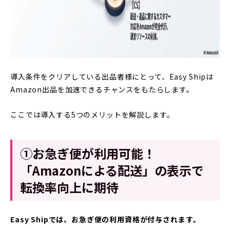
導入条件をクリアしている出品者様にとって、Easy Shipは
Amazon出品を加速できるチャンスをもたらします。
ここでは導入する5つのメリットを解説します。
①お急ぎ便が利用可能！
「Amazonによる配送」の表示で
転換率向上に期待
Easy Shipでは、お急ぎ便の利用資格が付与されます。