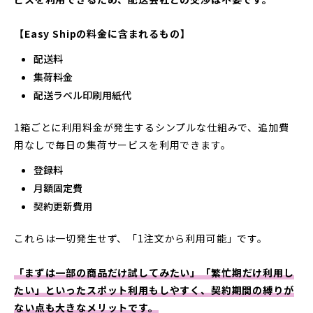
【Easy Shipの料金に含まれるもの】
配送料
集荷料金
配送ラベル印刷用紙代
1箱ごとに利用料金が発生するシンプルな仕組みで、追加費
用なしで毎日の集荷サービスを利用できます。
登録料
月額固定費
契約更新費用
これらは一切発生せず、「1注文から利用可能」です。
「
まずは一部の商品だけ試してみたい
」「
繁忙期だけ利用し
たい
」といったスポット利用もしやすく、契約期間の縛りが
ない点も大きなメリットです。