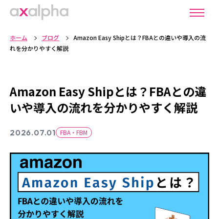
ホーム
ブログ
Amazon Easy Shipとは？FBAとの違いや導入の流
れを分かりやすく解説
Amazon Easy Shipとは？FBAとの違
いや導入の流れを分かりやすく解説
2026.07.01
FBA・FBM