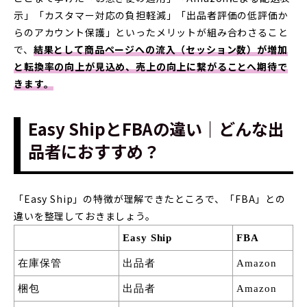
示」「カスタマー対応の負担軽減」「出品者評価の低評価か
らのアカウント保護」といったメリットが組み合わさること
で、
結果として商品ページへの流入（セッション数）が増加
と転換率の向上が見込め、売上の向上に繋がることへ期待で
きます。
Easy ShipとFBAの違い｜どんな出
品者におすすめ？
「Easy Ship」の特徴が理解できたところで、「FBA」との
違いを整理しておきましょう。
Easy Ship
FBA
在庫保管
出品者
Amazon
梱包
出品者
Amazon