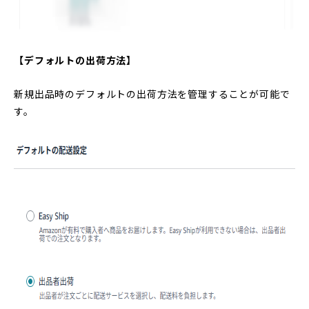
【デフォルトの出荷方法】
新規出品時のデフォルトの出荷方法を管理することが可能で
す。