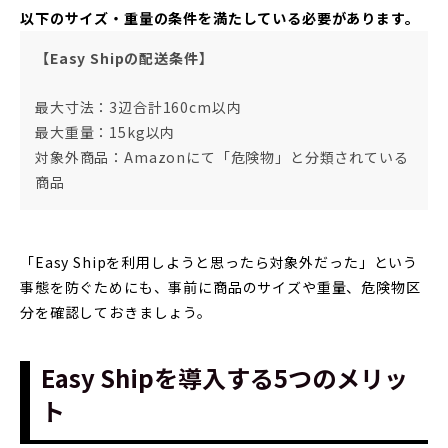
以下のサイズ・重量の条件を満たしている必要があります。
【Easy Shipの配送条件】
最大寸法：3辺合計160cm以内
最大重量：15kg以内
対象外商品：Amazonにて「危険物」と分類されている
商品
「Easy Shipを利用しようと思ったら対象外だった」という
事態を防ぐためにも、事前に商品のサイズや重量、危険物区
分を確認しておきましょう。
Easy Shipを導入する5つのメリッ
ト