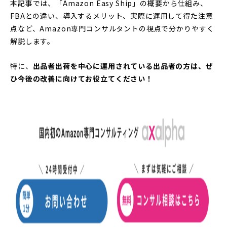
本記事では、「Amazon Easy Ship」の概要から仕組み、
FBAとの違い、導入するメリット、実際に運用して得た注意
点など、Amazon専門コンサルタントの視点で分かりやすく
解説します。
特に、
出品者出荷を中心に運用されている出品者の方は、ぜ
ひ今後の改善に向けてお役立てください！