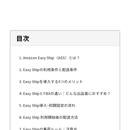
目次
Amazon Easy Ship（AES）とは？
Easy Shipの利用条件と配送条件
Easy Shipを導入する5つのメリット
Easy ShipとFBAの違い｜どんな出品者におすすめ？
Easy Ship導入~初期設定の流れ
Easy Ship 利用開始後の配送方法
Easy Shipの集荷ルール｜注意点