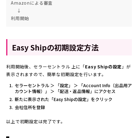
Amazonによる審査
­ ­ ­ ­ ­ ↓
利用開始
Easy Shipの初期設定方法
利用開始後、セラーセントラル 上に「
Easy Shipの設定
」が
表示されますので、簡単な初期設定を行います。
セラーセントラル ＞ 「設定」 ＞ 「Account Info（出品用ア
カウント情報）」 ＞ 「配送・返品情報」にアクセス
新たに表示された「Easy Shipの設定」をクリック
会社住所を登録
以上で初期設定は完了です。