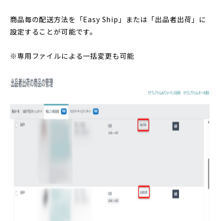
商品毎の配送方法を「Easy Ship」または「出品者出荷」に
設定することが可能です。
※専用ファイルによる一括変更も可能