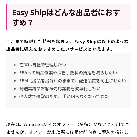
Easy Shipはどんな出品者におす
すめ？
ここまで解説した特徴を踏まえ、
Easy Shipは以下のような
出品者に導入をおすすめしたいサービスといえます。
在庫は自社で管理したい
FBAへの納品作業や保管手数料の負担を減らしたい
FBM（出品者出荷）のままで、配送品質を向上させたい
発送業務やお客様対応業務を効率化したい
少人数で運営のため、手が回らなくなってきた
現在は、Amazonからのオファー（招待）がないと利用でき
ませんが、オファーが来た際には是非前向きに導入を検討し