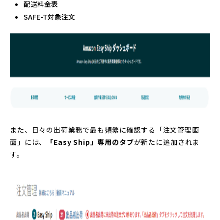
配送料金表
SAFE-T対象注文
また、日々の出荷業務で最も頻繁に確認する「注文管理画
面」には、
「Easy Ship」専用のタブ
が新たに追加されま
す。