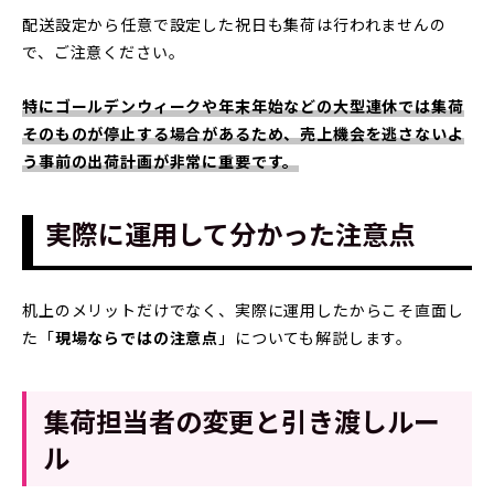
配送設定から任意で設定した祝日も集荷は行われませんの
で、ご注意ください。
特にゴールデンウィークや年末年始などの大型連休では集荷
そのものが停止する場合があるため、売上機会を逃さないよ
う事前の出荷計画が非常に重要です。
実際に運用して分かった注意点
机上のメリットだけでなく、実際に運用したからこそ直面し
た「
現場ならではの注意点
」についても解説します。
集荷担当者の変更と引き渡しルー
ル