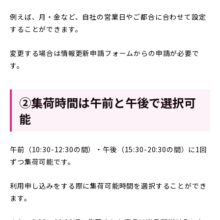
例えば、月・金など、自社の営業日やご都合に合わせて設定
することができます。
変更する場合は情報更新申請フォームからの申請が必要で
す。
②集荷時間は午前と午後で選択可
能
午前（10:30-12:30の間）・午後（15:30-20:30の間）に1回
ずつ集荷可能です。
利用申し込みをする際に集荷可能時間を選択することができ
ます。