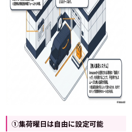
①集荷曜日は自由に設定可能