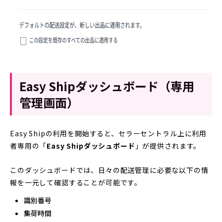
Easy Shipダッシュボード（専用
管理画面）
Easy Shipの利用を開始すると、セラーセントラル上に利用
者専用の「
Easy Shipダッシュボード
」が提供されます。
このダッシュボードでは、日々の配送管理に必要な以下の情
報を一元して確認することが可能です。
識別番号
集荷時間