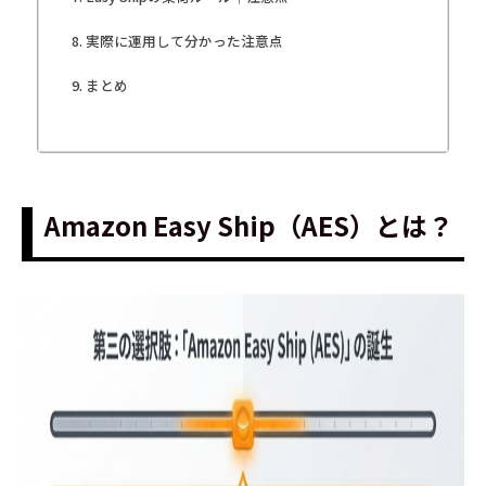
実際に運用して分かった注意点
まとめ
Amazon Easy Ship（AES）とは？