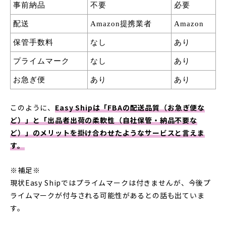
事前納品
不要
必要
配送
Amazon提携業者
Amazon
保管手数料
なし
あり
プライムマーク
なし
あり
お急ぎ便
あり
あり
このように、
Easy Shipは「FBAの配送品質（お急ぎ便な
ど）」と「出品者出荷の柔軟性（自社保管・納品不要な
ど）」のメリットを掛け合わせたようなサービスと言えま
す。
※補足※
現状Easy Shipではプライムマークは付きませんが、今後プ
ライムマークが付与される可能性があるとの話も出ていま
す。