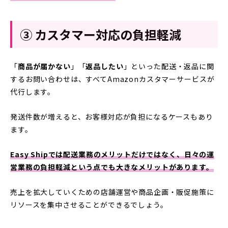
③ カスタマー対応の負担軽減
「
商品が届かない
」「
返品したい
」といった配送・返品に関
するお問い合わせは、すべてAmazonカスタマーサービスが
代行します。
発送件数が増えると、お客様対応が負担になるケースもあり
ます。
Easy Shipでは配送業務のメリットだけではなく、日々の運
営業務の負担軽減という点でも大きなメリットがあります。
売上を拡大していくための店舗運営や商品企画・販促施策に
リソースを集中させることができるでしょう。