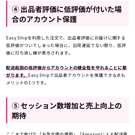
④ 出品者評価に低評価が付いた場
合のアカウント保護
Easy Shipを利用した注文で、出品者評価にお届けに関する
低評価がついてしまった場合に、出荷遅延でない限り、低評
価に打ち消し線が表示されます。
配送起因の低評価からアカウントの健全性を守れることに繋
がります。
Easy Shipで出品者アカウントを保護できる点も
メリットの1つです。
⑤ セッション数増加と売上向上の
期待
ここまで挙げた「お急ぎ便の適用」「Amazonによる配送表