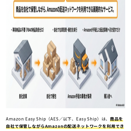
Amazon Easy Ship（AES／以下、Easy Ship）は、
商品を
自社で保管しながらAmazonの配送ネットワークを利用でき