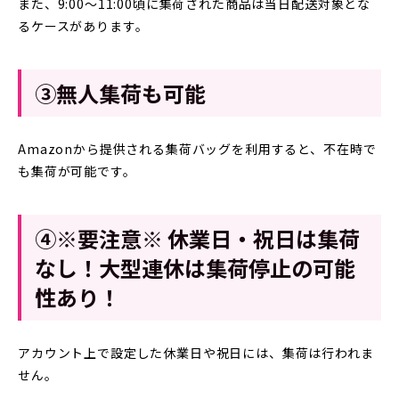
また、9:00～11:00頃に集荷された商品は当日配送対象とな
るケースがあります。
③無人集荷も可能
Amazonから提供される集荷バッグを利用すると、不在時で
も集荷が可能です。
④※要注意※ 休業日・祝日は集荷
なし！大型連休は集荷停止の可能
性あり！
アカウント上で設定した休業日や祝日には、集荷は行われま
せん。