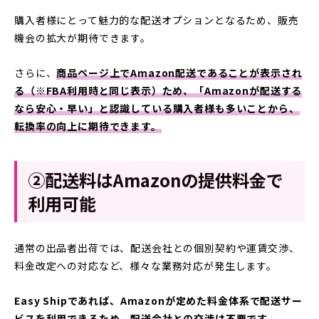
購入者様にとって魅力的な配送オプションとなるため、販売
機会の拡大が期待できます。
さらに、
商品ページ上でAmazon配送であることが表示され
る（※FBA利用時と同じ表示）ため、「Amazonが配送する
なら安心・早い」と認識している購入者様も多いことから、
転換率の向上に期待できます。
②配送料はAmazonの提供料金で
利用可能
通常の出品者出荷では、配送会社との個別契約や運賃交渉、
料金改定への対応など、様々な業務対応が発生します。
Easy Shipであれば、Amazonが定めた料金体系で配送サー
ビスを利用できるため、配送会社との交渉は不要です。