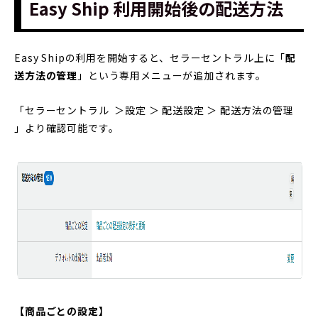
Easy Ship 利用開始後の配送方法
Easy Shipの利用を開始すると、セラーセントラル上に「
配
送方法の管理
」という専用メニューが追加されます。
「セラーセントラル ＞設定 ＞ 配送設定 ＞ 配送方法の管理
」より確認可能です。
【商品ごとの設定】