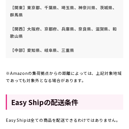
【関東】東京都、千葉県、埼玉県、神奈川県、茨城県、
群馬県
【関西】大阪府、京都府、兵庫県、奈良県、滋賀県、和
歌山県
【中部】愛知県、岐阜県、三重県
※Amazonの集荷拠点からの距離によっては、上記対象地域
であっても対象外となる場合があります。
Easy Shipの配送条件
Easy Shipは全ての商品を配送できるわけではありません。