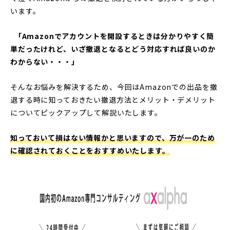
います。
「Amazonでアカウントを開設するときは分かりやすく簡
単だったけれど、いざ撤退となるとどう対応すれば良いのか
わからない・・・」
そんなお悩みを解決するため、今回はAmazonでの出品を撤
退する時に知っておきたい撤退方法とメリット・デメリット
についてピックアップして解説いたします。
知っておいて損はない情報かと思いますので、万が一のため
に確認されておくことをおすすめいたします。