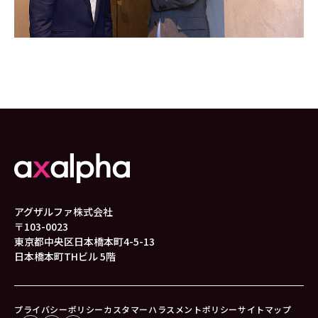
アグザルファ株式会社
〒103-0023
東京都中央区日本橋本町4-5-13
日本橋本町THビル 5階
プライバシーポリシー
カスタマーハラスメントポリシー
サイトマップ