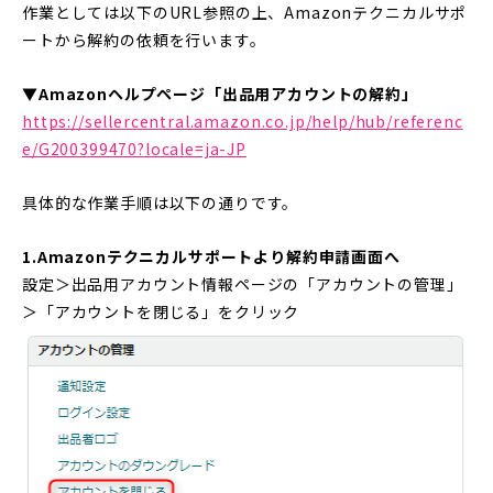
作業としては以下のURL参照の上、Amazonテクニカルサポ
ートから解約の依頼を行います。
▼Amazonヘルプページ「出品用アカウントの解約」
https://sellercentral.amazon.co.jp/help/hub/referenc
e/G200399470?locale=ja-JP
具体的な作業手順は以下の通りです。
1.Amazonテクニカルサポートより解約申請画面へ
設定＞出品用アカウント情報ページの「アカウントの管理」
＞「アカウントを閉じる」をクリック