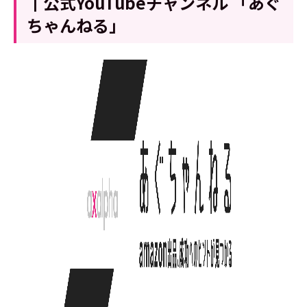
┃公式YouTubeチャンネル 「あぐ
ちゃんねる」