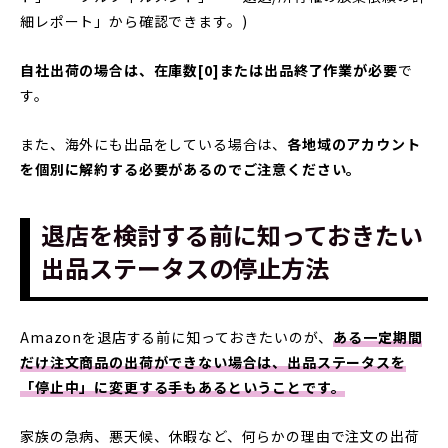
細レポート」から確認できます。)
自社出荷の場合は、在庫数[0]または出品終了作業が必要
で
す。
また、海外にも出品をしている場合は、
各地域のアカウント
を個別に解約する必要があるのでご注意ください。
退店を検討する前に知っておきたい
出品ステータスの停止方法
Amazonを退店する前に知っておきたいのが、
ある一定期間
だけ注文商品の出荷ができない場合は、出品ステータスを
「停止中」に変更する手もあるということです。
家族の急病、悪天候、休暇など、何らかの理由で注文の出荷