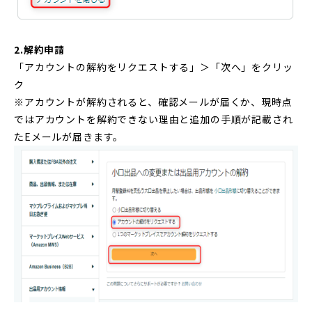
2.解約申請
「アカウントの解約をリクエストする」＞「次へ」をクリッ
ク
※アカウントが解約されると、確認メールが届くか、現時点
ではアカウントを解約できない理由と追加の手順が記載され
たEメールが届きます。