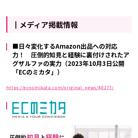
┃メディア掲載情報
■日々変化するAmazon出品への対応
力！ 圧倒的知見と経験に裏付けされたア
グザルファの実力（2023年10月3日公開
「ECのミカタ」）
https://ecnomikata.com/original_news/40277/