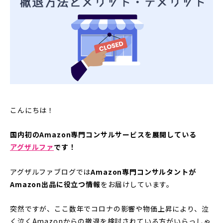
こんにちは！
国内初のAmazon専門コンサルサービスを展開している
アグザルファ
です！
アグザルファブログでは
Amazon専門コンサルタントが
Amazon出品に役立つ情報
をお届けしています。
突然ですが、ここ数年でコロナの影響や物価上昇により、泣
く泣くAmazonからの撤退を検討されている方がいらっしゃ