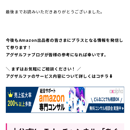
最後までお読みいただきありがとうございました。
今後もAmazon出品者の皆さまにプラスとなる情報を発信し
て参ります！
アグザルファブログが皆様の参考になれば幸いです。
＼ まずはお気軽にご相談ください！ ／
アグザルファのサービス内容について詳しくはコチラ⬇︎