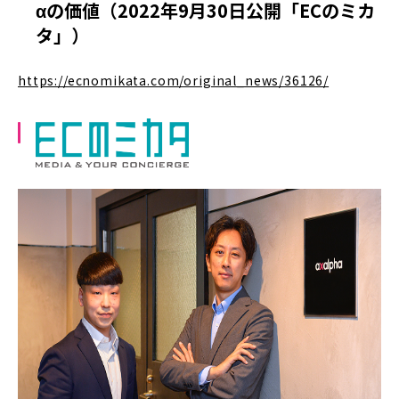
αの価値（2022年9月30日公開「ECのミカ
タ」）
https://ecnomikata.com/original_news/36126/