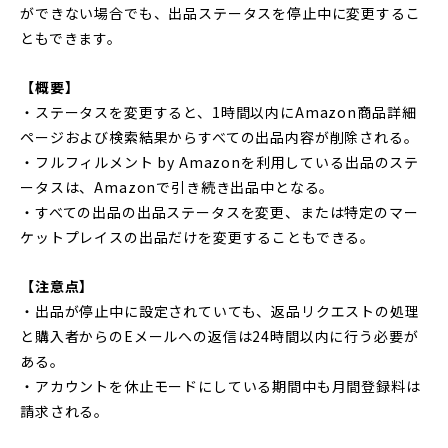
ができない場合でも、出品ステータスを停止中に変更するこ
ともできます。
【概要】
・ステータスを変更すると、1時間以内にAmazon商品詳細
ページおよび検索結果からすべての出品内容が削除される。
・フルフィルメント by Amazonを利用している出品のステ
ータスは、Amazonで引き続き出品中となる。
・すべての出品の出品ステータスを変更、または特定のマー
ケットプレイスの出品だけを変更することもできる。
【注意点】
・出品が停止中に設定されていても、返品リクエストの処理
と購入者からのEメールへの返信は24時間以内に行う必要が
ある。
・アカウントを休止モードにしている期間中も月間登録料は
請求される。