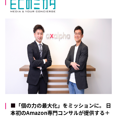
■
「個の力の最大化」をミッションに。 日
本初のAmazon専門コンサルが提供する＋