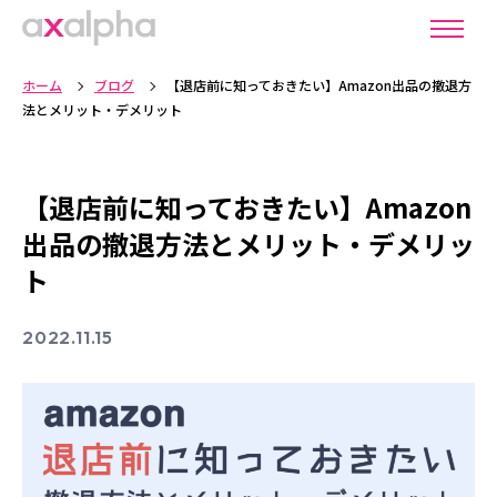
ホーム
ブログ
【退店前に知っておきたい】Amazon出品の撤退方
法とメリット・デメリット
【退店前に知っておきたい】Amazon
出品の撤退方法とメリット・デメリッ
ト
2022.11.15