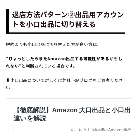
退店方法パターン②出品用アカウン
トを小口出品に切り替える
解約よりも小口出品に切り替えた方が良い方は、
“ひょっとしたらまたAmazon出品する可能性があるかもし
れない”
と判断されている場合です。
⬇︎小口出品について詳しくは弊社下記ブログをご参考くださ
い