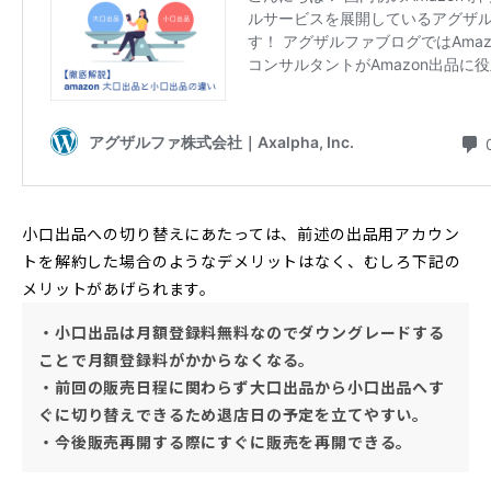
小口出品への切り替えにあたっては、前述の出品用アカウン
トを解約した場合のようなデメリットはなく、むしろ下記の
メリットがあげられます。
・小口出品は月額登録料無料なのでダウングレードする
ことで月額登録料がかからなくなる。
・前回の販売日程に関わらず大口出品から小口出品へす
ぐに切り替えできるため退店日の予定を立てやすい。
・今後販売再開する際にすぐに販売を再開できる。