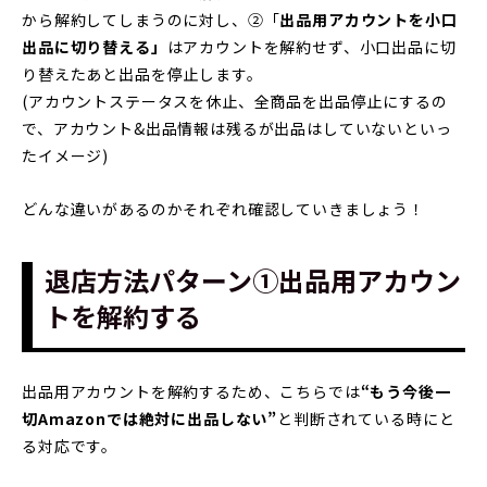
から解約してしまうのに対し、②「
出品用アカウントを小口
出品に切り替える」
はアカウントを解約せず、小口出品に切
り替えたあと出品を停止します。
(アカウントステータスを休止、全商品を出品停止にするの
で、アカウント&出品情報は残るが出品はしていないといっ
たイメージ)
どんな違いがあるのかそれぞれ確認していきましょう！
退店方法パターン①出品用アカウン
トを解約する
出品用アカウントを解約するため、こちらでは
“もう今後一
切Amazonでは絶対に出品しない”
と判断されている時にと
る対応です。