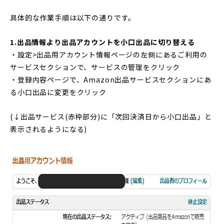
具体的な作業手順は以下の通りです。
1.出品情報より出品アカウントを小口出品に切り替える
・設定>出品用アカウント情報ページの左側にあるご利用の
サービスセクションで、サービスの管理をクリック
・登録内容ページで、Amazon出品サービスセクションにあ
る小口出品に変更をクリック
(↓出品サービス(赤枠部分)に「次回決済日から小口出品」と
表示されるようになる)