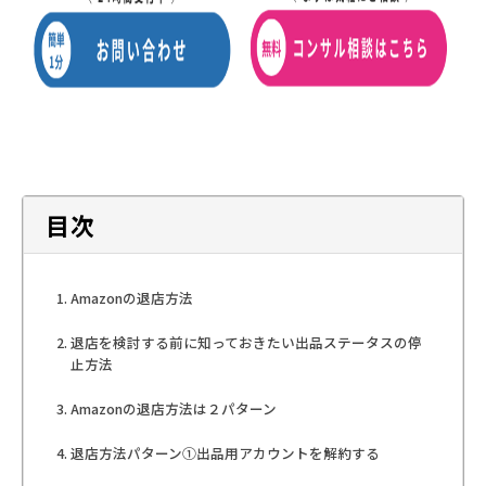
目次
Amazonの退店方法
退店を検討する前に知っておきたい出品ステータスの停
止方法
Amazonの退店方法は２パターン
退店方法パターン①出品用アカウントを解約する