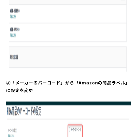
③「メーカーのバーコード」から「Amazonの商品ラベル」
に設定を変更