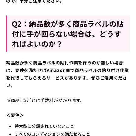
ので、十分ご注意ください。
Q2：納品数が多く商品ラベルの貼
付に手が回らない場合は、どうす
ればよいのか？
納品数が多く商品ラベルの貼付作業を行うのが難しい場合
は、要件を満たせばAmazon側で商品ラベルの貼り付け作業
を代行してもらえるサービスがあります。ぜひご活用くださ
い。
※商品1点ごとに手数料がかかります。
＜要件＞
特大型に分類されていないこと
すべてのコンディションを満たせること