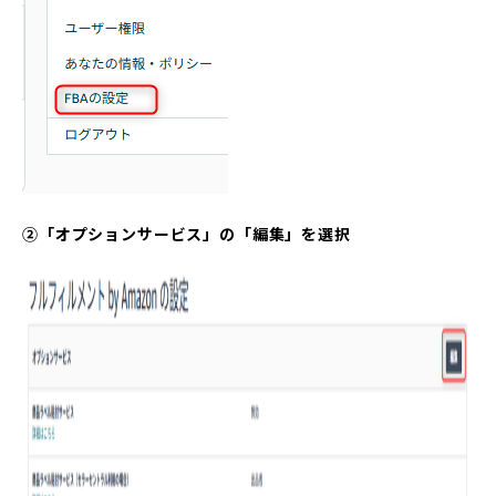
②「オプションサービス」の「編集」を選択