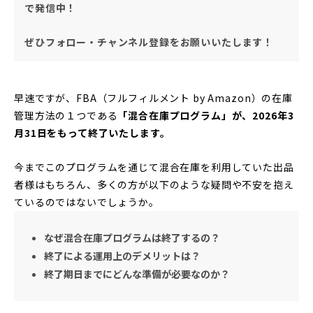
で発信中！
ぜひフォロー・チャンネル登録をお願いいたします！
早速ですが、FBA（フルフィルメント by Amazon）の在庫
管理方法の１つである
「混合在庫プログラム」が、2026年3
月31日をもって終了いたします。
今までこのプログラムを通じて混合在庫を利用していた出品
者様はもちろん、多くの方が以下のような疑問や不安を抱え
ているのではないでしょうか。
なぜ混合在庫プログラムは終了するの？
終了による運用上のデメリットは？
終了期日までにどんな準備が必要なのか？