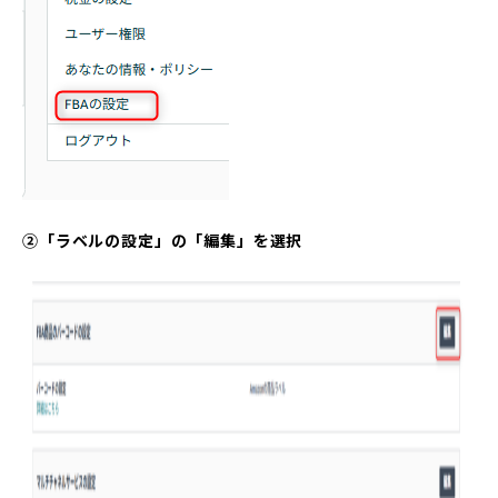
②「ラベルの設定」の「編集」を選択