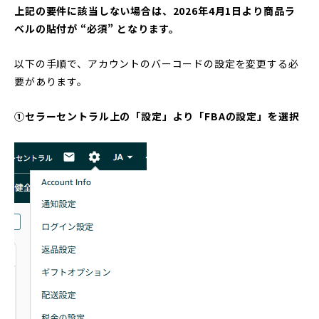
上記の要件に該当しない場合は、2026年4月1日より商品ラ
ベルの貼付が “必須” となります。
以下の手順で、アカウントのバーコードの設定を変更する必
要があります。
①セラーセントラル上の「設定」より「FBAの設定」を選択