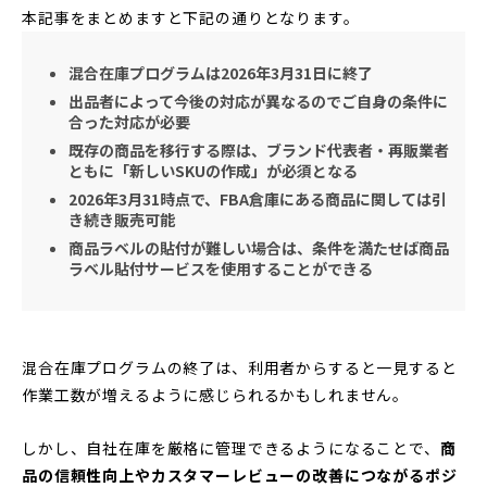
本記事をまとめますと下記の通りとなります。
混合在庫プログラムは2026年3月31日に終了
出品者によって今後の対応が異なるのでご自身の条件に
合った対応が必要
既存の商品を移行する際は、ブランド代表者・再販業者
ともに「新しいSKUの作成」が必須となる
2026年3月31時点で、FBA倉庫にある商品に関しては引
き続き販売可能
商品ラベルの貼付が難しい場合は、条件を満たせば商品
ラベル貼付サービスを使用することができる
混合在庫プログラムの終了は、利用者からすると一見すると
作業工数が増えるように感じられるかもしれません。
しかし、自社在庫を厳格に管理できるようになることで、
商
品の信頼性向上やカスタマーレビューの改善につながるポジ