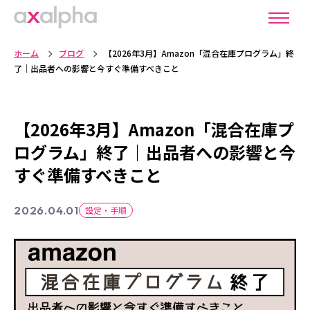
ホーム
ブログ
【2026年3月】Amazon「混合在庫プログラム」終
了｜出品者への影響と今すぐ準備すべきこと
【2026年3月】Amazon「混合在庫プ
ログラム」終了｜出品者への影響と今
すぐ準備すべきこと
2026.04.01
設定・手順