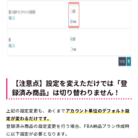
【注意点】設定を変えただけでは「登
録済み商品」は切り替わりません！
上記の設定変更も、あくまで
アカウント単位のデフォルト設
定が変わるだけです。
登録済み商品の設定変更を行う場合、FBA納品プラン作成時
に以下設定が必要となります。