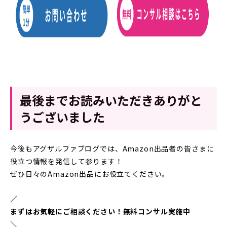
最後までお読みいただきありがと
うございました
今後もアグザルファブログでは、Amazon出品者の皆さまに
役立つ情報を発信して参ります！
ぜひ日々のAmazon出品にお役立てください。
／
まずはお気軽にご相談ください！無料コンサル実施中
＼