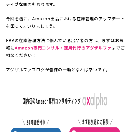
ティブな側面
もあります。
今回を機に、Amazon出品における在庫管理のアップデート
を図ってまいりましょう。
FBAの在庫管理方法に悩んでいる出品者の方は、
まずはお気
軽に
Amazon専門コンサル・運用代行のアグザルファ
までご
相談ください！
アグザルファブログが皆様の一助となれば幸いです。