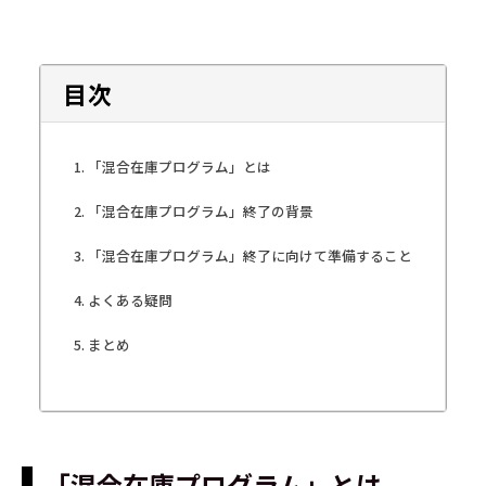
目次
「混合在庫プログラム」とは
「混合在庫プログラム」終了の背景
「混合在庫プログラム」終了に向けて準備すること
よくある疑問
まとめ
「混合在庫プログラム」とは