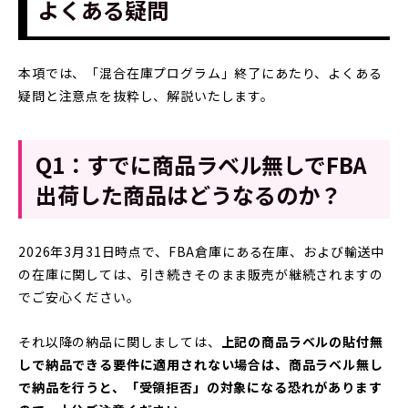
よくある疑問
本項では、「混合在庫プログラム」終了にあたり、よくある
疑問と注意点を抜粋し、解説いたします。
Q1：すでに商品ラベル無しでFBA
出荷した商品はどうなるのか？
2026年3月31日時点で、FBA倉庫にある在庫、および輸送中
の在庫に関しては、引き続きそのまま販売が継続されますの
でご安心ください。
それ以降の納品に関しましては、
上記の商品ラベルの貼付無
しで納品できる要件に適用されない場合は、商品ラベル無し
で納品を行うと、「受領拒否」の対象になる恐れがあります