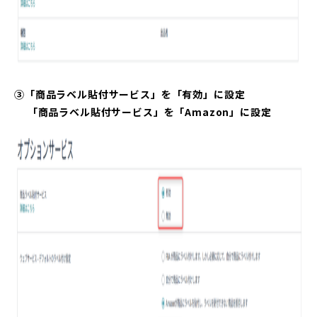
③「商品ラベル貼付サービス」を「有効」に設定
「商品ラベル貼付サービス」を「Amazon」に設定