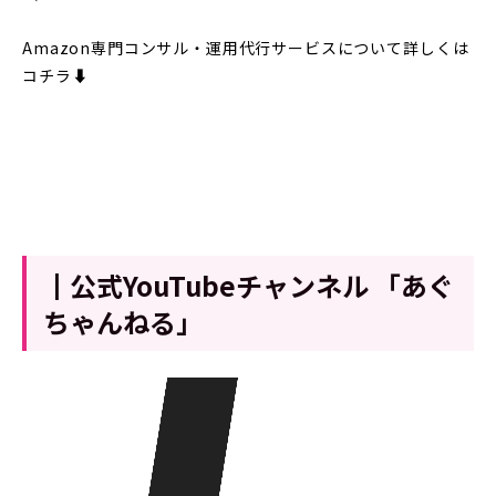
Amazon専門コンサル・運用代行サービスについて詳しくは
コチラ⬇︎
┃公式YouTubeチャンネル 「あぐ
ちゃんねる」