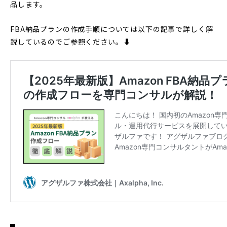
品します。
FBA納品プランの作成手順については以下の記事で詳しく解
説しているのでご参照ください。⬇︎