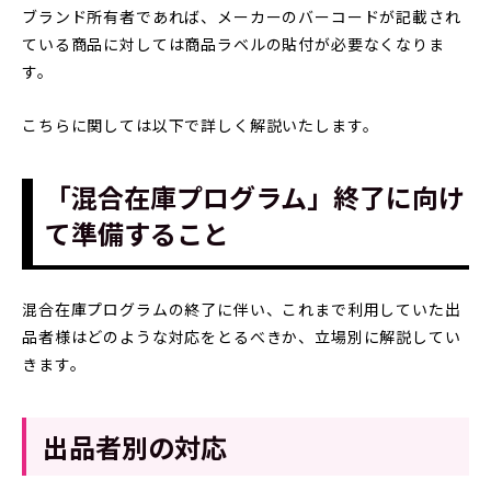
ブランド所有者であれば、メーカーのバーコードが記載され
ている商品に対しては商品ラベルの貼付が必要なくなりま
す。
こちらに関しては以下で詳しく解説いたします。
「混合在庫プログラム」終了に向け
て準備すること
混合在庫プログラムの終了に伴い、これまで利用していた出
品者様はどのような対応をとるべきか、立場別に解説してい
きます。
出品者別の対応