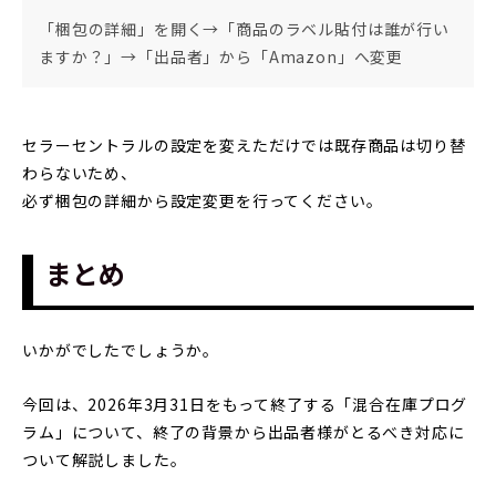
「梱包の詳細」を開く→「商品のラベル貼付は誰が行い
ますか？」→「出品者」から「Amazon」へ変更
セラーセントラルの設定を変えただけでは既存商品は切り替
わらないため、
必ず梱包の詳細から設定変更を行ってください。
まとめ
いかがでしたでしょうか。
今回は、2026年3月31日をもって終了する「混合在庫プログ
ラム」について、終了の背景から出品者様がとるべき対応に
ついて解説しました。