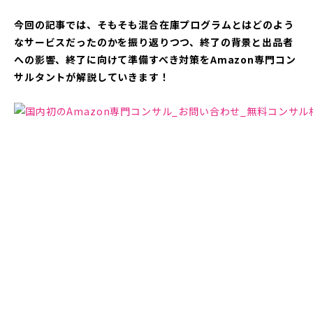
今回の記事では、そもそも混合在庫プログラムとはどのよう
なサービスだったのかを振り返りつつ、終了の背景と出品者
への影響、終了に向けて準備すべき対策をAmazon専門コン
サルタントが解説していきます！