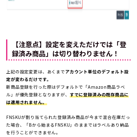
【注意点】設定を変えただけでは「登
録済み商品」は切り替わりません！
上記の設定変更は、あくまで
アカウント単位のデフォルト設
定が変わるだけです。
新商品登録を行った際はデフォルトで「Amazon商品ラベ
ル」が優先登録となりますが、
す
でに登録済みの既存商品に
は適用されません。
FNSKUが割り当てられた登録済み商品が今まで混合在庫だっ
た場合、「Bから始まるFNSKU」のままではラベルあり納品
を行うことができません。