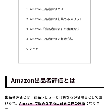
Amazon出品者評価とは
Amazon出品者評価を集めるメリット
Amazon「出品者評価」の獲得方法
Amazon出品者評価の削除方法
まとめ
Amazon出品者評価とは
出品者評価とは、商品レビューとは異なる評価項目として設
けられ、
Amazonで販売をする出品者自体の評価
になりま