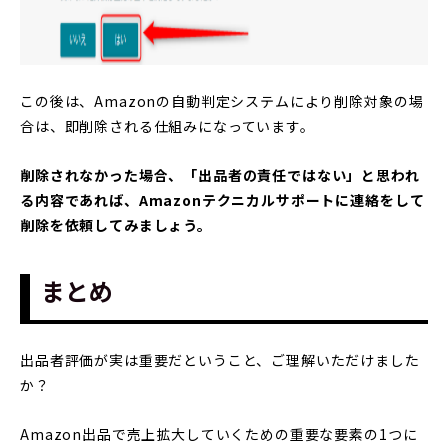
この後は、Amazonの自動判定システムにより削除対象の場
合は、即削除される仕組みになっています。
削除されなかった場合、「出品者の責任ではない」と思われ
る内容であれば、Amazonテクニカルサポートに連絡をして
削除を依頼してみましょう。
まとめ
出品者評価が実は重要だということ、ご理解いただけました
か？
Amazon出品で売上拡大していくための重要な要素の1つに