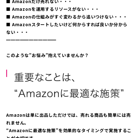
■ Amazonだけ売れない・・・
■ Amazonを運用するリソースがない・・・
■ Amazonの仕組みがすぐ変わるから追いつけない・・・
■ Amazonスタートしたいけど何からすれば良いか分から
ない・・・
━━━━━━━━━━━
このような”お悩み”抱えていませんか？
Amazonは単に出品しただけでは、売れる商品も簡単には売
れません。
“Amazonに最適な施策”を効果的なタイミングで実施するこ
とが大切です。