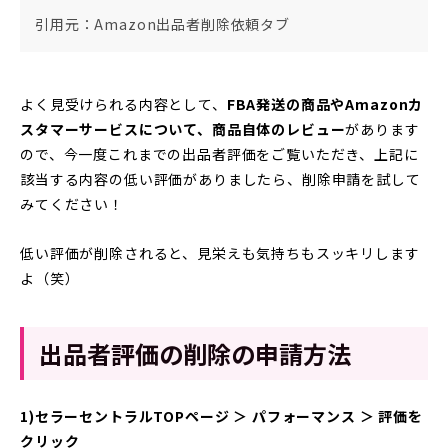
引用元：Amazon出品者削除依頼タブ
よく見受けられる内容として、
FBA発送の商品やAmazonカ
スタマーサービスについて、
商品自体のレビュー
があります
ので、今一度これまでの出品者評価をご覧いただき、上記に
該当する内容の低い評価がありましたら、削除申請を試して
みてください！
低い評価が削除されると、見栄えも気持ちもスッキリします
よ（笑）
出品者評価の削除の申請方法
1)セラーセントラルTOPページ ＞ パフォーマンス ＞ 評価を
クリック