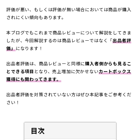
評価が悪い、もしくは評価が無い場合においては商品が購入
されにくい傾向もあります。
本ブログでもこれまで商品レビューについて解説をしてきま
したが、今回解説するのは商品レビューではなく「
出品者評
価」
になります！
出品者評価は、商品レビューと同様に
購入者側からも見るこ
とできる項目
となり、売上増加に欠かせない
カートボックス
獲得にも関わってきます。
出品者評価を対策されていない方はぜひ本記事をご参考くだ
さい！
目次