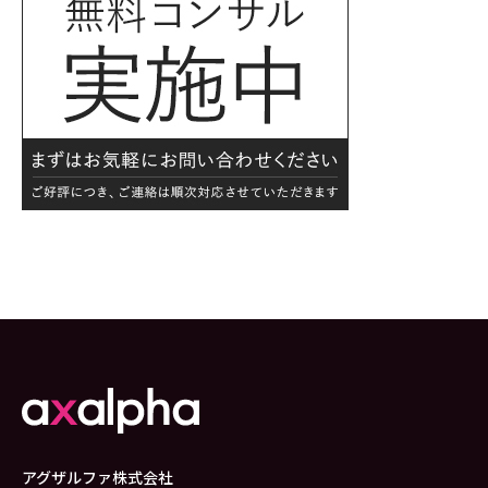
アグザルファ株式会社