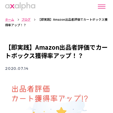
ホーム
ブログ
【即実践】Amazon出品者評価でカートボックス獲
得率アップ！？
【即実践】Amazon出品者評価でカー
トボックス獲得率アップ！？
2020.07.14