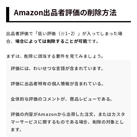
Amazon出品者評価の削除方法
出品者評価で「低い評価（☆1~2）」が入ってしまった場
合、
場合によっては削除することが可能
です。
まずは、削除に該当する要件を見てみましょう。
評価には、わいせつな言語が含まれています。
評価に出品者特有の個人情報が含まれている。
全体的な評価のコメントが、商品レビューである。
評価の内容がAmazonから出荷した注文、またはカスタ
マーサービスに関するものである場合、削除の対象とし
ます。