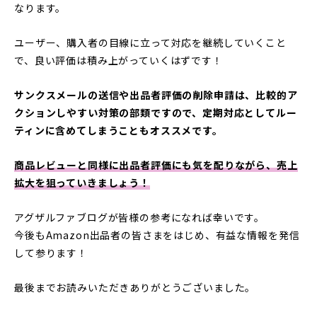
なります。
ユーザー、購入者の目線に立って対応を継続していくこと
で、良い評価は積み上がっていくはずです！
サンクスメールの送信や出品者評価の削除申請は、比較的ア
クションしやすい対策の部類ですので、定期対応としてルー
ティンに含めてしまうこともオススメです。
商品レビューと同様に出品者評価にも気を配りながら、売上
拡大を狙っていきましょう！
アグザルファブログが皆様の参考になれば幸いです。
今後もAmazon出品者の皆さまをはじめ、有益な情報を発信
して参ります！
最後までお読みいただきありがとうございました。