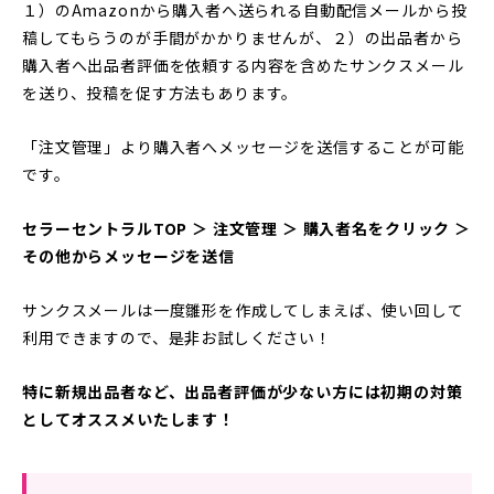
１）のAmazonから購入者へ送られる自動配信メールから投
稿してもらうのが手間がかかりませんが、２）の出品者から
購入者へ出品者評価を依頼する内容を含めたサンクスメール
を送り、投稿を促す方法もあります。
「注文管理」より購入者へメッセージを送信することが可能
です。
セラーセントラルTOP ＞ 注文管理 ＞ 購入者名をクリック ＞
その他からメッセージを送信
サンクスメールは一度雛形を作成してしまえば、使い回して
利用できますので、是非お試しください！
特に新規出品者など、出品者評価が少ない方には初期の対策
としてオススメいたします！