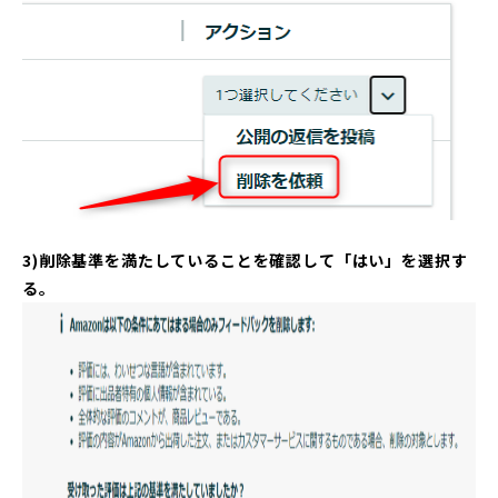
3)削除基準を満たしていることを確認して「はい」を選択す
る。