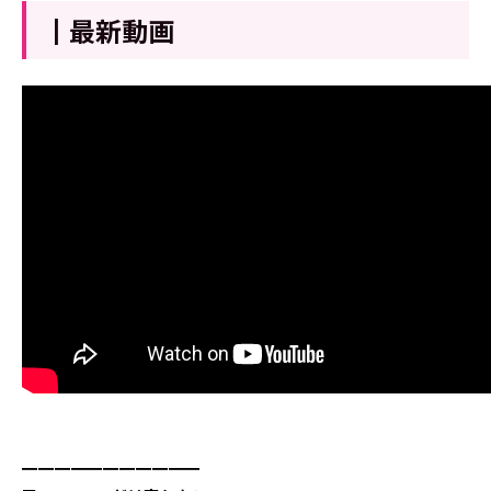
┃最新動画
━━━━━━━━━━━