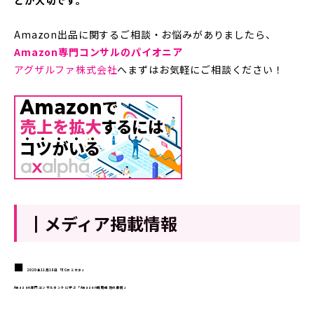
Amazon出品に関するご相談・お悩みがありましたら、
Amazon専門コンサルのパイオニア
アグザルファ株式会社
へまずはお気軽にご相談ください！
┃メディア掲載情報
■
2020年11月18日「ECのミカタ」
Amazon専門コンサルタントに学ぶ「Amazon戦略成功の裏側」