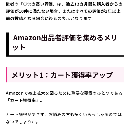
後者の
「○%の高い評価」は
、
過去12カ月間に購入者からの
評価が10件に満たない場合、またはすべての評価が1年以上
前の投稿となる場合
に後者の表示となります。
Amazon出品者評価を集めるメリ
ット
メリット1：カート獲得率アップ
Amazonで売上拡大を図るために重要な要素のひとつである
「カート獲得率」。
カート獲得ができず、お悩みの方も多くいらっしゃるのでは
ないでしょうか。