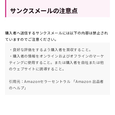
サンクスメールの注意点
購入者へ送信するサンクスメールには以下の内容は禁止され
ていますのでご注意ください。
・良好な評価をするよう購入者を買収すること。
・購入者の情報をオンラインおよびオフラインのマーケ
ティングに使用すること。または購入者を自社または他
のウェブサイトに誘導すること。
引用元：Amazonセラーセントラル 「Amazon 出品者
のヘルプ」