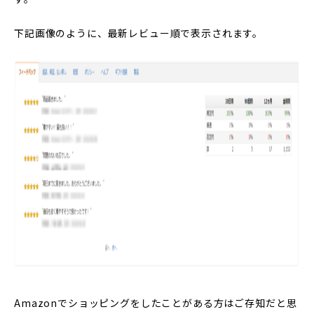
下記画像のように、最新レビュー順で表示されます。
Amazonでショッピングをしたことがある方はご存知だと思