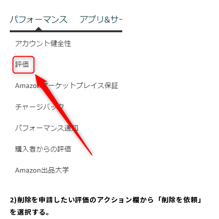
2)削除を申請したい評価のアクション欄から「削除を依頼」
を選択する。