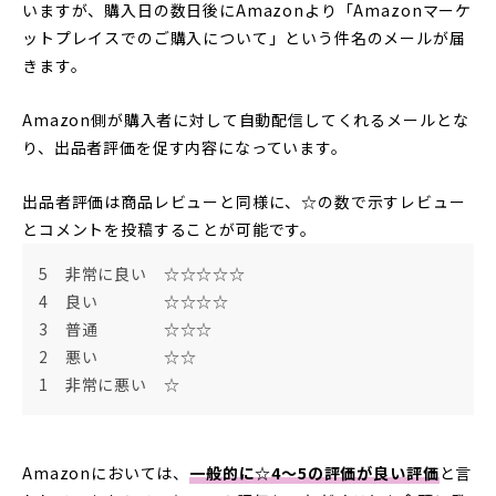
いますが、購入日の数日後にAmazonより「Amazonマーケ
ットプレイスでのご購入について」という件名のメールが届
きます。
Amazon側が購入者に対して自動配信してくれるメールとな
り、出品者評価を促す内容になっています。
出品者評価は商品レビューと同様に、☆の数で示すレビュー
とコメントを投稿することが可能です。
5 非常に良い ☆☆☆☆☆
4 良い ☆☆☆☆
3 普通 ☆☆☆
2 悪い ☆☆
1 非常に悪い ☆
Amazonにおいては、
一般的に☆4～5の評価が良い評価
と言