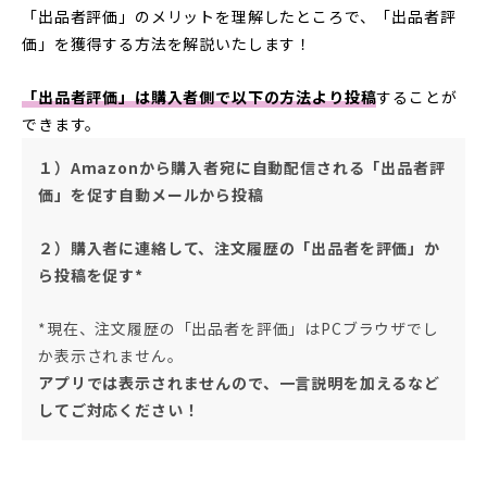
「出品者評価」のメリットを理解したところで、「出品者評
価」を獲得する方法を解説いたします！
「出品者評価」は購入者側で以下の方法より投稿
することが
できます。
１）Amazonから購入者宛に自動配信される「出品者評
価」を促す自動メールから投稿
２）購入者に連絡して、注文履歴の「出品者を評価」か
ら投稿を促す*
*現在、注文履歴の「出品者を評価」はPCブラウザでし
か表示されません。
アプリでは表示されませんので、一言説明を加えるなど
してご対応ください！