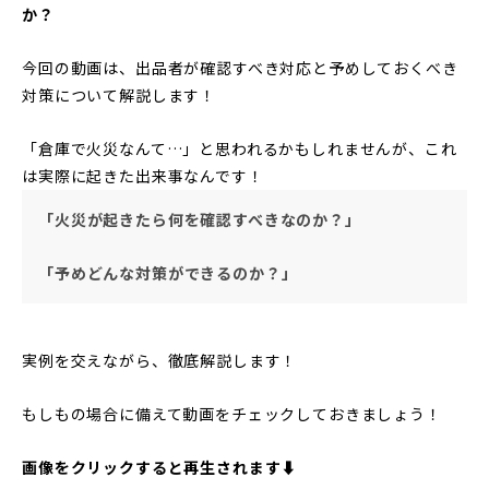
か？
今回の動画は、出品者が確認すべき対応と予めしておくべき
対策について解説します！
「倉庫で火災なんて…」と思われるかもしれませんが、これ
は実際に起きた出来事なんです！
「火災が起きたら何を確認すべきなのか？」
「予めどんな対策ができるのか？」
実例を交えながら、徹底解説します！
もしもの場合に備えて動画をチェックしておきましょう！
画像をクリックすると再生されます⬇︎