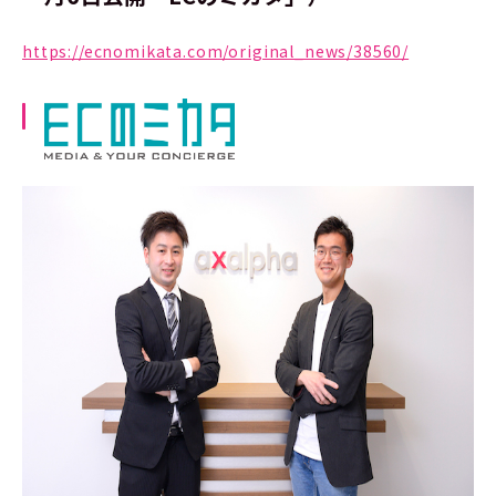
https://ecnomikata.com/original_news/38560/