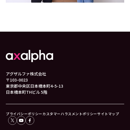
アグザルファ株式会社
〒103-0023
東京都中央区日本橋本町4-5-13
日本橋本町THビル 5階
プライバシーポリシー
カスタマーハラスメントポリシー
サイトマップ