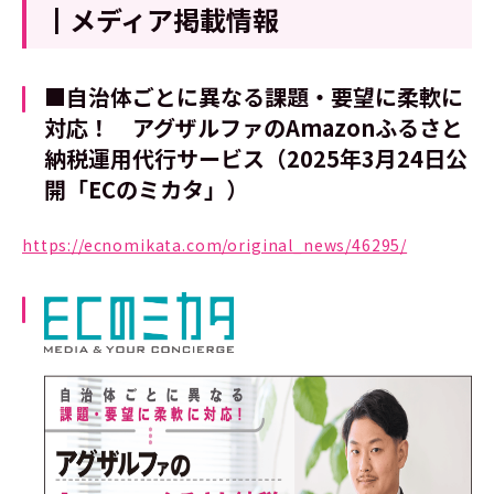
┃メディア掲載情報
■自治体ごとに異なる課題・要望に柔軟に
対応！ アグザルファのAmazonふるさと
納税運用代行サービス
（2025年3月24日公
開「ECのミカタ」）
https://ecnomikata.com/original_news/46295/