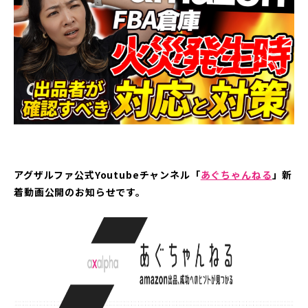
アグザルファ公式Youtubeチャンネル「
あぐちゃんねる
」新
着動画公開のお知らせです。