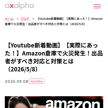
ホーム
ブログ
【Youtube新着動画】【実際にあった！】Amazon
倉庫で火災発生！出品者がすべき対応と対策とは（2026/5/8）
【Youtube新着動画】【実際にあっ
た！】Amazon倉庫で火災発生！出品
者がすべき対応と対策とは
（2026/5/8）
2026.05.08
YouTube