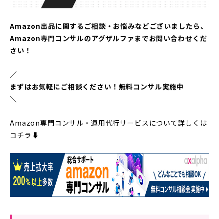
Amazon出品に関するご相談・お悩みなどございましたら、
Amazon専門コンサルのアグザルファまでお問い合わせくだ
さい！
／
まずはお気軽にご相談ください！無料コンサル実施中
＼
Amazon専門コンサル・運用代行サービスについて詳しくは
コチラ⬇︎