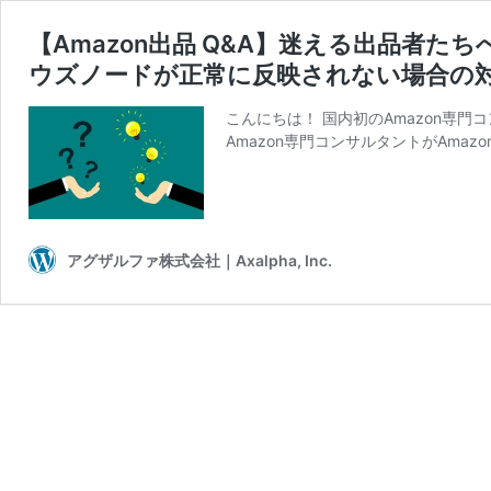
【Amazon出品 Q&A】迷える出品者
ウズノードが正常に反映されない場合の
こんにちは！ 国内初のAmazon専
Amazon専門コンサルタントがAmazo
アグザルファ株式会社｜Axalpha, Inc.