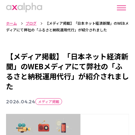
ホーム
ブログ
【メディア掲載】「日本ネット経済新聞」のWEBメ
ディアにて弊社の「ふるさと納税運用代行」が紹介されました
【メディア掲載】「日本ネット経済新
聞」のWEBメディアにて弊社の「ふ
るさと納税運用代行」が紹介されまし
た
2026.04.24
メディア掲載