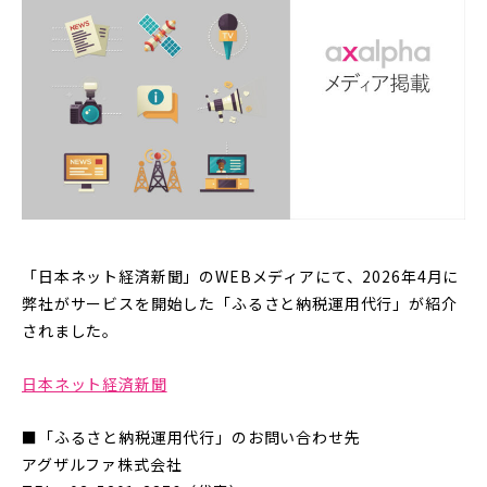
「日本ネット経済新聞」のWEBメディアにて、2026年4月に
弊社がサービスを開始した「ふるさと納税運用代行」が紹介
されました。
日本ネット経済新聞
■「ふるさと納税運用代行」のお問い合わせ先
アグザルファ株式会社