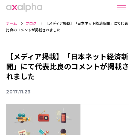
ホーム
ブログ
【メディア掲載】「日本ネット経済新聞」にて代表
比良のコメントが掲載されました
【メディア掲載】「日本ネット経済新
聞」にて代表比良のコメントが掲載さ
れました
2017.11.23