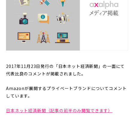
2017年11月23日発行の「日本ネット経済新聞」の一面にて
代表比良のコメントが掲載されました。
Amazonが展開するプライベートブランドについてコメント
しています。
日本ネット経済新聞（記事の前半のみ閲覧できます）