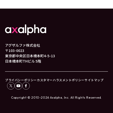
アグザルファ株式会社
〒103-0023
東京都中央区日本橋本町4-5-13
日本橋本町THビル 5階
プライバシーポリシー
カスタマーハラスメントポリシー
サイトマップ
Copyright © 2010-2026 Axalpha, Inc. All Rights Reserved.