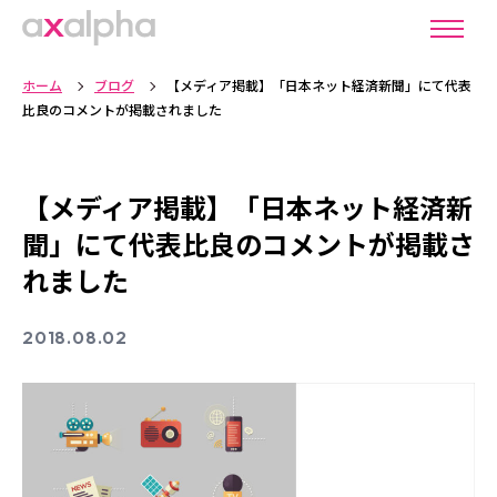
ホーム
ブログ
【メディア掲載】「日本ネット経済新聞」にて代表
比良のコメントが掲載されました
【メディア掲載】「日本ネット経済新
聞」にて代表比良のコメントが掲載さ
れました
2018.08.02