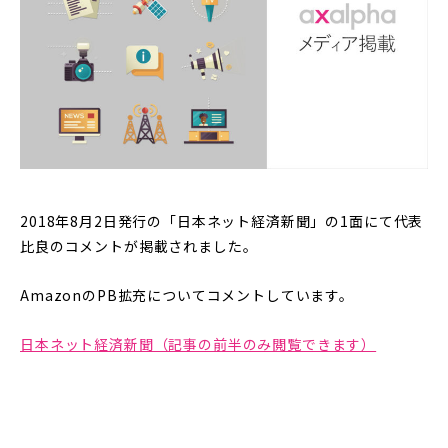
2018年8月2日発行の「日本ネット経済新聞」の1面にて代表
比良のコメントが掲載されました。
AmazonのPB拡充についてコメントしています。
日本ネット経済新聞（記事の前半のみ閲覧できます）